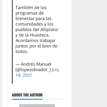
También de los
programas de
bienestar para las
comunidades y los
pueblos del Altiplano
y de la Huasteca.
Acordamos trabajar
juntos por el bien de
todos.
— Andrés Manuel
(@lopezobrador_)
July
14, 2021
ABOUT THE AUTHOR