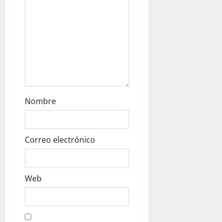
Nombre
Correo electrónico
Web