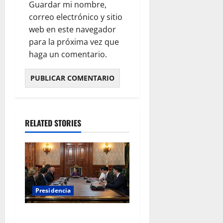
Guardar mi nombre,
correo electrónico y sitio
web en este navegador
para la próxima vez que
haga un comentario.
RELATED STORIES
Presidencia
Sheinbaum se reúne con el