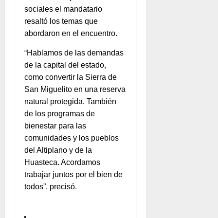
sociales el mandatario
resaltó los temas que
abordaron en el encuentro.
“Hablamos de las demandas
de la capital del estado,
como convertir la Sierra de
San Miguelito en una reserva
natural protegida. También
de los programas de
bienestar para las
comunidades y los pueblos
del Altiplano y de la
Huasteca. Acordamos
trabajar juntos por el bien de
todos”, precisó.