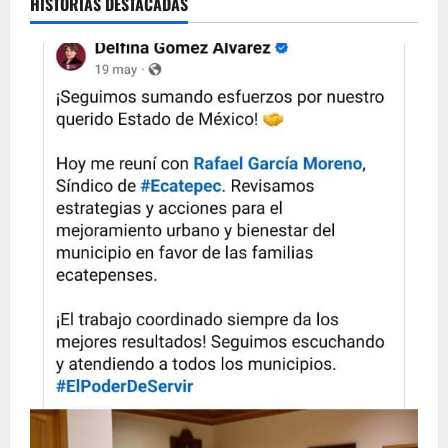
HISTORIAS DESTACADAS