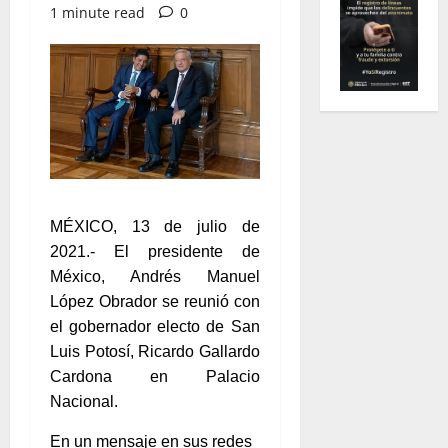
1 minute read
0
MÉXICO, 13 de julio de
2021.- El presidente de
México, Andrés Manuel
López Obrador se reunió con
el gobernador electo de San
Luis Potosí, Ricardo Gallardo
Cardona en Palacio
Nacional.
En un mensaje en sus redes