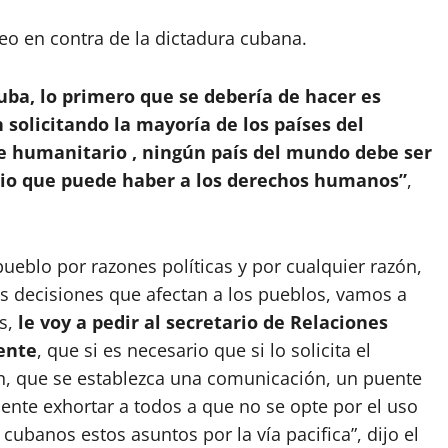
ueo en contra de la dictadura cubana.
Cuba, lo primero que se debería de hacer es
solicitando la mayoría de los países del
 humanitario , ningún país del mundo debe ser
ario que puede haber a los derechos humanos”
,
pueblo por razones políticas y por cualquier razón,
s decisiones que afectan a los pueblos, vamos a
s,
le voy a pedir al secretario de Relaciones
iente
, que si es necesario que si lo solicita el
n, que se establezca una comunicación, un puente
nte exhortar a todos a que no se opte por el uso
 cubanos estos asuntos por la vía pacifica”, dijo el