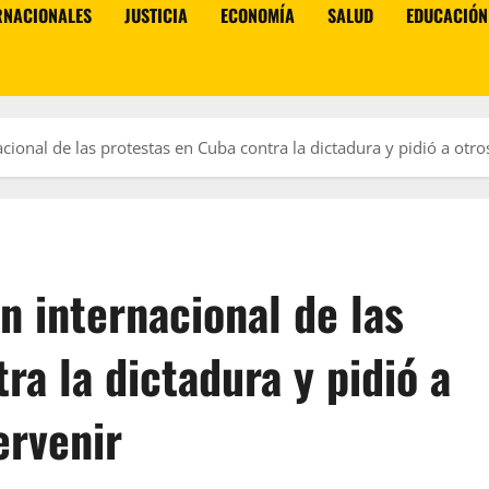
RNACIONALES
JUSTICIA
ECONOMÍA
SALUD
EDUCACIÓN
acional de las protestas en Cuba contra la dictadura y pidió a otr
n internacional de las
ra la dictadura y pidió a
ervenir