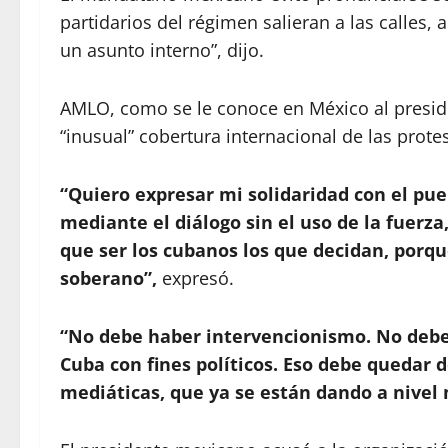
partidarios del régimen salieran a las calles,
un asunto interno”, dijo.
AMLO, como se le conoce en México al president
“inusual” cobertura internacional de las protes
“Quiero expresar mi solidaridad con el pu
mediante el diálogo sin el uso de la fuerza,
que ser los cubanos los que decidan, porqu
soberano”,
expresó.
“No debe haber intervencionismo. No debe u
Cuba con fines políticos. Eso debe quedar 
mediáticas, que ya se están dando a nivel