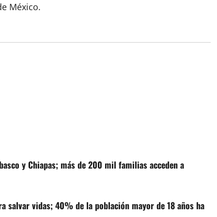
de México.
basco y Chiapas; más de 200 mil familias acceden a
ra salvar vidas; 40% de la población mayor de 18 años ha