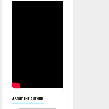
ABOUT THE AUTHOR