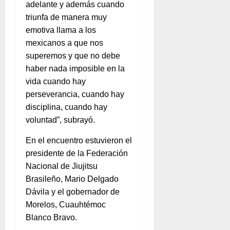
adelante y además cuando
triunfa de manera muy
emotiva llama a los
mexicanos a que nos
superemos y que no debe
haber nada imposible en la
vida cuando hay
perseverancia, cuando hay
disciplina, cuando hay
voluntad”, subrayó.
En el encuentro estuvieron el
presidente de la Federación
Nacional de Jiujitsu
Brasileño, Mario Delgado
Dávila y el gobernador de
Morelos, Cuauhtémoc
Blanco Bravo.