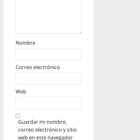
Nombre
Correo electrónico
Web
Guardar mi nombre,
correo electrónico y sitio
web en este navegador