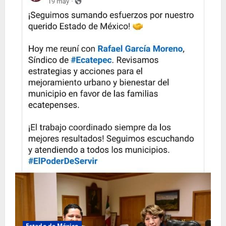
Estado de México