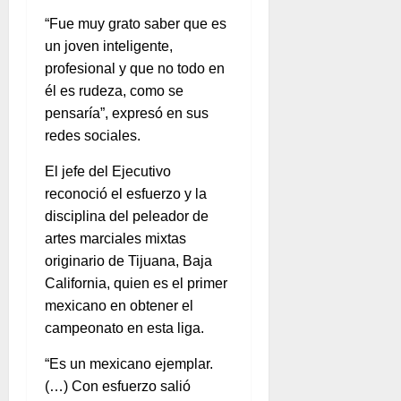
“Fue muy grato saber que es
un joven inteligente,
profesional y que no todo en
él es rudeza, como se
pensaría”, expresó en sus
redes sociales.
El jefe del Ejecutivo
reconoció el esfuerzo y la
disciplina del peleador de
artes marciales mixtas
originario de Tijuana, Baja
California, quien es el primer
mexicano en obtener el
campeonato en esta liga.
“Es un mexicano ejemplar.
(…) Con esfuerzo salió