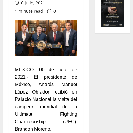
6 julio, 2021
1 minute read
0
MÉXICO, 06 de julio de
2021.- El presidente de
México, Andrés Manuel
López Obrador recibió en
Palacio Nacional la visita del
campeón mundial de la
Ultimate Fighting
Championship (UFC),
Brandon Moreno.