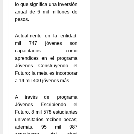
lo que significa una inversión
anual de 6 mil millones de
pesos.
Actualmente en la entidad,
mil 747 jóvenes son
capacitados como
aprendices en el programa
Jóvenes Construyendo el
Futuro; la meta es incorporar
a 14 mil 400 jóvenes más.
A través del programa
Jóvenes Escribiendo el
Futuro, 8 mil 578 estudiantes
universitarios reciben becas;
además, 95 mil 987