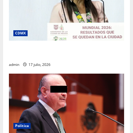
CDMX
Clara Brugada destaca impacto económico y
turístico del Mundial 2026 en la Ciudad de México
admin
17 julio, 2026
Política