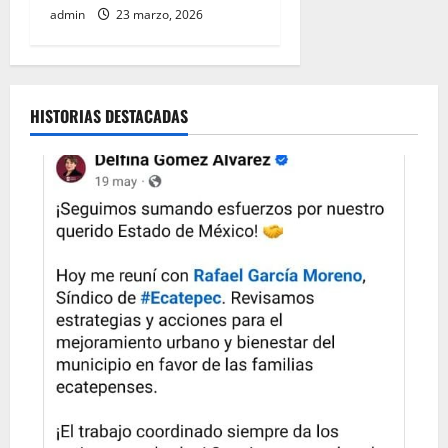
admin
23 marzo, 2026
HISTORIAS DESTACADAS