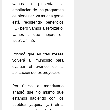
vamos a presentar la
ampliación de los programas
de bienestar, ya mucha gente
está recibiendo beneficios
(…) pero vamos a reforzarlo,
vamos a que mejore en
todo”, afirmó.
Informó que en tres meses
volverá al municipio para
evaluar el avance de la
aplicación de los proyectos.
Por último, el mandatario
añadió que “lo mismo que
estamos haciendo con los
pueblos yaquis, (…) etnia