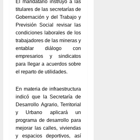
El mandatario instruyó a las
titulares de las secretarías de
Gobernación y del Trabajo y
Previsión Social revisar las
condiciones laborales de los
trabajadores de las mineras y
entablar diálogo con
empresarios y sindicatos
para llegar a acuerdos sobre
el reparto de utilidades.
En materia de infraestructura
indicó que la Secretaría de
Desarrollo Agrario, Territorial
y Urbano aplicará un
programa de desarrollo para
mejorar las calles, viviendas
y espacios deportivos, así