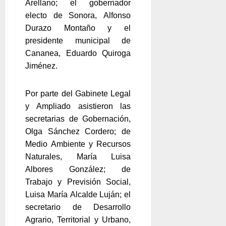
Arellano; el gobernador
electo de Sonora, Alfonso
Durazo Montaño y el
presidente municipal de
Cananea, Eduardo Quiroga
Jiménez.
Por parte del Gabinete Legal
y Ampliado asistieron las
secretarias de Gobernación,
Olga Sánchez Cordero; de
Medio Ambiente y Recursos
Naturales, María Luisa
Albores González; de
Trabajo y Previsión Social,
Luisa María Alcalde Luján; el
secretario de Desarrollo
Agrario, Territorial y Urbano,