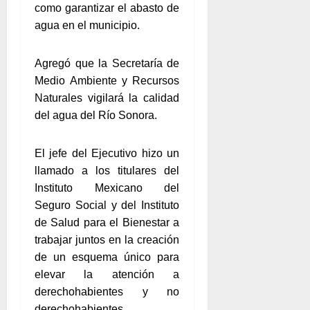
como garantizar el abasto de
agua en el municipio.
Agregó que la Secretaría de
Medio Ambiente y Recursos
Naturales vigilará la calidad
del agua del Río Sonora.
El jefe del Ejecutivo hizo un
llamado a los titulares del
Instituto Mexicano del
Seguro Social y del Instituto
de Salud para el Bienestar a
trabajar juntos en la creación
de un esquema único para
elevar la atención a
derechohabientes y no
derechohabientes.