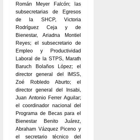
Román Meyer Falcón; las
subsecretarias de Egresos
de la SHCP, Victoria
Rodríguez Ceja y de
Bienestar, Ariadna Montiel
Reyes; el subsecretario de
Empleo y Productividad
Laboral de la STPS, Marath
Baruch Bolaños López; el
director general del IMSS,
Zoé Robledo Aburto; el
director general del Insabi,
Juan Antonio Ferrer Aguilar;
el coordinador nacional del
Programa de Becas para el
Bienestar Benito Juárez,
Abraham Vázquez Piceno y
el secretario técnico del