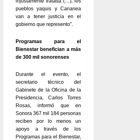
injustamente tratada (…), los
pueblos yaquis y Cananea
van a tener justicia en el
gobierno que represento”.
Programas para el
Bienestar benefician a más
de 300 mil sonorenses
Durante el evento, el
secretario técnico del
Gabinete de la Oficina de la
Presidencia, Carlos Torres
Rosas, informó que en
Sonora 367 mil 184 personas
reciben por lo menos un
apoyo a través de los
Programas para el Bienestar,