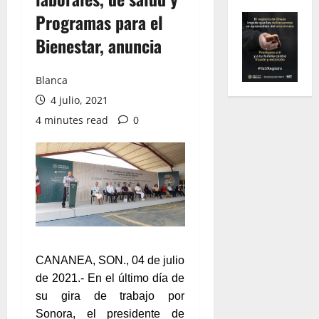
Programas para el
Bienestar, anuncia
Blanca
4 julio, 2021
4 minutes read
0
CANANEA, SON., 04 de julio
de 2021.- En el último día de
su gira de trabajo por
Sonora, el presidente de