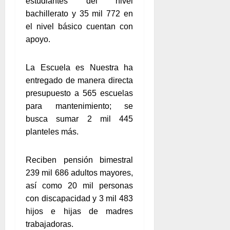
estudiantes del nivel
bachillerato y 35 mil 772 en
el nivel básico cuentan con
apoyo.
La Escuela es Nuestra ha
entregado de manera directa
presupuesto a 565 escuelas
para mantenimiento; se
busca sumar 2 mil 445
planteles más.
Reciben pensión bimestral
239 mil 686 adultos mayores,
así como 20 mil personas
con discapacidad y 3 mil 483
hijos e hijas de madres
trabajadoras.