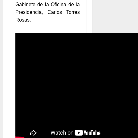
Gabinete de la Oficina de la
Presidencia, Carlos Torres
Rosas.