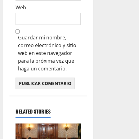
Web
Guardar mi nombre,
correo electrónico y sitio
web en este navegador
para la próxima vez que
haga un comentario.
RELATED STORIES