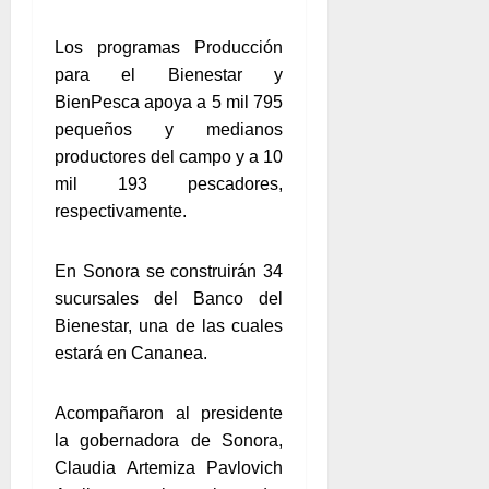
Los programas Producción
para el Bienestar y
BienPesca apoya a 5 mil 795
pequeños y medianos
productores del campo y a 10
mil 193 pescadores,
respectivamente.
En Sonora se construirán 34
sucursales del Banco del
Bienestar, una de las cuales
estará en Cananea.
Acompañaron al presidente
la gobernadora de Sonora,
Claudia Artemiza Pavlovich