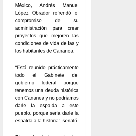
México, Andrés Manuel
López Obrador refrendó el
compromiso de su
administración para crear
proyectos que mejoren las
condiciones de vida de las y
los habitantes de Cananea.
“Está reunido prácticamente
todo el Gabinete del
gobierno federal porque
tenemos una deuda histórica
con Cananea y no podríamos
darle la espalda a este
pueblo, porque sería darle la
espalda a la historia”, señaló.