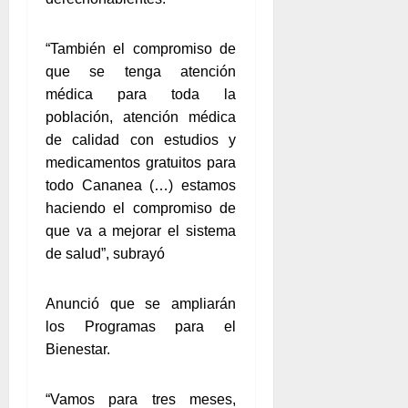
“También el compromiso de
que se tenga atención
médica para toda la
población, atención médica
de calidad con estudios y
medicamentos gratuitos para
todo Cananea (…) estamos
haciendo el compromiso de
que va a mejorar el sistema
de salud”, subrayó
Anunció que se ampliarán
los Programas para el
Bienestar.
“Vamos para tres meses,