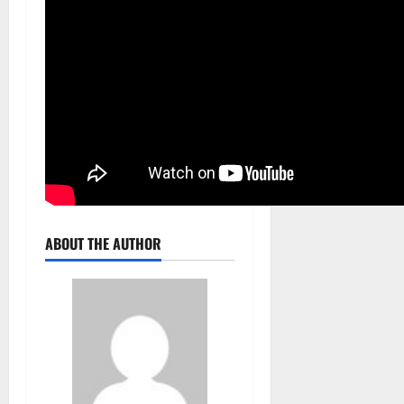
ABOUT THE AUTHOR