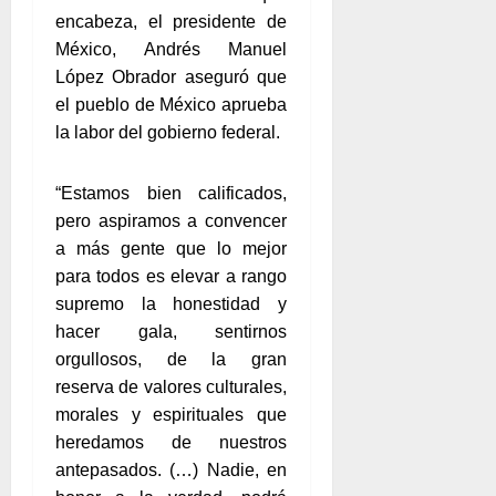
encabeza, el presidente de
México, Andrés Manuel
López Obrador aseguró que
el pueblo de México aprueba
la labor del gobierno federal.
“Estamos bien calificados,
pero aspiramos a convencer
a más gente que lo mejor
para todos es elevar a rango
supremo la honestidad y
hacer gala, sentirnos
orgullosos, de la gran
reserva de valores culturales,
morales y espirituales que
heredamos de nuestros
antepasados. (…) Nadie, en