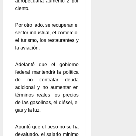
agropecuaria aumentó 2 por
ciento.
Por otro lado, se recuperan el
sector industrial, el comercio,
el turismo, los restaurantes y
la aviación.
Adelantó que el gobierno
federal mantendrá la política
de no contratar deuda
adicional y no aumentar en
términos reales los precios
de las gasolinas, el diésel, el
gas y la luz.
Apuntó que el peso no se ha
devaluado, el salario mínimo