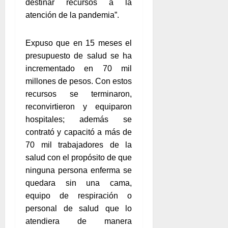
destinar recursos a la
atención de la pandemia”.
Expuso que en 15 meses el
presupuesto de salud se ha
incrementado en 70 mil
millones de pesos. Con estos
recursos se terminaron,
reconvirtieron y equiparon
hospitales; además se
contrató y capacitó a más de
70 mil trabajadores de la
salud con el propósito de que
ninguna persona enferma se
quedara sin una cama,
equipo de respiración o
personal de salud que lo
atendiera de manera