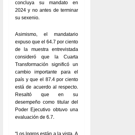
concluya su mandato en
2024 y no antes de terminar
su sexenio.
Asimismo, el mandatario
expuso que el 64.7 por ciento
de la muestra entrevistada
consideró que la Cuarta
Transformación significó un
cambio importante para el
país y que el 87.4 por ciento
está de acuerdo al respecto.
Resaltó que en su
desempeño como titular del
Poder Ejecutivo obtuvo una
evaluación de 6.7.
“Los logros están a la vista. A