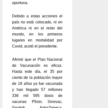
oportuna.
Debido a estas acciones el
país no está colocado, ni en
América ni en el resto del
mundo, en los primeros
lugares en mortalidad por
Covid, acotó el presidente.
Afirmó que el Plan Nacional
de Vacunación es eficaz.
Hasta este día, el 35 por
ciento de la población mayor
de 18 años ya fue vacunada
y han llegado 57 millones
336 mil 595 dosis de
vacunas Pfizer, Sinovac,
Sputnik, AstraZeneca,