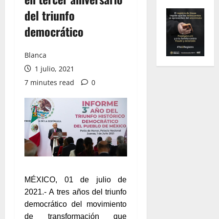
del triunfo
democrático
Blanca
1 julio, 2021
7 minutes read
0
MÉXICO, 01 de julio de
2021.- A tres años del triunfo
democrático del movimiento
de transformación que