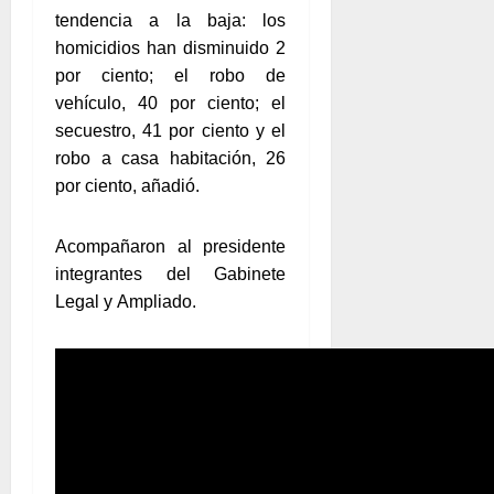
tendencia a la baja: los
homicidios han disminuido 2
por ciento; el robo de
vehículo, 40 por ciento; el
secuestro, 41 por ciento y el
robo a casa habitación, 26
por ciento, añadió.
Acompañaron al presidente
integrantes del Gabinete
Legal y Ampliado.