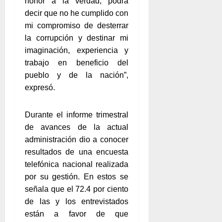
honor a la verdad, podrá
decir que no he cumplido con
mi compromiso de desterrar
la corrupción y destinar mi
imaginación, experiencia y
trabajo en beneficio del
pueblo y de la nación”,
expresó.
Durante el informe trimestral
de avances de la actual
administración dio a conocer
resultados de una encuesta
telefónica nacional realizada
por su gestión. En estos se
señala que el 72.4 por ciento
de las y los entrevistados
están a favor de que