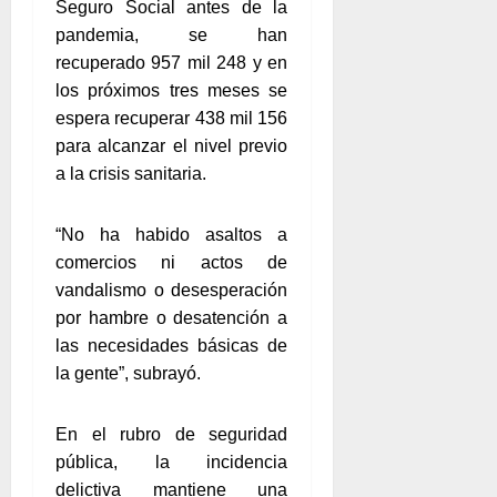
Seguro Social antes de la
pandemia, se han
recuperado 957 mil 248 y en
los próximos tres meses se
espera recuperar 438 mil 156
para alcanzar el nivel previo
a la crisis sanitaria.
“No ha habido asaltos a
comercios ni actos de
vandalismo o desesperación
por hambre o desatención a
las necesidades básicas de
la gente”, subrayó.
En el rubro de seguridad
pública, la incidencia
delictiva mantiene una