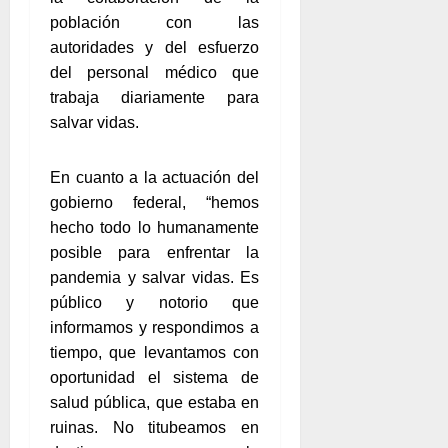
población con las
autoridades y del esfuerzo
del personal médico que
trabaja diariamente para
salvar vidas.
En cuanto a la actuación del
gobierno federal, “hemos
hecho todo lo humanamente
posible para enfrentar la
pandemia y salvar vidas. Es
público y notorio que
informamos y respondimos a
tiempo, que levantamos con
oportunidad el sistema de
salud pública, que estaba en
ruinas. No titubeamos en