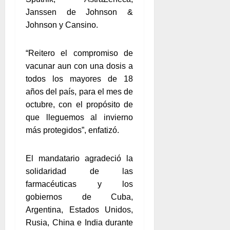
Janssen de Johnson &
Johnson y Cansino.
“Reitero el compromiso de
vacunar aun con una dosis a
todos los mayores de 18
años del país, para el mes de
octubre, con el propósito de
que lleguemos al invierno
más protegidos”, enfatizó.
El mandatario agradeció la
solidaridad de las
farmacéuticas y los
gobiernos de Cuba,
Argentina, Estados Unidos,
Rusia, China e India durante