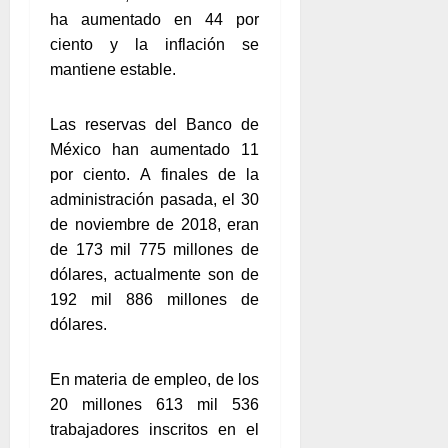
ha aumentado en 44 por
ciento y la inflación se
mantiene estable.
Las reservas del Banco de
México han aumentado 11
por ciento. A finales de la
administración pasada, el 30
de noviembre de 2018, eran
de 173 mil 775 millones de
dólares, actualmente son de
192 mil 886 millones de
dólares.
En materia de empleo, de los
20 millones 613 mil 536
trabajadores inscritos en el