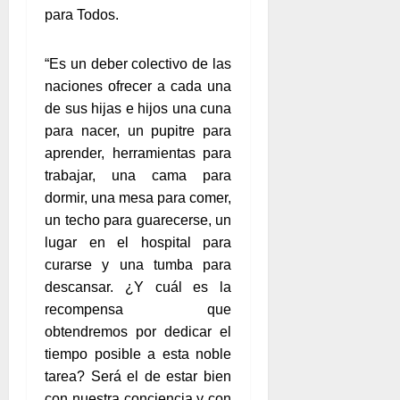
para Todos.
“Es un deber colectivo de las
naciones ofrecer a cada una
de sus hijas e hijos una cuna
para nacer, un pupitre para
aprender, herramientas para
trabajar, una cama para
dormir, una mesa para comer,
un techo para guarecerse, un
lugar en el hospital para
curarse y una tumba para
descansar. ¿Y cuál es la
recompensa que
obtendremos por dedicar el
tiempo posible a esta noble
tarea? Será el de estar bien
con nuestra conciencia y con