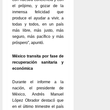
el prójimo, y gozar de la
inmensa felicidad que
produce el ayudar a vivir, a
todas y todos, en un país
más libre, más justo, más
seguro, más pacífico y más
próspero”, apuntó.
México transita por fase de
recuperación sanitaria y
económica
Durante el informe a la
nación, el presidente de
México, Andrés Manuel
López Obrador destacó que
en el último trimestre el país