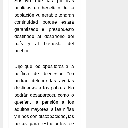
Sostuvo que las políticas
públicas en beneficio de la
población vulnerable tendrán
continuidad porque estará
garantizado el presupuesto
destinado al desarrollo del
país y al bienestar del
pueblo.
Dijo que los opositores a la
política de bienestar “no
podrán detener las ayudas
destinadas a los pobres. No
podrán desaparecer, como lo
querían, la pensión a los
adultos mayores, a las niñas
y niños con discapacidad, las
becas para estudiantes de