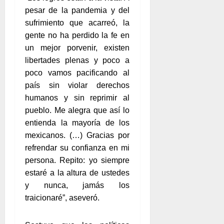
pesar de la pandemia y del
sufrimiento que acarreó, la
gente no ha perdido la fe en
un mejor porvenir, existen
libertades plenas y poco a
poco vamos pacificando al
país sin violar derechos
humanos y sin reprimir al
pueblo. Me alegra que así lo
entienda la mayoría de los
mexicanos. (…) Gracias por
refrendar su confianza en mi
persona. Repito: yo siempre
estaré a la altura de ustedes
y nunca, jamás los
traicionaré”, aseveró.