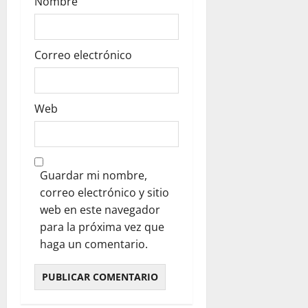
Nombre
Correo electrónico
Web
Guardar mi nombre,
correo electrónico y sitio
web en este navegador
para la próxima vez que
haga un comentario.