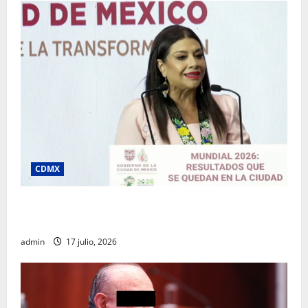
CDMX
Clara Brugada destaca impacto económico y
turístico del Mundial 2026 en la Ciudad de México
admin
17 julio, 2026