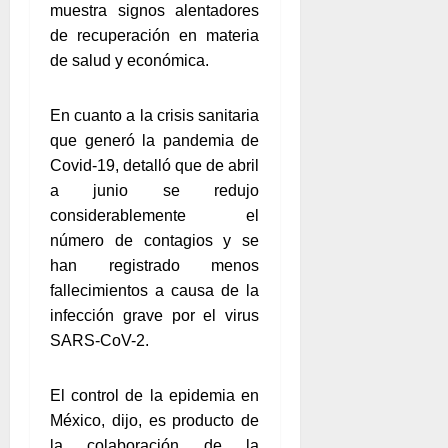
muestra signos alentadores
de recuperación en materia
de salud y económica.
En cuanto a la crisis sanitaria
que generó la pandemia de
Covid-19, detalló que de abril
a junio se redujo
considerablemente el
número de contagios y se
han registrado menos
fallecimientos a causa de la
infección grave por el virus
SARS-CoV-2.
El control de la epidemia en
México, dijo, es producto de
la colaboración de la