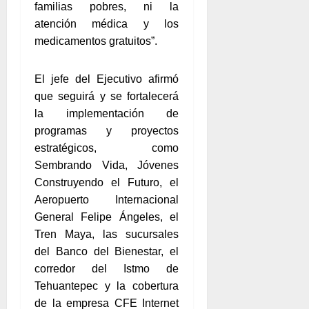
familias pobres, ni la
atención médica y los
medicamentos gratuitos”.
El jefe del Ejecutivo afirmó
que seguirá y se fortalecerá
la implementación de
programas y proyectos
estratégicos, como
Sembrando Vida, Jóvenes
Construyendo el Futuro, el
Aeropuerto Internacional
General Felipe Ángeles, el
Tren Maya, las sucursales
del Banco del Bienestar, el
corredor del Istmo de
Tehuantepec y la cobertura
de la empresa CFE Internet