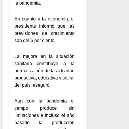
la pandemia.
En cuanto a la economía, el
presidente informó que las
previsiones de crecimiento
son del 6 por ciento.
La mejora en la situación
sanitaria contribuye a la
normalización de la actividad
productiva, educativa y social
del país, aseguró.
Aun con la pandemia el
campo produce sin
limitaciones e incluso el año
pasado la producción