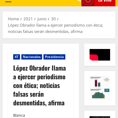
Primary
Menu
Home
2021
junio
30
López Obrador llama a ejercer periodismo con ética;
noticias falsas serán desmentidas, afirma
4T
Nacionales
Presidencia
López Obrador llama
a ejercer periodismo
con ética; noticias
falsas serán
desmentidas, afirma
Blanca