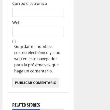
Correo electrónico
Web
Guardar mi nombre,
correo electrónico y sitio
web en este navegador
para la próxima vez que
haga un comentario.
RELATED STORIES