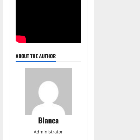
ABOUT THE AUTHOR
Blanca
Administrator