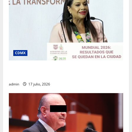
CDMX
Clara Brugada destaca impacto económico y
turístico del Mundial 2026 en la Ciudad de México
admin
17 julio, 2026