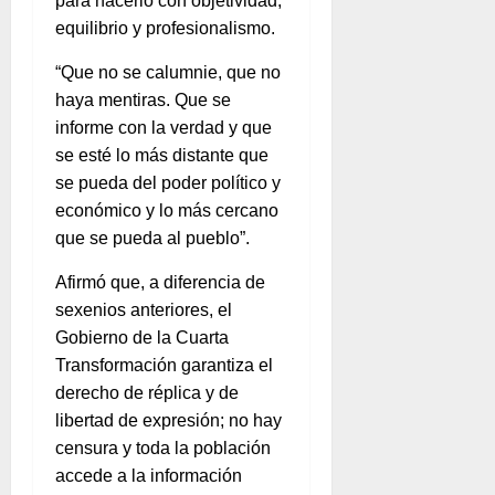
para hacerlo con objetividad,
equilibrio y profesionalismo.
“Que no se calumnie, que no
haya mentiras. Que se
informe con la verdad y que
se esté lo más distante que
se pueda del poder político y
económico y lo más cercano
que se pueda al pueblo”.
Afirmó que, a diferencia de
sexenios anteriores, el
Gobierno de la Cuarta
Transformación garantiza el
derecho de réplica y de
libertad de expresión; no hay
censura y toda la población
accede a la información