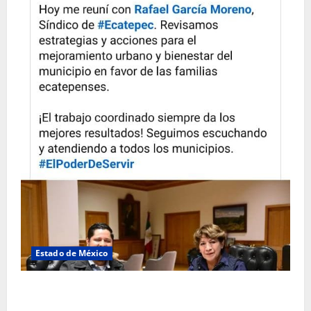
Estado de México
Rafael García destaca transparencia y justicia social
desde la Sindicatura de Ecatepec