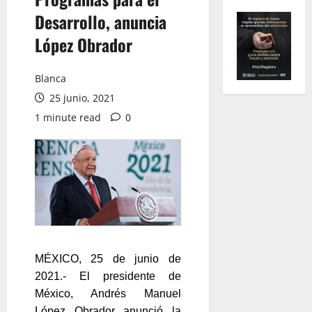
Desarrollo, anuncia
López Obrador
Blanca
25 junio, 2021
1 minute read
0
MÉXICO, 25 de junio de
2021.- El presidente de
México, Andrés Manuel
López Obrador anunció la