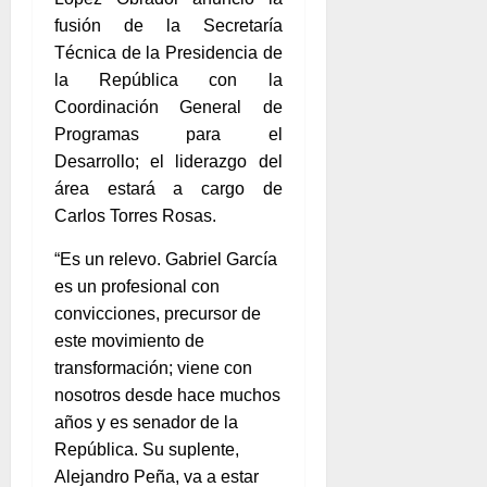
fusión de la Secretaría
Técnica de la Presidencia de
la República con la
Coordinación General de
Programas para el
Desarrollo; el liderazgo del
área estará a cargo de
Carlos Torres Rosas.
“Es un relevo. Gabriel García
es un profesional con
convicciones, precursor de
este movimiento de
transformación; viene con
nosotros desde hace muchos
años y es senador de la
República. Su suplente,
Alejandro Peña, va a estar