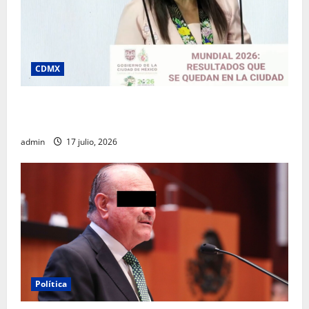
CDMX
Clara Brugada destaca impacto económico y
turístico del Mundial 2026 en la Ciudad de México
admin
17 julio, 2026
Política