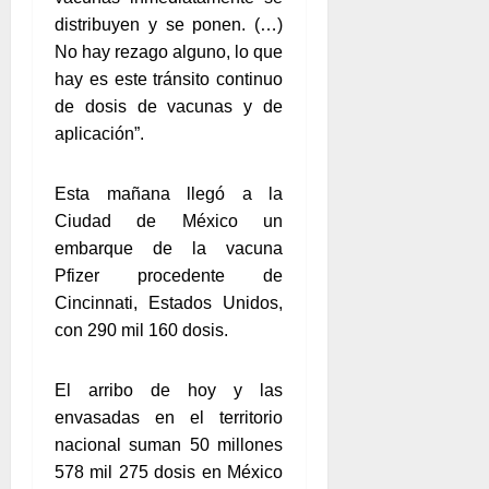
distribuyen y se ponen. (…)
No hay rezago alguno, lo que
hay es este tránsito continuo
de dosis de vacunas y de
aplicación”.
Esta mañana llegó a la
Ciudad de México un
embarque de la vacuna
Pfizer procedente de
Cincinnati, Estados Unidos,
con 290 mil 160 dosis.
El arribo de hoy y las
envasadas en el territorio
nacional suman 50 millones
578 mil 275 dosis en México