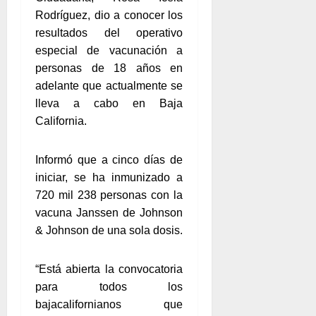
Rodríguez, dio a conocer los
resultados del operativo
especial de vacunación a
personas de 18 años en
adelante que actualmente se
lleva a cabo en Baja
California.
Informó que a cinco días de
iniciar, se ha inmunizado a
720 mil 238 personas con la
vacuna Janssen de Johnson
& Johnson de una sola dosis.
“Está abierta la convocatoria
para todos los
bajacalifornianos que