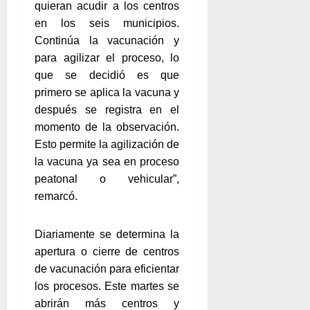
quieran acudir a los centros
en los seis municipios.
Continúa la vacunación y
para agilizar el proceso, lo
que se decidió es que
primero se aplica la vacuna y
después se registra en el
momento de la observación.
Esto permite la agilización de
la vacuna ya sea en proceso
peatonal o vehicular”,
remarcó.
Diariamente se determina la
apertura o cierre de centros
de vacunación para eficientar
los procesos. Este martes se
abrirán más centros y