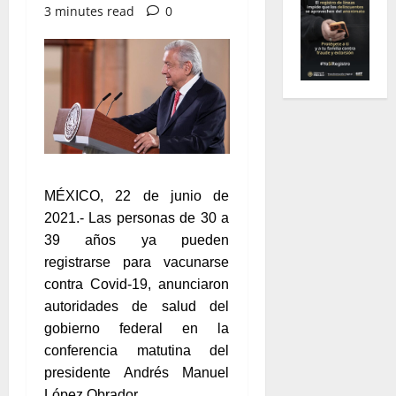
3 minutes read
0
MÉXICO, 22 de junio de
2021.- Las personas de 30 a
39 años ya pueden
registrarse para vacunarse
contra Covid-19, anunciaron
autoridades de salud del
gobierno federal en la
conferencia matutina del
presidente Andrés Manuel
López Obrador.