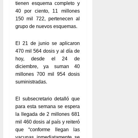
tienen esquema completo y
40 por ciento, 11 millones
150 mil 722, pertenecen al
grupo de nuevos esquemas.
El 21 de junio se aplicaron
470 mil 564 dosis y al día de
hoy, desde el 24 de
diciembre, ya suman 40
millones 700 mil 954 dosis
suministradas.
El subsecretario detalló que
para esta semana se espera
la llegada de 2 millones 681
mil 460 dosis al país y reiteró
que “conforme llegan las
vacunas inmediatamente se