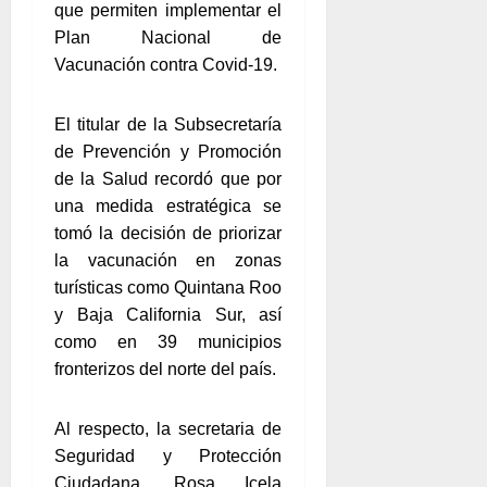
que permiten implementar el
Plan Nacional de
Vacunación contra Covid-19.
El titular de la Subsecretaría
de Prevención y Promoción
de la Salud recordó que por
una medida estratégica se
tomó la decisión de priorizar
la vacunación en zonas
turísticas como Quintana Roo
y Baja California Sur, así
como en 39 municipios
fronterizos del norte del país.
Al respecto, la secretaria de
Seguridad y Protección
Ciudadana, Rosa Icela