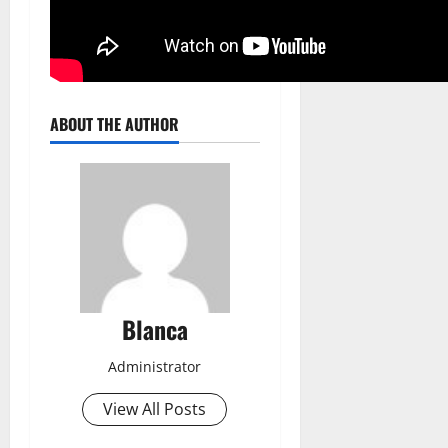
ABOUT THE AUTHOR
Blanca
Administrator
View All Posts