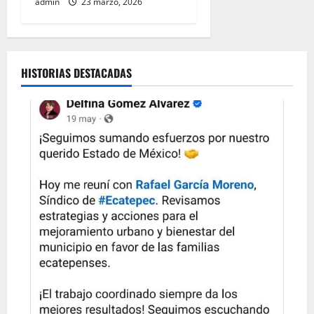
admin
23 marzo, 2026
HISTORIAS DESTACADAS