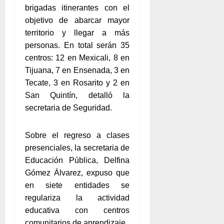
brigadas itinerantes con el
objetivo de abarcar mayor
territorio y llegar a más
personas. En total serán 35
centros: 12 en Mexicali, 8 en
Tijuana, 7 en Ensenada, 3 en
Tecate, 3 en Rosarito y 2 en
San Quintín, detalló la
secretaria de Seguridad.
Sobre el regreso a clases
presenciales, la secretaria de
Educación Pública, Delfina
Gómez Álvarez, expuso que
en siete entidades se
regulariza la actividad
educativa con centros
comunitarios de aprendizaje.