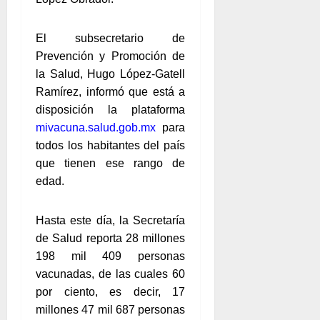
El subsecretario de
Prevención y Promoción de
la Salud, Hugo López-Gatell
Ramírez, informó que está a
mivacuna.salud.gob.mx
para
todos los habitantes del país
que tienen ese rango de
edad.
Hasta este día, la Secretaría
de Salud reporta 28 millones
198 mil 409 personas
vacunadas, de las cuales 60
por ciento, es decir, 17
millones 47 mil 687 personas