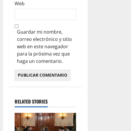
Web
Guardar mi nombre,
correo electrónico y sitio
web en este navegador
para la próxima vez que
haga un comentario.
RELATED STORIES