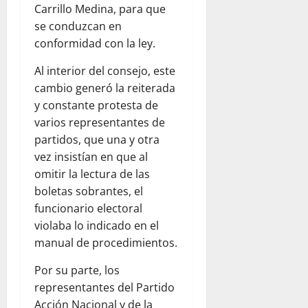
Carrillo Medina, para que
se conduzcan en
conformidad con la ley.
Al interior del consejo, este
cambio generó la reiterada
y constante protesta de
varios representantes de
partidos, que una y otra
vez insistían en que al
omitir la lectura de las
boletas sobrantes, el
funcionario electoral
violaba lo indicado en el
manual de procedimientos.
Por su parte, los
representantes del Partido
Acción Nacional y de la