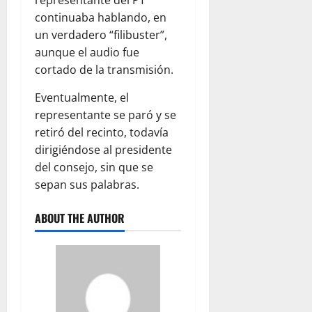
continuaba hablando, en
un verdadero “filibuster”,
aunque el audio fue
cortado de la transmisión.
Eventualmente, el
representante se paró y se
retiró del recinto, todavía
dirigiéndose al presidente
del consejo, sin que se
sepan sus palabras.
ABOUT THE AUTHOR