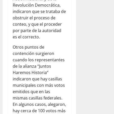
Revolución Democrática,
indicaron que se trataba de
obstruir el proceso de
conteo, y que el proceder
por parte de la autoridad
es el correcto.
Otros puntos de
contención surgieron
cuando los representantes
de la alianza “Juntos
Haremos Historia”
indicaron que hay casillas
municipales con más votos
emitidos que en las
mismas casillas federales.
En algunos casos, alegaron,
hay cerca de 100 votos más