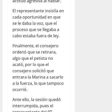
actitud agresiva al hablar.
El representante insistía en
cada oportunidad en que
se le daba la voz, que el
proceso que se llegaba a
cabo estaba fuera de ley.
Finalmente, el consejero
ordenó que se retirara,
algo que el petista no
acató, por lo que el
consejero solicitó que
entrara la Marina a sacarlo
a la fuerza, lo que tampoco
ocurrió.
Ante ello, la sesión quedó
interrumpida, pues el
representante del PT