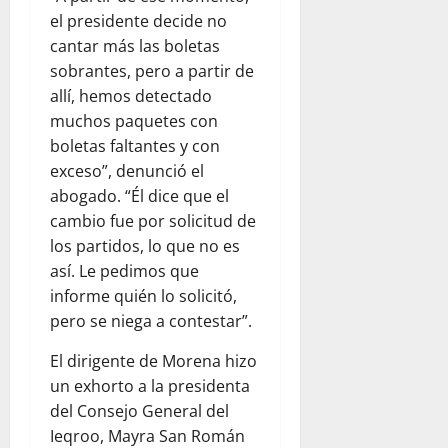
el presidente decide no
cantar más las boletas
sobrantes, pero a partir de
allí, hemos detectado
muchos paquetes con
boletas faltantes y con
exceso”, denunció el
abogado. “Él dice que el
cambio fue por solicitud de
los partidos, lo que no es
así. Le pedimos que
informe quién lo solicitó,
pero se niega a contestar”.
El dirigente de Morena hizo
un exhorto a la presidenta
del Consejo General del
Ieqroo, Mayra San Román