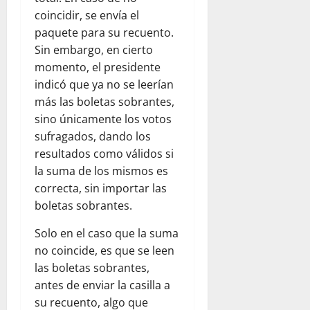
coincidir, se envía el
paquete para su recuento.
Sin embargo, en cierto
momento, el presidente
indicó que ya no se leerían
más las boletas sobrantes,
sino únicamente los votos
sufragados, dando los
resultados como válidos si
la suma de los mismos es
correcta, sin importar las
boletas sobrantes.
Solo en el caso que la suma
no coincide, es que se leen
las boletas sobrantes,
antes de enviar la casilla a
su recuento, algo que