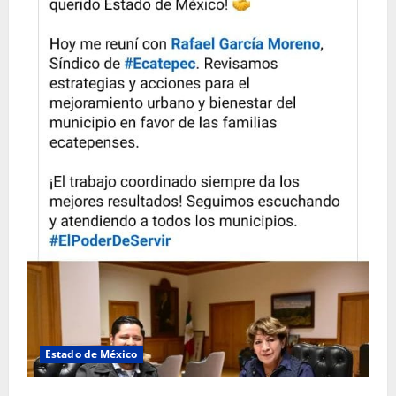
Estado de México