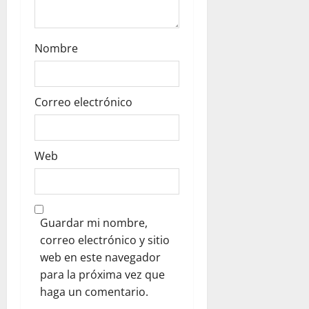
Nombre
Correo electrónico
Web
Guardar mi nombre,
correo electrónico y sitio
web en este navegador
para la próxima vez que
haga un comentario.