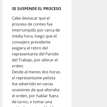
SE SUSPENDE EL PROCESO
Cabe destacar que el
proceso de conteo fue
interrumpido por cerca de
media hora, luego que el
consejero presidente
exigiera el retiro del
representante del Partido
del Trabajo, por alterar el
orden.
Desde al menos dos horas,
el representante petista
fue advertido en varias
ocasiones de que alteraba
el orden, por hablar fuera
de turno, o tomar una