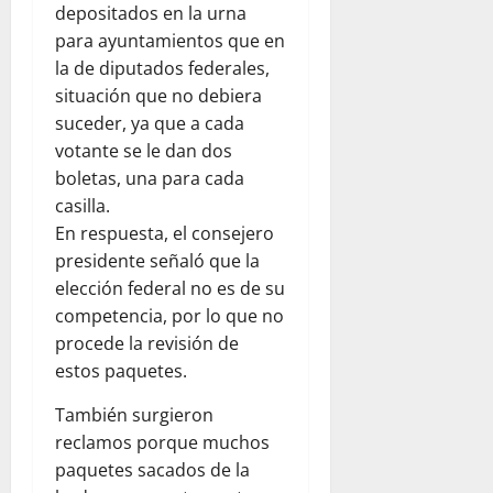
depositados en la urna
para ayuntamientos que en
la de diputados federales,
situación que no debiera
suceder, ya que a cada
votante se le dan dos
boletas, una para cada
casilla.
En respuesta, el consejero
presidente señaló que la
elección federal no es de su
competencia, por lo que no
procede la revisión de
estos paquetes.
También surgieron
reclamos porque muchos
paquetes sacados de la