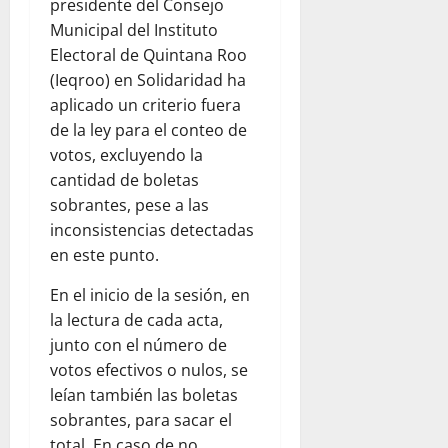
presidente del Consejo
Municipal del Instituto
Electoral de Quintana Roo
(Ieqroo) en Solidaridad ha
aplicado un criterio fuera
de la ley para el conteo de
votos, excluyendo la
cantidad de boletas
sobrantes, pese a las
inconsistencias detectadas
en este punto.
En el inicio de la sesión, en
la lectura de cada acta,
junto con el número de
votos efectivos o nulos, se
leían también las boletas
sobrantes, para sacar el
total. En caso de no