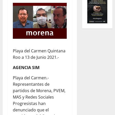
Playa del Carmen Quintana
Roo a 13 de Junio 2021.-
AGENCIA SIM
Playa del Carmen.-
Representantes de
partidos de Morena, PVEM,
MAS y Redes Sociales
Progresistas han
denunciado que el