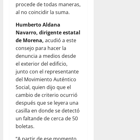
procede de todas maneras,
al no coincidir la suma.
Humberto Aldana
Navarro, dirigente estatal
de Morena,
acudió a este
consejo para hacer la
denuncia a medios desde
el exterior del edificio,
junto con el representante
del Movimiento Auténtico
Social, quien dijo que el
cambio de criterio ocurrió
después que se leyera una
casilla en donde se detectó
un faltande de cerca de 50
boletas.
“A partir de ese momento,