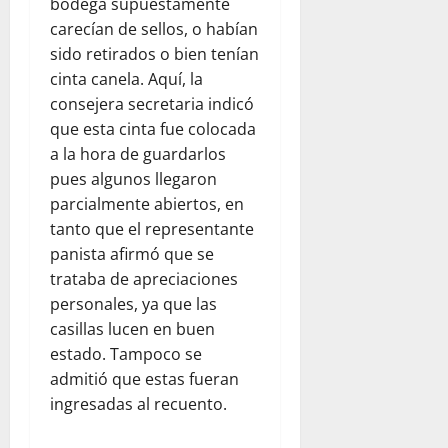
bodega supuestamente
carecían de sellos, o habían
sido retirados o bien tenían
cinta canela. Aquí, la
consejera secretaria indicó
que esta cinta fue colocada
a la hora de guardarlos
pues algunos llegaron
parcialmente abiertos, en
tanto que el representante
panista afirmó que se
trataba de apreciaciones
personales, ya que las
casillas lucen en buen
estado. Tampoco se
admitió que estas fueran
ingresadas al recuento.