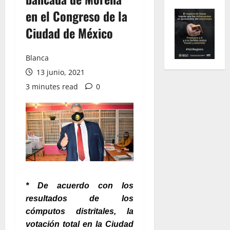
en el Congreso de la
Ciudad de México
Blanca
13 junio, 2021
3 minutes read
0
* De acuerdo con los
resultados de los
cómputos distritales, la
votación total en la Ciudad