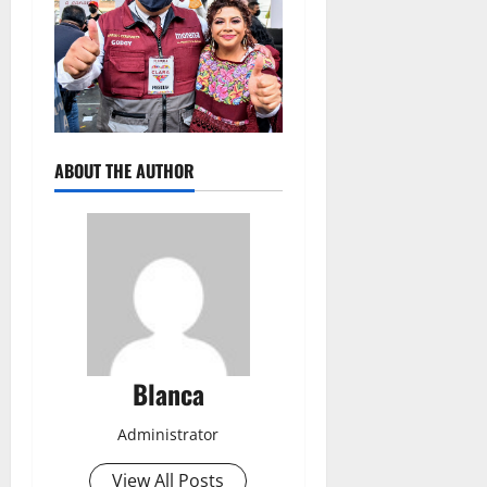
ABOUT THE AUTHOR
Blanca
Administrator
View All Posts