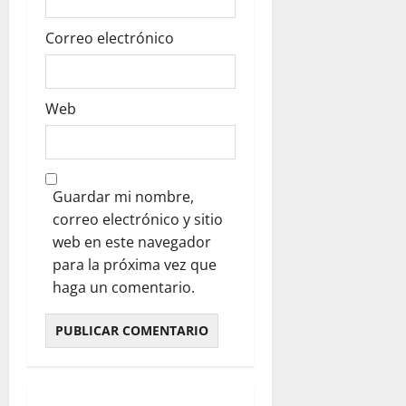
Correo electrónico
Web
Guardar mi nombre,
correo electrónico y sitio
web en este navegador
para la próxima vez que
haga un comentario.