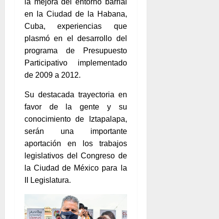
la mejora del entorno barrial
en la Ciudad de la Habana,
Cuba, experiencias que
plasmó en el desarrollo del
programa de Presupuesto
Participativo implementado
de 2009 a 2012.
Su destacada trayectoria en
favor de la gente y su
conocimiento de Iztapalapa,
serán una importante
aportación en los trabajos
legislativos del Congreso de
la Ciudad de México para la
II Legislatura.