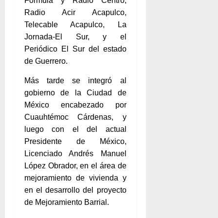
Fórmula y Radio Centro,
Radio Acir Acapulco,
Telecable Acapulco, La
Jornada-El Sur, y el
Periódico El Sur del estado
de Guerrero.
Más tarde se integró al
gobierno de la Ciudad de
México encabezado por
Cuauhtémoc Cárdenas, y
luego con el del actual
Presidente de México,
Licenciado Andrés Manuel
López Obrador, en el área de
mejoramiento de vivienda y
en el desarrollo del proyecto
de Mejoramiento Barrial.