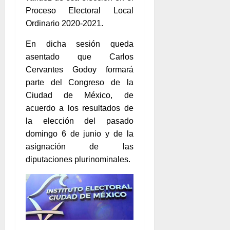
Proceso Electoral Local
Ordinario 2020-2021.
En dicha sesión queda
asentado que Carlos
Cervantes Godoy formará
parte del Congreso de la
Ciudad de México, de
acuerdo a los resultados de
la elección del pasado
domingo 6 de junio y de la
asignación de las
diputaciones plurinominales.