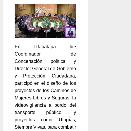
En Iztapalapa fue
Coordinador de
Concertación política y
Director General de Gobierno
y Protección Ciudadana,
participó en el diseño de los
proyectos de los Caminos de
Mujeres Libres y Seguras, la
videovigilancia a bordo del
transporte público, y
proyectos como Utopías,
Siempre Vivas, para combatir