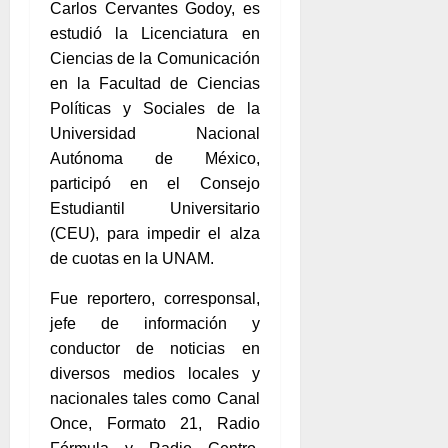
Carlos Cervantes Godoy, es
estudió la Licenciatura en
Ciencias de la Comunicación
en la Facultad de Ciencias
Políticas y Sociales de la
Universidad Nacional
Autónoma de México,
participó en el Consejo
Estudiantil Universitario
(CEU), para impedir el alza
de cuotas en la UNAM.
Fue reportero, corresponsal,
jefe de información y
conductor de noticias en
diversos medios locales y
nacionales tales como Canal
Once, Formato 21, Radio