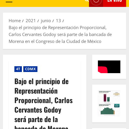
Primary
Menu
Home
2021
junio
13
Bajo el principio de Representación Proporcional,
Carlos Cervantes Godoy será parte de la bancada de
Morena en el Congreso de la Ciudad de México
4T
CDMX
Bajo el principio de
Representación
Proporcional, Carlos
Cervantes Godoy
será parte de la
bancada de Morena