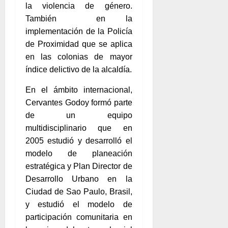
la violencia de género.
También en la
implementación de la Policía
de Proximidad que se aplica
en las colonias de mayor
índice delictivo de la alcaldía.
En el ámbito internacional,
Cervantes Godoy formó parte
de un equipo
multidisciplinario que en
2005 estudió y desarrolló el
modelo de planeación
estratégica y Plan Director de
Desarrollo Urbano en la
Ciudad de Sao Paulo, Brasil,
y estudió el modelo de
participación comunitaria en