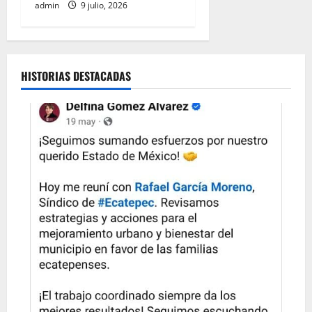
admin
9 julio, 2026
HISTORIAS DESTACADAS