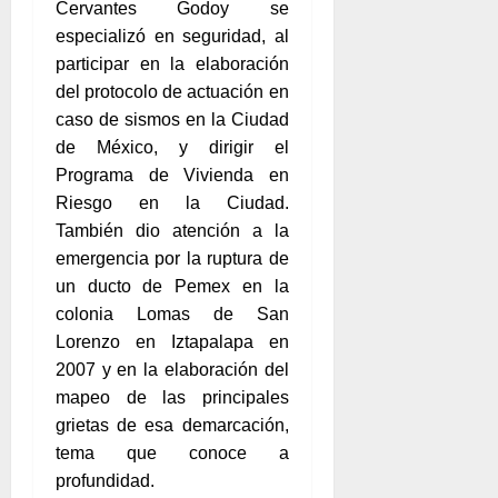
Cervantes Godoy se
especializó en seguridad, al
participar en la elaboración
del protocolo de actuación en
caso de sismos en la Ciudad
de México, y dirigir el
Programa de Vivienda en
Riesgo en la Ciudad.
También dio atención a la
emergencia por la ruptura de
un ducto de Pemex en la
colonia Lomas de San
Lorenzo en Iztapalapa en
2007 y en la elaboración del
mapeo de las principales
grietas de esa demarcación,
tema que conoce a
profundidad.