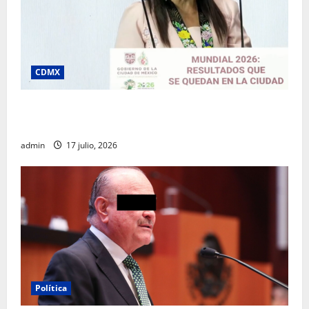
CDMX
Clara Brugada destaca impacto económico y
turístico del Mundial 2026 en la Ciudad de México
admin
17 julio, 2026
Política