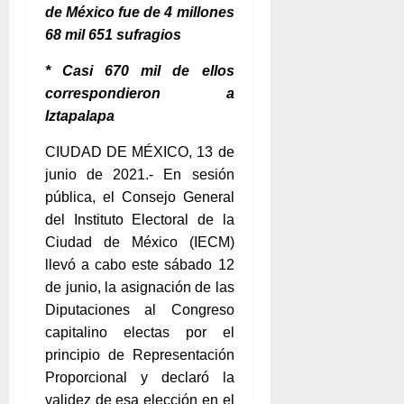
de México fue de 4 millones
68 mil 651 sufragios
* Casi 670 mil de ellos
correspondieron a
Iztapalapa
CIUDAD DE MÉXICO, 13 de
junio de 2021.- En sesión
pública, el Consejo General
del Instituto Electoral de la
Ciudad de México (IECM)
llevó a cabo este sábado 12
de junio, la asignación de las
Diputaciones al Congreso
capitalino electas por el
principio de Representación
Proporcional y declaró la
validez de esa elección en el