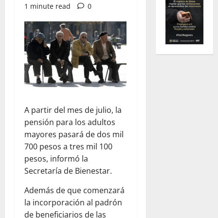
1 minute read
0
A partir del mes de julio, la
pensión para los adultos
mayores pasará de dos mil
700 pesos a tres mil 100
pesos, informó la
Secretaría de Bienestar.
Además de que comenzará
la incorporación al padrón
de beneficiarios de las