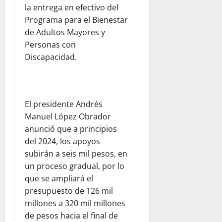
la entrega en efectivo del
Programa para el Bienestar
de Adultos Mayores y
Personas con
Discapacidad.
El presidente Andrés
Manuel López Obrador
anunció que a principios
del 2024, los apoyos
subirán a seis mil pesos, en
un proceso gradual, por lo
que se ampliará el
presupuesto de 126 mil
millones a 320 mil millones
de pesos hacia el final de