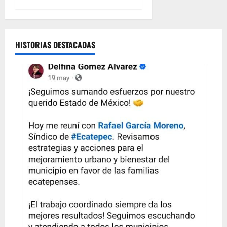
HISTORIAS DESTACADAS