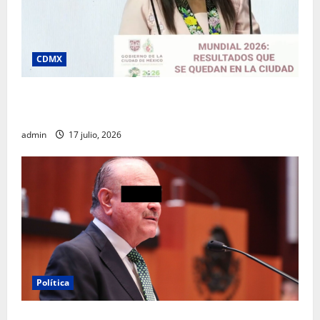
CDMX
Clara Brugada destaca impacto económico y
turístico del Mundial 2026 en la Ciudad de México
admin
17 julio, 2026
Política