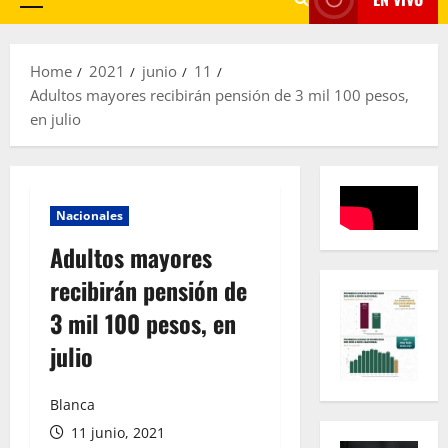
Primary
Menu
Home
2021
junio
11
Adultos mayores recibirán pensión de 3 mil 100 pesos,
en julio
Nacionales
Adultos mayores
recibirán pensión de
3 mil 100 pesos, en
julio
Blanca
11 junio, 2021