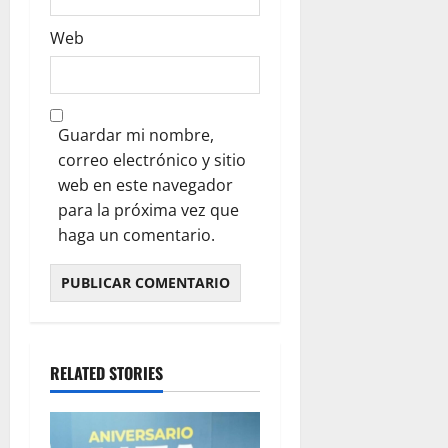
Web
Guardar mi nombre,
correo electrónico y sitio
web en este navegador
para la próxima vez que
haga un comentario.
RELATED STORIES