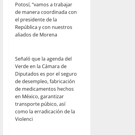
Potosí, “vamos a trabajar
de manera coordinada con
el presidente de la
República y con nuestros
aliados de Morena
Señaló que la agenda del
Verde en la Cámara de
Diputados es por el seguro
de desempleo, fabricación
de medicamentos hechos
en México, garantizar
transporte púbico, así
como la erradicación de la
Violenci