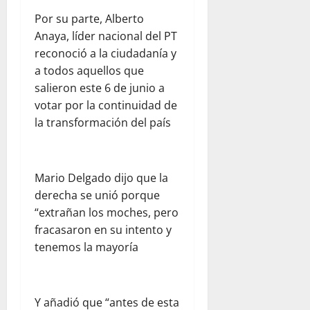
Por su parte, Alberto
Anaya, líder nacional del PT
reconoció a la ciudadanía y
a todos aquellos que
salieron este 6 de junio a
votar por la continuidad de
la transformación del país
Mario Delgado dijo que la
derecha se unió porque
“extrañan los moches, pero
fracasaron en su intento y
tenemos la mayoría
Y añadió que “antes de esta