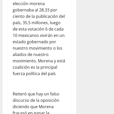
elección morena
gobernaba al 28.33 por
ciento de la publicación del
país, 35.5 millones, luego
de esta votación 6 de cada
10 mexicanos vivirán en un
estado gobernado por
nuestro movimiento o los
aliados de nuestro
movimiento. Morena y está
coalición es la principal
fuerza política del país
Reiteró que hay un falso
discurso de la oposición
diciendo que Morena
fracasó en ganar la