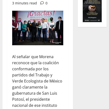
3 minutes read
0
Al señalar que Morena
reconoce que la coalición
conformada por los
partidos del Trabajo y
Verde Ecologista de México
ganó claramente la
gubernatura de San Luis
Potosí, el presidente
nacional de ese instituto