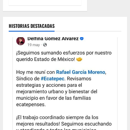
HISTORIAS DESTACADAS