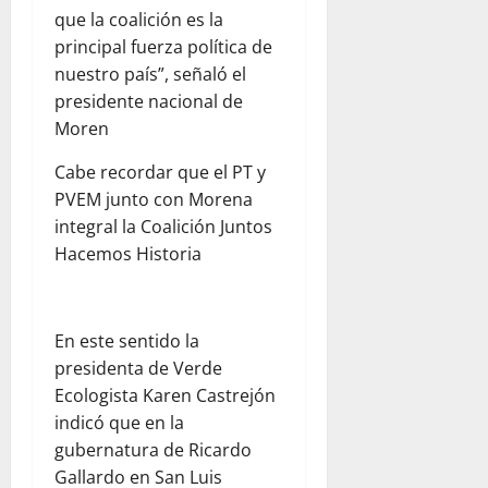
que la coalición es la
principal fuerza política de
nuestro país”, señaló el
presidente nacional de
Moren
Cabe recordar que el PT y
PVEM junto con Morena
integral la Coalición Juntos
Hacemos Historia
En este sentido la
presidenta de Verde
Ecologista Karen Castrejón
indicó que en la
gubernatura de Ricardo
Gallardo en San Luis