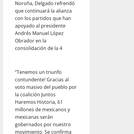
Noroña, Delgado refrendó
que continuará la alianza
con los partidos que han
apoyado al presidente
Andrés Manuel López
Obrador en la
consolidación de la 4
“Tenemos un triunfo
contundente! Gracias al
voto masivo del pueblo por
la coalición Juntos
Haremos Historia, 61
millones de mexicanos y
mexicanas serán
gobernados por nuestro
movimiento. Se confirma