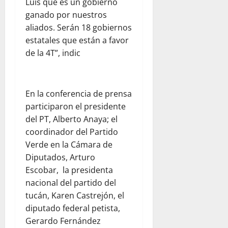
Luis que es un gobierno
ganado por nuestros
aliados. Serán 18 gobiernos
estatales que están a favor
de la 4T”, indic
En la conferencia de prensa
participaron el presidente
del PT, Alberto Anaya; el
coordinador del Partido
Verde en la Cámara de
Diputados, Arturo
Escobar, la presidenta
nacional del partido del
tucán, Karen Castrejón, el
diputado federal petista,
Gerardo Fernández