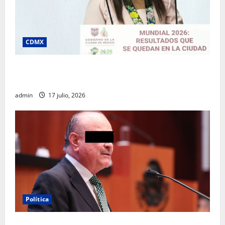
CDMX
Clara Brugada destaca impacto económico y
turístico del Mundial 2026 en la Ciudad de México
admin
17 julio, 2026
Política