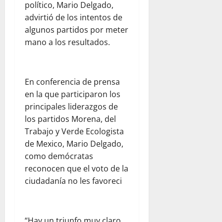
político, Mario Delgado,
advirtió de los intentos de
algunos partidos por meter
mano a los resultados.
En conferencia de prensa
en la que participaron los
principales liderazgos de
los partidos Morena, del
Trabajo y Verde Ecologista
de Mexico, Mario Delgado,
como demócratas
reconocen que el voto de la
ciudadanía no les favoreci
“Hay un triunfo muy claro