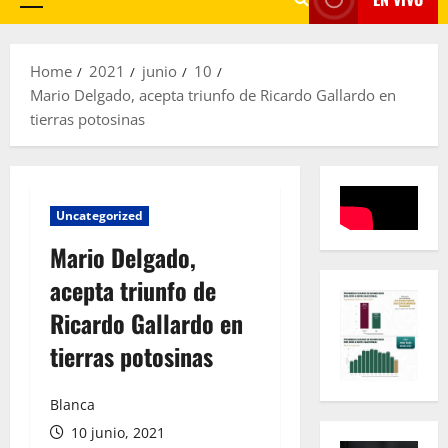
Primary
Menu
Home
2021
junio
10
Mario Delgado, acepta triunfo de Ricardo Gallardo en
tierras potosinas
Uncategorized
Mario Delgado,
acepta triunfo de
Ricardo Gallardo en
tierras potosinas
Blanca
10 junio, 2021