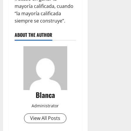
mayoría calificada, cuando
“la mayoría calificada
siempre se construye”.
ABOUT THE AUTHOR
Blanca
Administrator
View All Posts