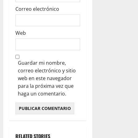
Correo electrónico
Web
Guardar mi nombre,
correo electrónico y sitio
web en este navegador
para la próxima vez que
haga un comentario.
RELATED STORIES