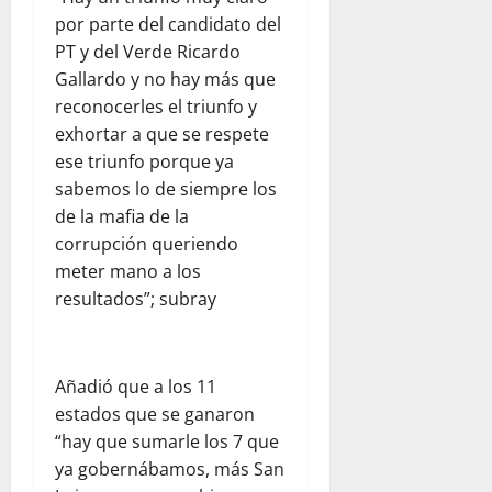
por parte del candidato del
PT y del Verde Ricardo
Gallardo y no hay más que
reconocerles el triunfo y
exhortar a que se respete
ese triunfo porque ya
sabemos lo de siempre los
de la mafia de la
corrupción queriendo
meter mano a los
resultados”; subray
Añadió que a los 11
estados que se ganaron
“hay que sumarle los 7 que
ya gobernábamos, más San