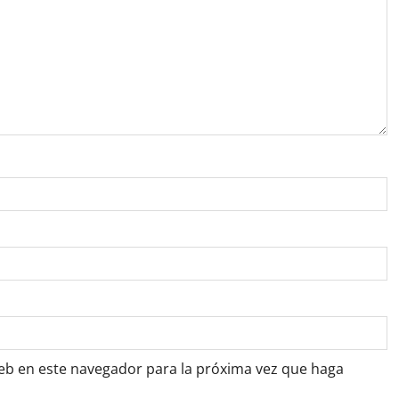
web en este navegador para la próxima vez que haga