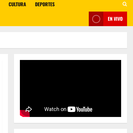
CULTURA
DEPORTES
EN VIVO