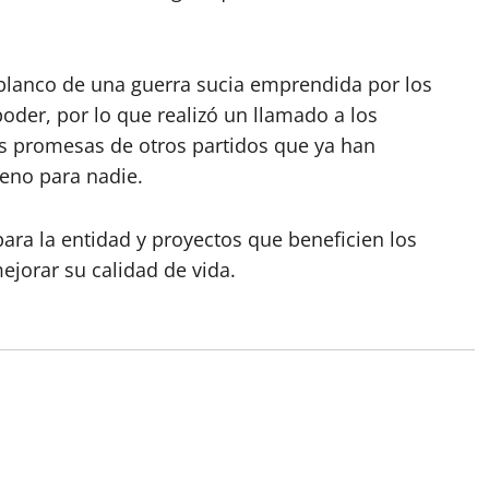
r blanco de una guerra sucia emprendida por los
oder, por lo que realizó un llamado a los
as promesas de otros partidos que ya han
eno para nadie.
ara la entidad y proyectos que beneficien los
mejorar su calidad de vida.