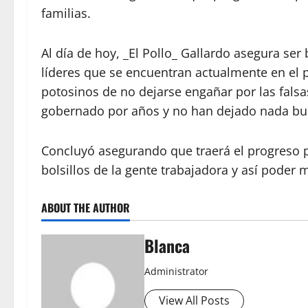
familias.
Al día de hoy, _El Pollo_ Gallardo asegura se
líderes que se encuentran actualmente en el p
potosinos de no dejarse engañar por las fals
gobernado por años y no han dejado nada bu
Concluyó asegurando que traerá el progreso p
bolsillos de la gente trabajadora y así poder 
ABOUT THE AUTHOR
Blanca
Administrator
View All Posts