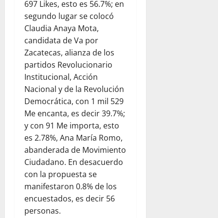
697 Likes, esto es 56.7%; en
segundo lugar se colocó
Claudia Anaya Mota,
candidata de Va por
Zacatecas, alianza de los
partidos Revolucionario
Institucional, Acción
Nacional y de la Revolución
Democrática, con 1 mil 529
Me encanta, es decir 39.7%;
y con 91 Me importa, esto
es 2.78%, Ana María Romo,
abanderada de Movimiento
Ciudadano. En desacuerdo
con la propuesta se
manifestaron 0.8% de los
encuestados, es decir 56
personas.