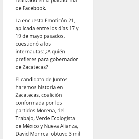
realizado en la plataforma
de Facebook.
La encuesta Emoticón 21,
aplicada entre los días 17 y
19 de mayo pasados,
cuestionó a los
internautas: ¿A quién
prefieres para gobernador
de Zacatecas?
El candidato de Juntos
haremos historia en
Zacatecas, coalición
conformada por los
partidos Morena, del
Trabajo, Verde Ecologista
de México y Nueva Alianza,
David Monreal obtuvo 3 mil