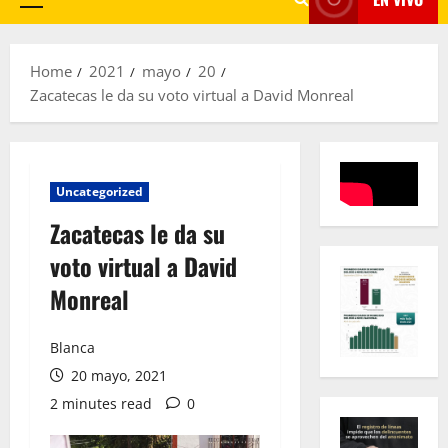
Primary
Menu
Home
2021
mayo
20
Zacatecas le da su voto virtual a David Monreal
Uncategorized
Zacatecas le da su
voto virtual a David
Monreal
Blanca
20 mayo, 2021
2 minutes read
0