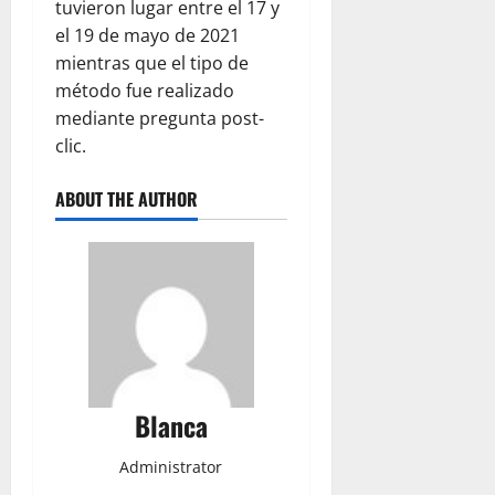
tuvieron lugar entre el 17 y
el 19 de mayo de 2021
mientras que el tipo de
método fue realizado
mediante pregunta post-
clic.
ABOUT THE AUTHOR
Blanca
Administrator