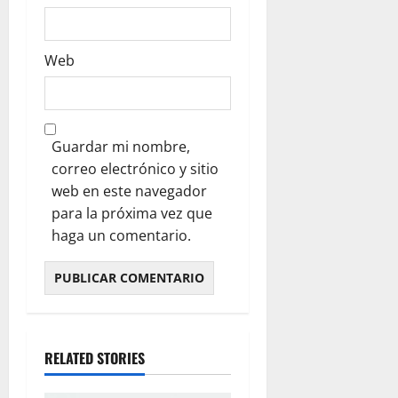
Web
Guardar mi nombre,
correo electrónico y sitio
web en este navegador
para la próxima vez que
haga un comentario.
RELATED STORIES