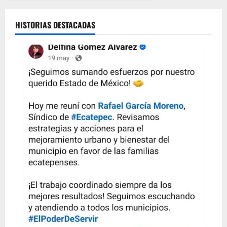
HISTORIAS DESTACADAS