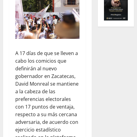
A 17 días de que se lleven a
cabo los comicios que
definirán al nuevo
gobernador en Zacatecas,
David Monreal se mantiene
a la cabeza de las
preferencias electorales
con 17 puntos de ventaja,
respecto a su más cercana
adversaria, de acuerdo con
ejercicio estadístico