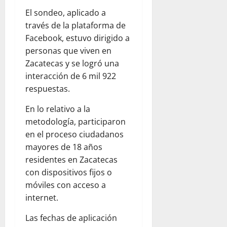
El sondeo, aplicado a
través de la plataforma de
Facebook, estuvo dirigido a
personas que viven en
Zacatecas y se logró una
interacción de 6 mil 922
respuestas.
En lo relativo a la
metodología, participaron
en el proceso ciudadanos
mayores de 18 años
residentes en Zacatecas
con dispositivos fijos o
móviles con acceso a
internet.
Las fechas de aplicación