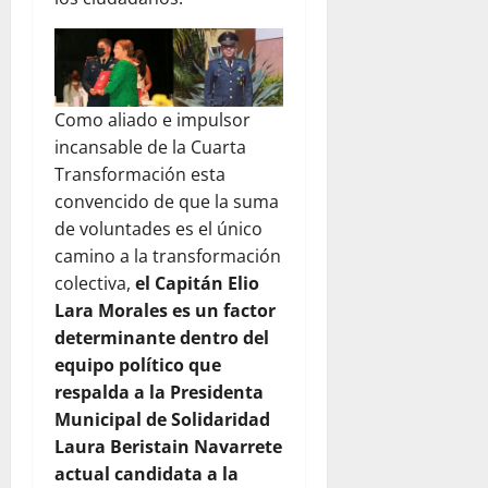
Como aliado e impulsor
incansable de la Cuarta
Transformación esta
convencido de que la suma
de voluntades es el único
camino a la transformación
colectiva,
el Capitán Elio
Lara Morales es un factor
determinante dentro del
equipo político que
respalda a la Presidenta
Municipal de Solidaridad
Laura Beristain Navarrete
actual candidata a la