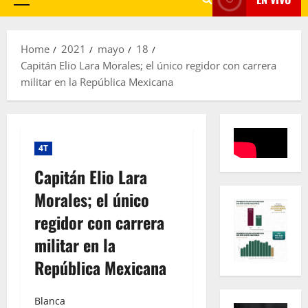
Primary
Menu
Home
2021
mayo
18
Capitán Elio Lara Morales; el único regidor con carrera
militar en la República Mexicana
4T
Capitán Elio Lara
Morales; el único
regidor con carrera
militar en la
República Mexicana
Blanca