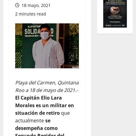
18 mayo, 2021
2 minutes read
Playa del Carmen, Quintana
Roo a 18 de mayo de 2021.-
El
Capitán Elio Lara
Morales es un militar en
situación de retiro
que
actualmente
se
desempeña como
Segundo Regidor del