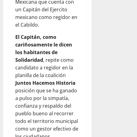
Mexicana que cuenta con
un Capitán del Ejercito
mexicano como regidor en
el Cabildo.
El Capitán,
como
cariñosamente le dicen
los habitantes de
Solidaridad
, repite como
candidato a regidor en la
planilla de la coalición
Juntos Hacemos Historia
posición que se ha ganado
a pulso por la simpatía,
confianza y respaldo del
pueblo bueno al recorrer
todo el territorio municipal
como un gestor efectivo de
los ciudadanos.