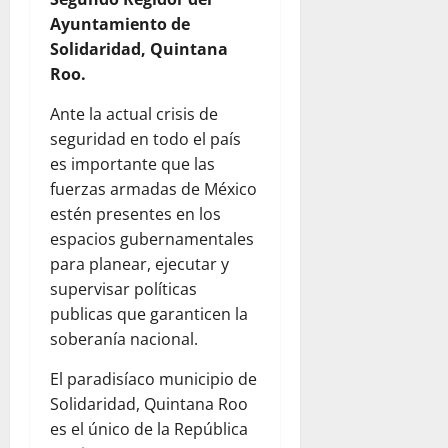
Ayuntamiento de
Solidaridad, Quintana
Roo.
Ante la actual crisis de
seguridad en todo el país
es importante que las
fuerzas armadas de México
estén presentes en los
espacios gubernamentales
para planear, ejecutar y
supervisar políticas
publicas que garanticen la
soberanía nacional.
El paradisíaco municipio de
Solidaridad, Quintana Roo
es el único de la República