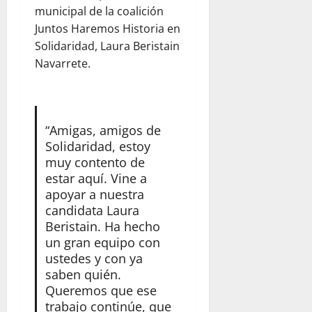
municipal de la coalición
Juntos Haremos Historia en
Solidaridad, Laura Beristain
Navarrete.
“Amigas, amigos de
Solidaridad, estoy
muy contento de
estar aquí. Vine a
apoyar a nuestra
candidata Laura
Beristain. Ha hecho
un gran equipo con
ustedes y con ya
saben quién.
Queremos que ese
trabajo continúe, que