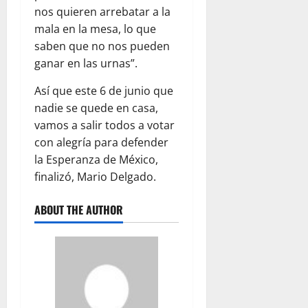
nos quieren arrebatar a la
mala en la mesa, lo que
saben que no nos pueden
ganar en las urnas”.
Así que este 6 de junio que
nadie se quede en casa,
vamos a salir todos a votar
con alegría para defender
la Esperanza de México,
finalizó, Mario Delgado.
ABOUT THE AUTHOR