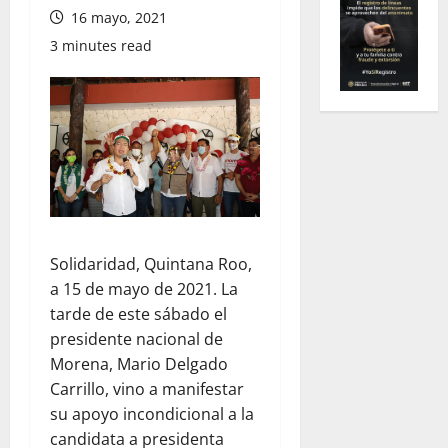
16 mayo, 2021
3 minutes read
Solidaridad, Quintana Roo,
a 15 de mayo de 2021. La
tarde de este sábado el
presidente nacional de
Morena, Mario Delgado
Carrillo, vino a manifestar
su apoyo incondicional a la
candidata a presidenta