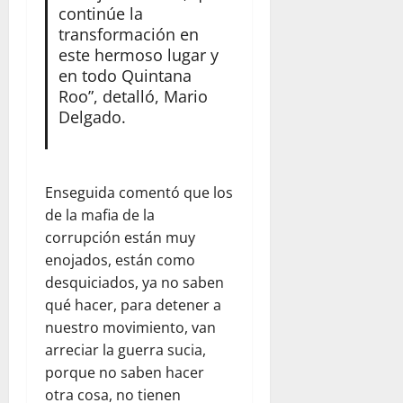
continúe la
transformación en
este hermoso lugar y
en todo Quintana
Roo”, detalló, Mario
Delgado.
Enseguida comentó que los
de la mafia de la
corrupción están muy
enojados, están como
desquiciados, ya no saben
qué hacer, para detener a
nuestro movimiento, van
arreciar la guerra sucia,
porque no saben hacer
otra cosa, no tienen