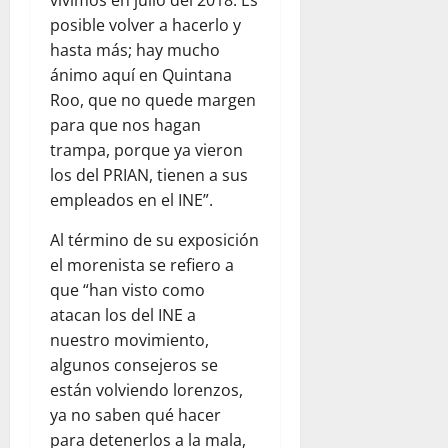
posible volver a hacerlo y
hasta más; hay mucho
ánimo aquí en Quintana
Roo, que no quede margen
para que nos hagan
trampa, porque ya vieron
los del PRIAN, tienen a sus
empleados en el INE”.
Al término de su exposición
el morenista se refiero a
que “han visto como
atacan los del INE a
nuestro movimiento,
algunos consejeros se
están volviendo lorenzos,
ya no saben qué hacer
para detenerlos a la mala,