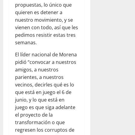
propuestas, lo único que
quieren es detener a
nuestro movimiento, y se
vienen con todo, así que les
pedimos resistir estas tres
semanas.
El líder nacional de Morena
pidió “convocar a nuestros
amigos, a nuestros
parientes, a nuestros
vecinos, decirles qué es lo
que está en juego el 6 de
junio, y lo que está en
juego es que siga adelante
el proyecto de la
transformación o que
regresen los corruptos de