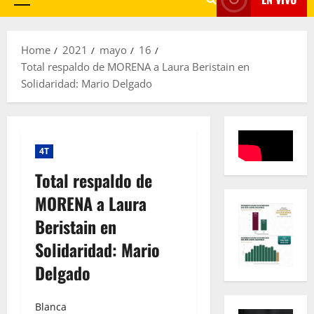
Primary
Menu
Home
2021
mayo
16
Total respaldo de MORENA a Laura Beristain en
Solidaridad: Mario Delgado
4T
Total respaldo de
MORENA a Laura
Beristain en
Solidaridad: Mario
Delgado
Blanca