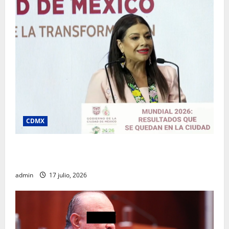
CDMX
Clara Brugada destaca impacto económico y
turístico del Mundial 2026 en la Ciudad de México
admin
17 julio, 2026