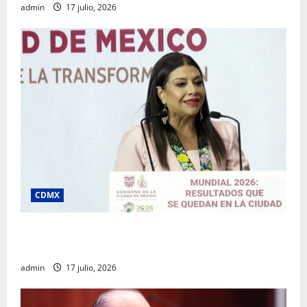
admin
17 julio, 2026
CDMX
Clara Brugada destaca impacto económico y
turístico del Mundial 2026 en la Ciudad de México
admin
17 julio, 2026