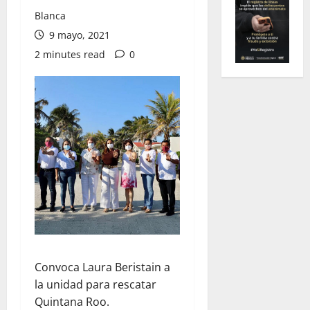
Blanca
9 mayo, 2021
2 minutes read
0
Convoca Laura Beristain a
la unidad para rescatar
Quintana Roo.