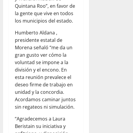
Quintana Roo”, en favor de
la gente que vive en todos
los municipios del estado.
Humberto Aldana ,
presidente estatal de
Morena señaló “me da un
gran gusto ver cómo la
voluntad se impone a la
división y el encono. En
esta reunión prevalece el
deseo firme de trabajo en
unidad y la concordia.
Acordamos caminar juntos
sin regateos ni simulación.
“Agradecemos a Laura
Beristain su iniciativa y