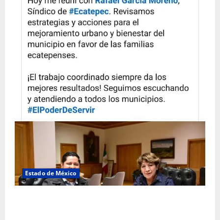
Estado de México
Rafael García destaca transparencia y justicia social
desde la Sindicatura de Ecatepec