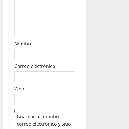
Nombre
Correo electrónico
Web
Guardar mi nombre,
correo electrónico y sitio