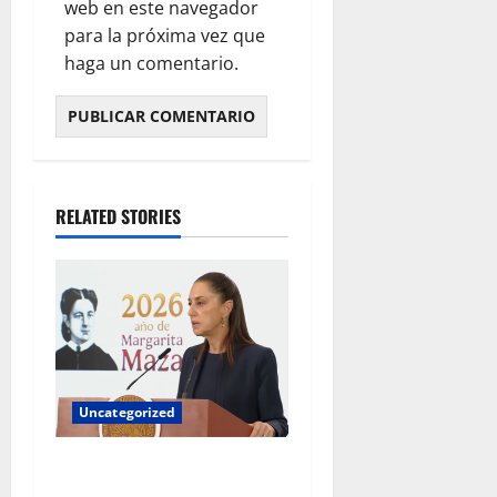
web en este navegador
para la próxima vez que
haga un comentario.
RELATED STORIES
Uncategorized
Gobierno federal exige