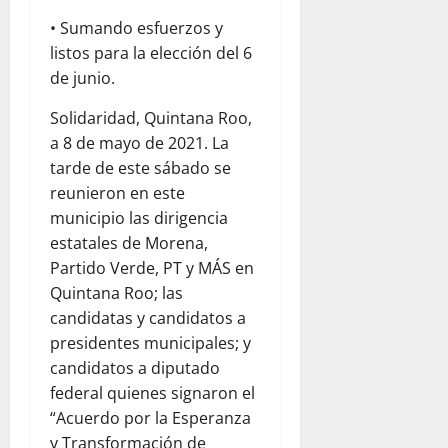
• Sumando esfuerzos y
listos para la elección del 6
de junio.
Solidaridad, Quintana Roo,
a 8 de mayo de 2021. La
tarde de este sábado se
reunieron en este
municipio las dirigencia
estatales de Morena,
Partido Verde, PT y MÁS en
Quintana Roo; las
candidatas y candidatos a
presidentes municipales; y
candidatos a diputado
federal quienes signaron el
“Acuerdo por la Esperanza
y Transformación de