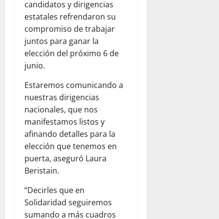
candidatos y dirigencias
estatales refrendaron su
compromiso de trabajar
juntos para ganar la
elección del próximo 6 de
junio.
Estaremos comunicando a
nuestras dirigencias
nacionales, que nos
manifestamos listos y
afinando detalles para la
elección que tenemos en
puerta, aseguró Laura
Beristain.
“Decirles que en
Solidaridad seguiremos
sumando a más cuadros