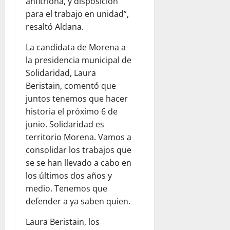
anfitriona, y disposición
para el trabajo en unidad”,
resaltó Aldana.
La candidata de Morena a
la presidencia municipal de
Solidaridad, Laura
Beristain, comentó que
juntos tenemos que hacer
historia el próximo 6 de
junio. Solidaridad es
territorio Morena. Vamos a
consolidar los trabajos que
se se han llevado a cabo en
los últimos dos años y
medio. Tenemos que
defender a ya saben quien.
Laura Beristain, los