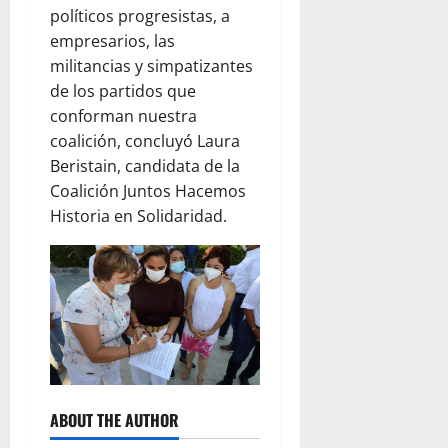
políticos progresistas, a
empresarios, las
militancias y simpatizantes
de los partidos que
conforman nuestra
coalición, concluyó Laura
Beristain, candidata de la
Coalición Juntos Hacemos
Historia en Solidaridad.
ABOUT THE AUTHOR