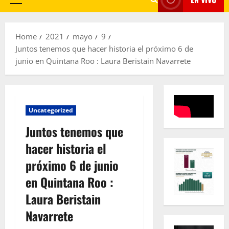
Primary
Menu
Home
2021
mayo
9
Juntos tenemos que hacer historia el próximo 6 de
junio en Quintana Roo : Laura Beristain Navarrete
Uncategorized
Juntos tenemos que
hacer historia el
próximo 6 de junio
en Quintana Roo :
Laura Beristain
Navarrete