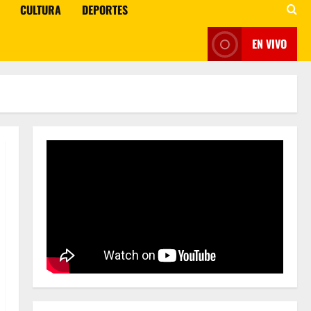
CULTURA
DEPORTES
EN VIVO