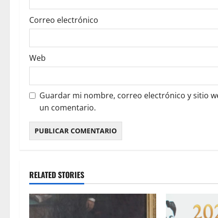
Correo electrónico
Web
Guardar mi nombre, correo electrónico y sitio 
un comentario.
RELATED STORIES