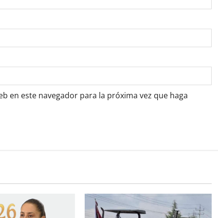
web en este navegador para la próxima vez que haga