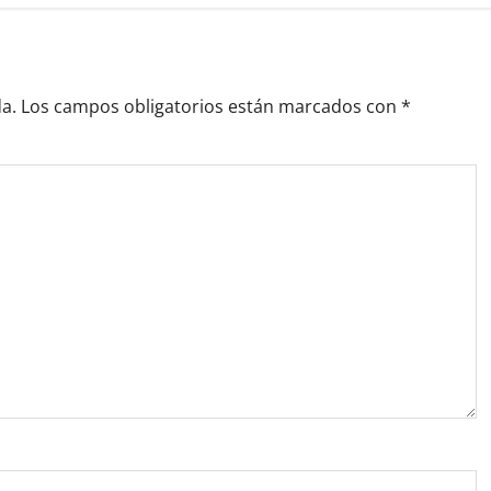
a.
Los campos obligatorios están marcados con
*