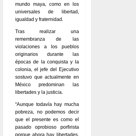
mundo maya, como en los
universales de libertad,
igualdad y fraternidad.
Tras realizar una
remembranza de las
violaciones a los pueblos
originarios durante las
épocas de la conquista y la
colonia, el jefe del Ejecutivo
sostuvo que actualmente en
México predominan las
libertades y la justicia.
“Aunque todavía hay mucha
pobreza, no podemos decir
que el presente es como el
pasado oprobioso porfirista
porque ahora hay libertades,