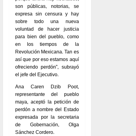
son públicas, notorias, se
expresa sin censura y hay
sobre todo una nueva
voluntad de hacer justicia
para bien del pueblo, como
en los tiempos de la
Revolución Mexicana. Tan es
así que por eso estamos aquí
ofreciendo perdón”, subrayó
el jefe del Ejecutivo.
Ana Caren Dzib Poot,
representante del pueblo
maya, aceptó la petición de
perdón a nombre del Estado
expresada por la secretaria
de Gobernación, Olga
Sánchez Cordero.