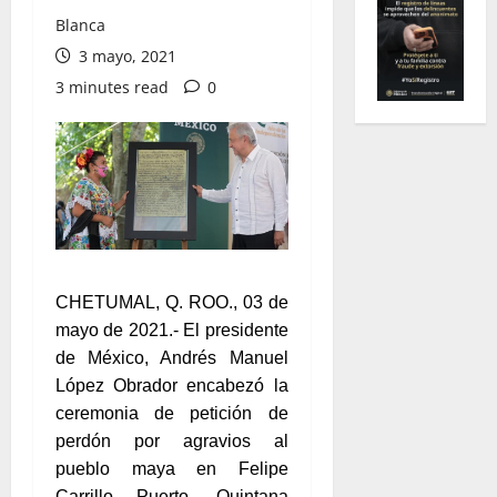
Blanca
3 mayo, 2021
3 minutes read
0
CHETUMAL, Q. ROO., 03 de
mayo de 2021.- El presidente
de México, Andrés Manuel
López Obrador encabezó la
ceremonia de petición de
perdón por agravios al
pueblo maya en Felipe
Carrillo Puerto, Quintana