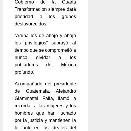
Gobierno de la Cuarta
Transformación siempre dará
prioridad a los grupos
desfavorecidos.
“Arriba los de abajo y abajo
los privilegios” subrayó al
tiempo que se comprometió a
nunca olvidar a los
pobladores del México
profundo.
Acompañado del presidente
de Guatemala, Alejandro
Giammattei Falla, llamó a
recordar a las mujeres y los
hombres que han luchado
por la justicia y mantienen la
fe tanto en los ideales del