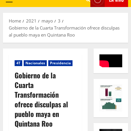
Primary
Menu
Home
2021
mayo
3
Gobierno de la Cuarta Transformación ofrece disculpas
al pueblo maya en Quintana Roo
4T
Nacionales
Presidencia
Gobierno de la
Cuarta
Transformación
ofrece disculpas al
pueblo maya en
Quintana Roo