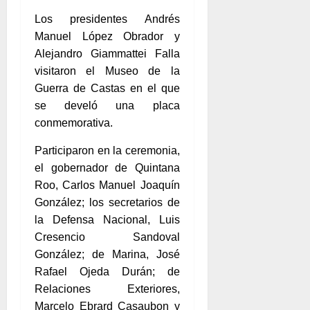
Los presidentes Andrés
Manuel López Obrador y
Alejandro Giammattei Falla
visitaron el Museo de la
Guerra de Castas en el que
se develó una placa
conmemorativa.
Participaron en la ceremonia,
el gobernador de Quintana
Roo, Carlos Manuel Joaquín
González; los secretarios de
la Defensa Nacional, Luis
Cresencio Sandoval
González; de Marina, José
Rafael Ojeda Durán; de
Relaciones Exteriores,
Marcelo Ebrard Casaubon y