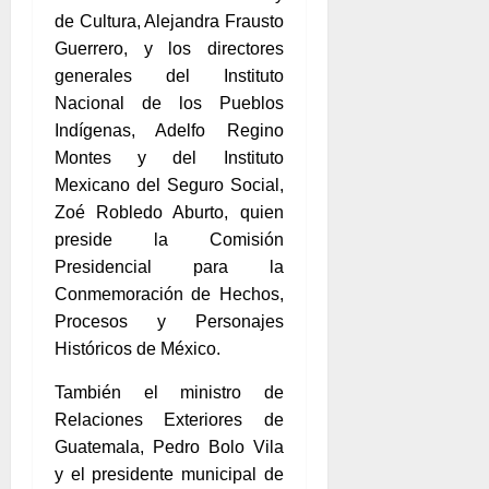
de Cultura, Alejandra Frausto
Guerrero, y los directores
generales del Instituto
Nacional de los Pueblos
Indígenas, Adelfo Regino
Montes y del Instituto
Mexicano del Seguro Social,
Zoé Robledo Aburto, quien
preside la Comisión
Presidencial para la
Conmemoración de Hechos,
Procesos y Personajes
Históricos de México.
También el ministro de
Relaciones Exteriores de
Guatemala, Pedro Bolo Vila
y el presidente municipal de