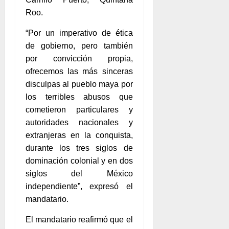
Roo.
“Por un imperativo de ética
de gobierno, pero también
por convicción propia,
ofrecemos las más sinceras
disculpas al pueblo maya por
los terribles abusos que
cometieron particulares y
autoridades nacionales y
extranjeras en la conquista,
durante los tres siglos de
dominación colonial y en dos
siglos del México
independiente”, expresó el
mandatario.
El mandatario reafirmó que el