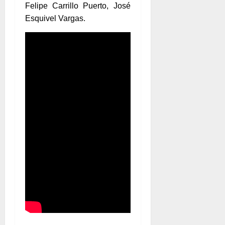
Felipe Carrillo Puerto, José
Esquivel Vargas.