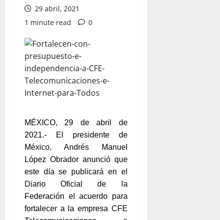
29 abril, 2021
1 minute read
0
MÉXICO, 29 de abril de
2021.- El presidente de
México, Andrés Manuel
López Obrador anunció que
este día se publicará en el
Diario Oficial de la
Federación el acuerdo para
fortalecer a la empresa CFE