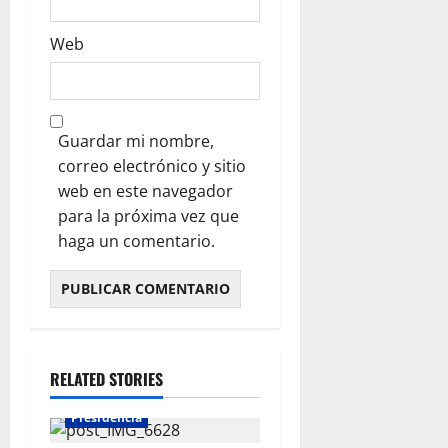
Web
Guardar mi nombre,
correo electrónico y sitio
web en este navegador
para la próxima vez que
haga un comentario.
RELATED STORIES
Presidencia