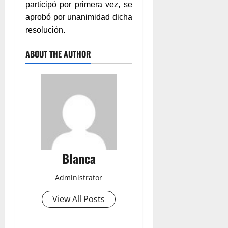
participó por primera vez, se
aprobó por unanimidad dicha
resolución.
ABOUT THE AUTHOR
Blanca
Administrator
View All Posts