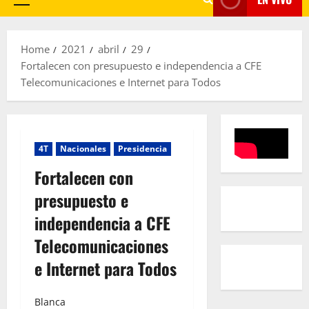
Primary
Menu
Home
2021
abril
29
Fortalecen con presupuesto e independencia a CFE
Telecomunicaciones e Internet para Todos
4T
Nacionales
Presidencia
Fortalecen con
presupuesto e
independencia a CFE
Telecomunicaciones
e Internet para Todos
Blanca