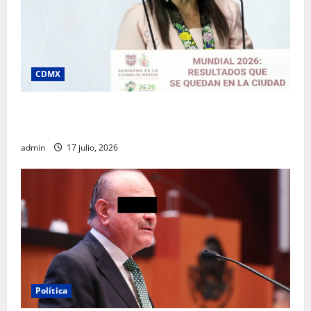
CDMX
Clara Brugada destaca impacto económico y
turístico del Mundial 2026 en la Ciudad de México
admin
17 julio, 2026
Política