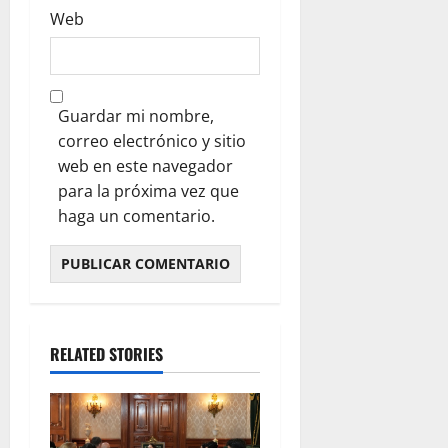
Web
Guardar mi nombre,
correo electrónico y sitio
web en este navegador
para la próxima vez que
haga un comentario.
RELATED STORIES