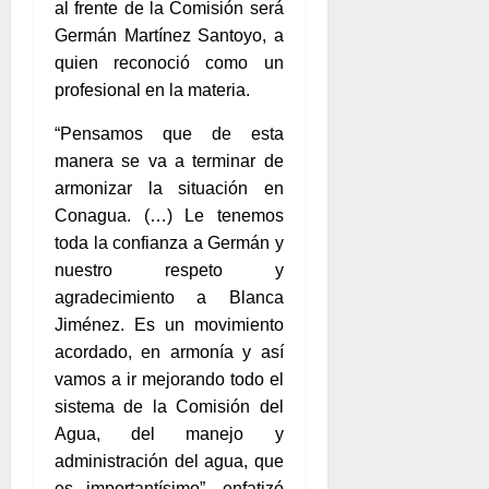
al frente de la Comisión será
Germán Martínez Santoyo, a
quien reconoció como un
profesional en la materia.
“Pensamos que de esta
manera se va a terminar de
armonizar la situación en
Conagua. (…) Le tenemos
toda la confianza a Germán y
nuestro respeto y
agradecimiento a Blanca
Jiménez. Es un movimiento
acordado, en armonía y así
vamos a ir mejorando todo el
sistema de la Comisión del
Agua, del manejo y
administración del agua, que
es importantísimo”, enfatizó