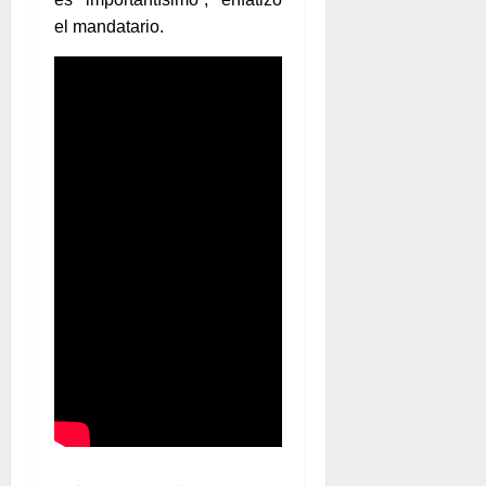
el mandatario.