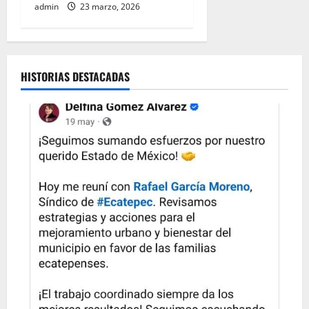
admin
23 marzo, 2026
HISTORIAS DESTACADAS