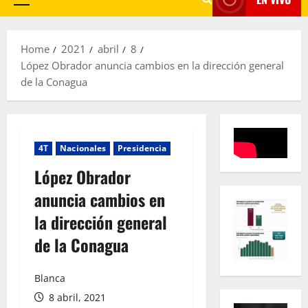
Primary
Menu
Home
2021
abril
8
López Obrador anuncia cambios en la dirección general
de la Conagua
4T
Nacionales
Presidencia
López Obrador
anuncia cambios en
la dirección general
de la Conagua
Blanca
8 abril, 2021