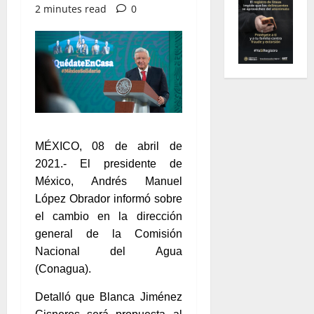
2 minutes read
0
MÉXICO, 08 de abril de
2021.- El presidente de
México, Andrés Manuel
López Obrador informó sobre
el cambio en la dirección
general de la Comisión
Nacional del Agua
(Conagua).
Detalló que Blanca Jiménez