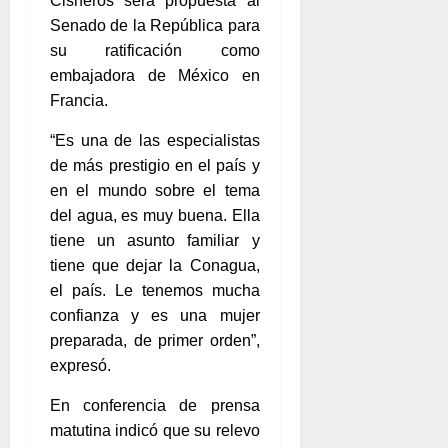
Cisneros será propuesta al
Senado de la República para
su ratificación como
embajadora de México en
Francia.
“Es una de las especialistas
de más prestigio en el país y
en el mundo sobre el tema
del agua, es muy buena. Ella
tiene un asunto familiar y
tiene que dejar la Conagua,
el país. Le tenemos mucha
confianza y es una mujer
preparada, de primer orden”,
expresó.
En conferencia de prensa
matutina indicó que su relevo