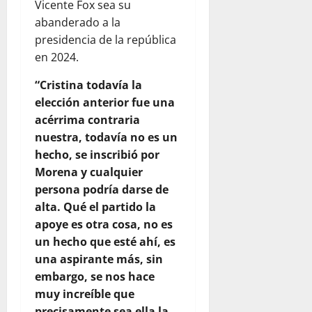
Vicente Fox sea su
abanderado a la
presidencia de la república
en 2024.
“Cristina todavía la
elección anterior fue una
acérrima contraria
nuestra, todavía no es un
hecho, se inscribió por
Morena y cualquier
persona podría darse de
alta. Qué el partido la
apoye es otra cosa, no es
un hecho que esté ahí, es
una aspirante más, sin
embargo, se nos hace
muy increíble que
precisamente sea ella la