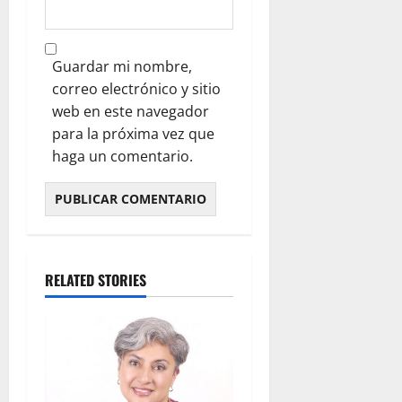
Guardar mi nombre,
correo electrónico y sitio
web en este navegador
para la próxima vez que
haga un comentario.
RELATED STORIES