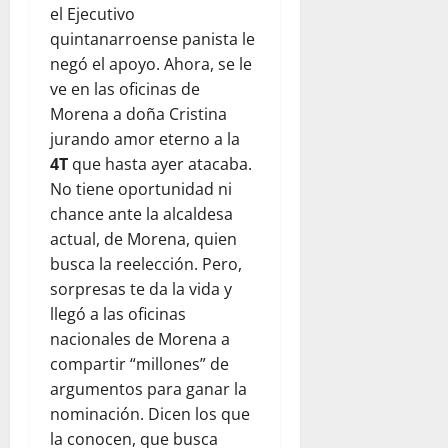
el Ejecutivo
quintanarroense panista le
negó el apoyo. Ahora, se le
ve en las oficinas de
Morena a doña Cristina
jurando amor eterno a la
4T
que hasta ayer atacaba.
No tiene oportunidad ni
chance ante la alcaldesa
actual, de Morena, quien
busca la reelección. Pero,
sorpresas te da la vida y
llegó a las oficinas
nacionales de Morena a
compartir “millones” de
argumentos para ganar la
nominación. Dicen los que
la conocen, que busca