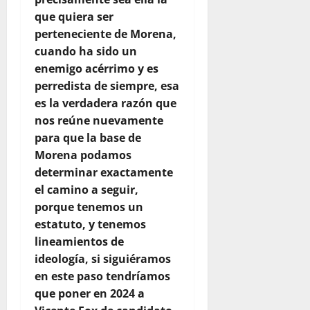
que quiera ser
perteneciente de Morena,
cuando ha sido un
enemigo acérrimo y es
perredista de siempre, esa
es la verdadera razón que
nos reúne nuevamente
para que la base de
Morena podamos
determinar exactamente
el camino a seguir,
porque tenemos un
estatuto, y tenemos
lineamientos de
ideología, si siguiéramos
en este paso tendríamos
que poner en 2024 a