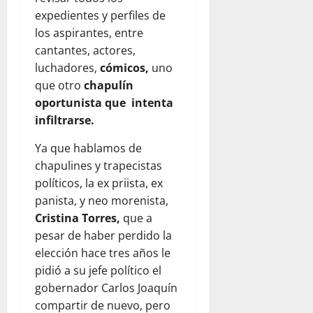
expedientes y perfiles de
los aspirantes, entre
cantantes, actores,
luchadores,
cómicos,
uno
que otro
chapulín
oportunista que intenta
infiltrarse.
Ya que hablamos de
chapulines y trapecistas
políticos, la ex priista, ex
panista, y neo morenista,
Cristina Torres,
que a
pesar de haber perdido la
elección hace tres años le
pidió a su jefe político el
gobernador Carlos Joaquín
compartir de nuevo, pero