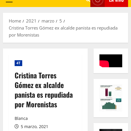
Primary
Menu
Home
2021
marzo
5
Cristina Torres Gómez ex alcalde panista es repudiada
por Morenistas
4T
Cristina Torres
Gómez ex alcalde
panista es repudiada
por Morenistas
Blanca
5 marzo, 2021