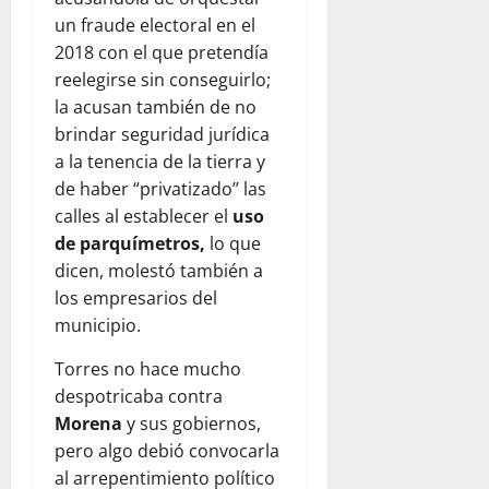
un fraude electoral en el
2018 con el que pretendía
reelegirse sin conseguirlo;
la acusan también de no
brindar seguridad jurídica
a la tenencia de la tierra y
de haber “privatizado’’ las
calles al establecer el
uso
de parquímetros,
lo que
dicen, molestó también a
los empresarios del
municipio.
Torres no hace mucho
despotricaba contra
Morena
y sus gobiernos,
pero algo debió convocarla
al arrepentimiento político