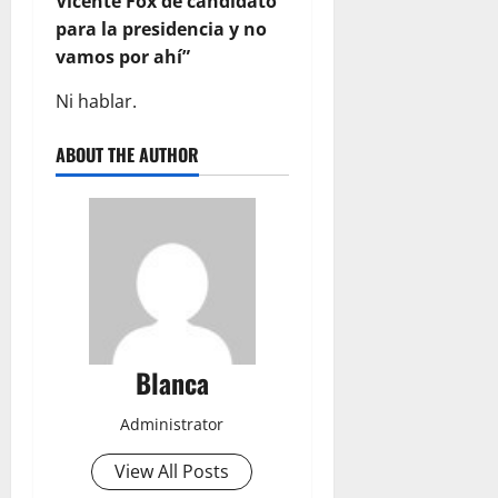
Vicente Fox de candidato
para la presidencia y no
vamos por ahí”
Ni hablar.
ABOUT THE AUTHOR
Blanca
Administrator
View All Posts