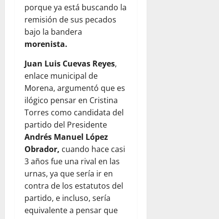
porque ya está buscando la
remisión de sus pecados
bajo la bandera
morenista.
Juan Luis Cuevas Reyes
,
enlace municipal de
Morena, argumentó que es
ilógico pensar en Cristina
Torres como candidata del
partido del Presidente
Andrés Manuel López
Obrador,
cuando hace casi
3 años fue una rival en las
urnas, ya que sería ir en
contra de los estatutos del
partido, e incluso, sería
equivalente a pensar que