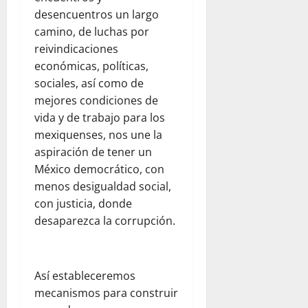
desencuentros un largo
camino, de luchas por
reivindicaciones
económicas, políticas,
sociales, así como de
mejores condiciones de
vida y de trabajo para los
mexiquenses, nos une la
aspiración de tener un
México democrático, con
menos desigualdad social,
con justicia, donde
desaparezca la corrupción.
Así estableceremos
mecanismos para construir