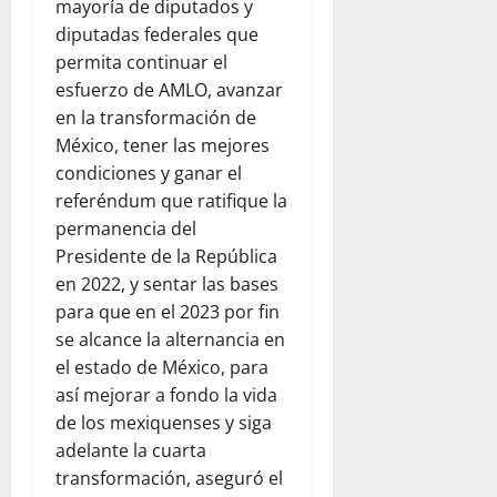
mayoría de diputados y
diputadas federales que
permita continuar el
esfuerzo de AMLO, avanzar
en la transformación de
México, tener las mejores
condiciones y ganar el
referéndum que ratifique la
permanencia del
Presidente de la República
en 2022, y sentar las bases
para que en el 2023 por fin
se alcance la alternancia en
el estado de México, para
así mejorar a fondo la vida
de los mexiquenses y siga
adelante la cuarta
transformación, aseguró el