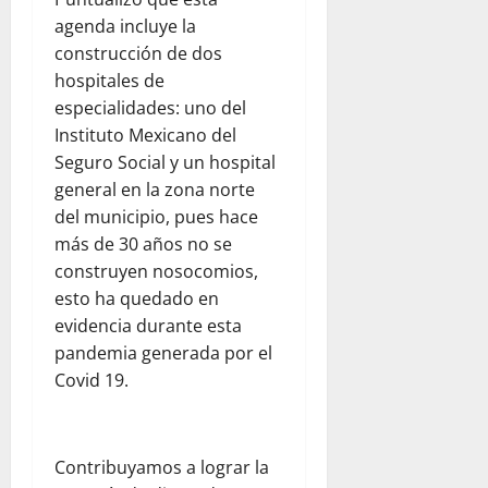
agenda incluye la
construcción de dos
hospitales de
especialidades: uno del
Instituto Mexicano del
Seguro Social y un hospital
general en la zona norte
del municipio, pues hace
más de 30 años no se
construyen nosocomios,
esto ha quedado en
evidencia durante esta
pandemia generada por el
Covid 19.
Contribuyamos a lograr la