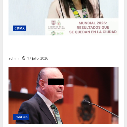
CDMX
Clara Brugada destaca impacto económico y
turístico del Mundial 2026 en la Ciudad de México
admin
17 julio, 2026
Política