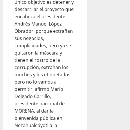
único objetivo es detener y
descarrilar el proyecto que
encabeza el presidente
Andrés Manuel López
Obrador, porque extrañan
sus negocios,
complicidades, pero ya se
quitaron la máscara y
tienen el rostro de la
corrupción, extrañan los
moches y los etiquetados,
pero no lo vamos a
permitir, afirmó Mario
Delgado Carrillo,
presidente nacional de
MORENA, al dar la
bienvenida pública en
Nezahualcóyotl a la