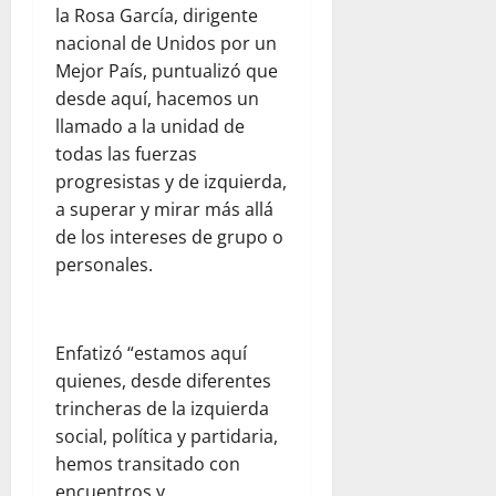
la Rosa García, dirigente
nacional de Unidos por un
Mejor País, puntualizó que
desde aquí, hacemos un
llamado a la unidad de
todas las fuerzas
progresistas y de izquierda,
a superar y mirar más allá
de los intereses de grupo o
personales.
Enfatizó “estamos aquí
quienes, desde diferentes
trincheras de la izquierda
social, política y partidaria,
hemos transitado con
encuentros y