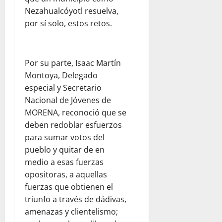
Nezahualcóyotl resuelva,
por sí solo, estos retos.
Por su parte, Isaac Martín
Montoya, Delegado
especial y Secretario
Nacional de Jóvenes de
MORENA, reconoció que se
deben redoblar esfuerzos
para sumar votos del
pueblo y quitar de en
medio a esas fuerzas
opositoras, a aquellas
fuerzas que obtienen el
triunfo a través de dádivas,
amenazas y clientelismo;