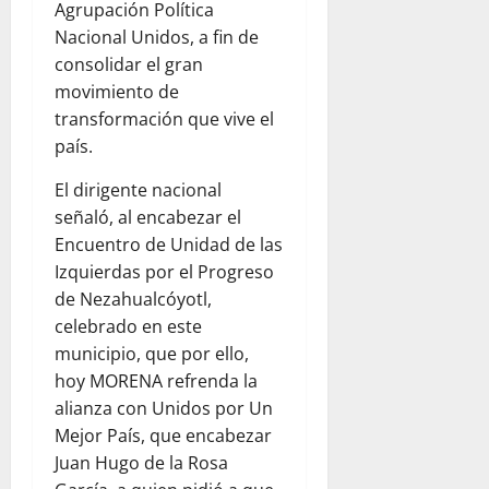
Agrupación Política
Nacional Unidos, a fin de
consolidar el gran
movimiento de
transformación que vive el
país.
El dirigente nacional
señaló, al encabezar el
Encuentro de Unidad de las
Izquierdas por el Progreso
de Nezahualcóyotl,
celebrado en este
municipio, que por ello,
hoy MORENA refrenda la
alianza con Unidos por Un
Mejor País, que encabezar
Juan Hugo de la Rosa