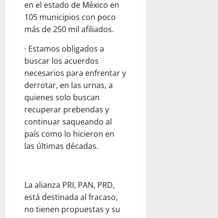
en el estado de México en
105 municipios con poco
más de 250 mil afiliados.
· Estamos obligados a
buscar los acuerdos
necesarios para enfrentar y
derrotar, en las urnas, a
quienes solo buscan
recuperar prebendas y
continuar saqueando al
país como lo hicieron en
las últimas décadas.
La alianza PRI, PAN, PRD,
está destinada al fracaso,
no tienen propuestas y su