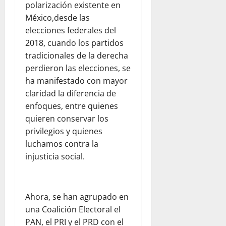
polarización existente en
México,desde las
elecciones federales del
2018, cuando los partidos
tradicionales de la derecha
perdieron las elecciones, se
ha manifestado con mayor
claridad la diferencia de
enfoques, entre quienes
quieren conservar los
privilegios y quienes
luchamos contra la
injusticia social.
Ahora, se han agrupado en
una Coalición Electoral el
PAN, el PRI y el PRD con el