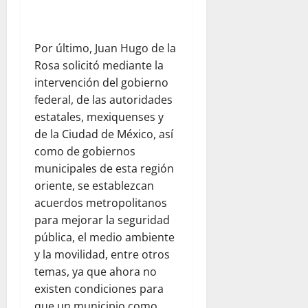
Por último, Juan Hugo de la
Rosa solicitó mediante la
intervención del gobierno
federal, de las autoridades
estatales, mexiquenses y
de la Ciudad de México, así
como de gobiernos
municipales de esta región
oriente, se establezcan
acuerdos metropolitanos
para mejorar la seguridad
pública, el medio ambiente
y la movilidad, entre otros
temas, ya que ahora no
existen condiciones para
que un municipio como