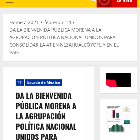
Primary
Menu
Home
2021
febrero
14
DA LA BIENVENIDA PÚBLICA MORENA A LA
AGRUPACIÓN POLÍTICA NACIONAL UNIDOS PARA
CONSOLIDAR LA 4T EN NEZAHUALCÓYOTL Y EN EL
PAÍS
4T
Estado de México
DA LA BIENVENIDA
PÚBLICA MORENA A
LA AGRUPACIÓN
POLÍTICA NACIONAL
UNIDOS PARA