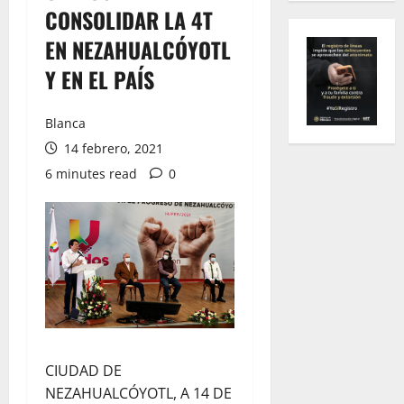
CONSOLIDAR LA 4T
EN NEZAHUALCÓYOTL
Y EN EL PAÍS
Blanca
14 febrero, 2021
6 minutes read
0
CIUDAD DE
NEZAHUALCÓYOTL, A 14 DE