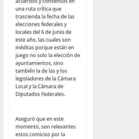
acuerdos y consensos en
una ruta crítica que
trascienda la fecha de las
elecciones federales y
locales del 6 de junio de
este año, las cuales son
inéditas porque están en
juego no solo la elección de
ayuntamientos, sino
también la de las y los
legisladores de la Cámara
Local y la Cámara de
Diputados Federales.
Aseguró que en este
momento, son relevantes
estos comicios por la