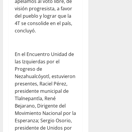
apelamos al voto libre, de
visión progresista, a favor
del pueblo y lograr que la
4T se consolide en el país,
concluyó.
En el Encuentro Unidad de
las Izquierdas por el
Progreso de
Nezahualcóyotl, estuvieron
presentes, Raciel Pérez,
presidente municipal de
Tlalnepantla, René
Bejarano, Dirigente del
Movimiento Nacional por la
Esperanza; Sergio Osorio,
presidente de Unidos por