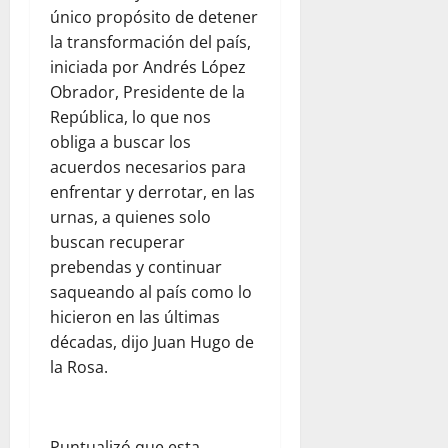
único propósito de detener
la transformación del país,
iniciada por Andrés López
Obrador, Presidente de la
República, lo que nos
obliga a buscar los
acuerdos necesarios para
enfrentar y derrotar, en las
urnas, a quienes solo
buscan recuperar
prebendas y continuar
saqueando al país como lo
hicieron en las últimas
décadas, dijo Juan Hugo de
la Rosa.
Puntualizó que esta