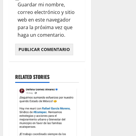
Guardar mi nombre,
correo electrónico y sitio
web en este navegador
para la próxima vez que
haga un comentario.
RELATED STORIES