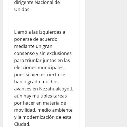
dirigente Nacional de
Unidos.
Llamó a las izquierdas a
ponerse de acuerdo
mediante un gran
consenso y sin exclusiones
para triunfar juntos en las
elecciones municipales,
pues si bien es cierto se
han logrado muchos
avances en Nezahualcóyotl,
aún hay múltiples tareas
por hacer en materia de
movilidad, medio ambiente
y la modernización de esta
Ciudad.