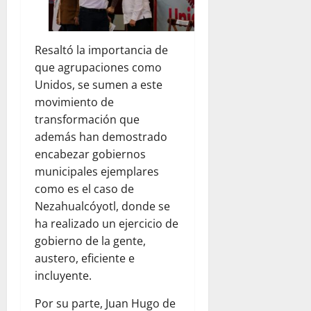
Resaltó la importancia de
que agrupaciones como
Unidos, se sumen a este
movimiento de
transformación que
además han demostrado
encabezar gobiernos
municipales ejemplares
como es el caso de
Nezahualcóyotl, donde se
ha realizado un ejercicio de
gobierno de la gente,
austero, eficiente e
incluyente.
Por su parte, Juan Hugo de