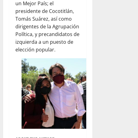
un Mejor País; el
presidente de Cocotitlán,
Tomás Suárez, así como
dirigentes de la Agrupación
Política, y precandidatos de
izquierda a un puesto de
elección popular.