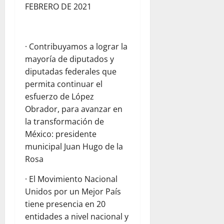
FEBRERO DE 2021
· Contribuyamos a lograr la
mayoría de diputados y
diputadas federales que
permita continuar el
esfuerzo de López
Obrador, para avanzar en
la transformación de
México: presidente
municipal Juan Hugo de la
Rosa
· El Movimiento Nacional
Unidos por un Mejor País
tiene presencia en 20
entidades a nivel nacional y