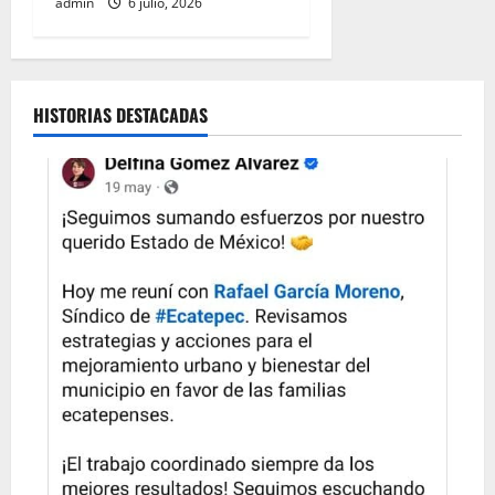
admin
6 julio, 2026
HISTORIAS DESTACADAS