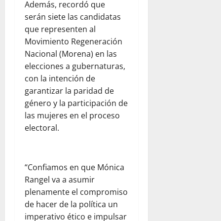
Además, recordó que
serán siete las candidatas
que representen al
Movimiento Regeneración
Nacional (Morena) en las
elecciones a gubernaturas,
con la intención de
garantizar la paridad de
género y la participación de
las mujeres en el proceso
electoral.
“Confiamos en que Mónica
Rangel va a asumir
plenamente el compromiso
de hacer de la política un
imperativo ético e impulsar