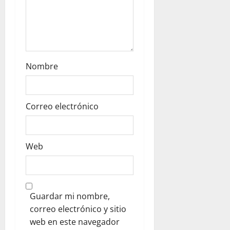
Nombre
Correo electrónico
Web
Guardar mi nombre,
correo electrónico y sitio
web en este navegador