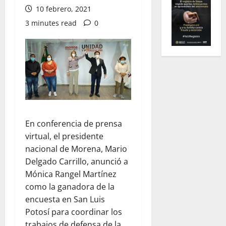
10 febrero, 2021
3 minutes read
0
En conferencia de prensa
virtual, el presidente
nacional de Morena, Mario
Delgado Carrillo, anunció a
Mónica Rangel Martínez
como la ganadora de la
encuesta en San Luis
Potosí para coordinar los
trabajos de defensa de la