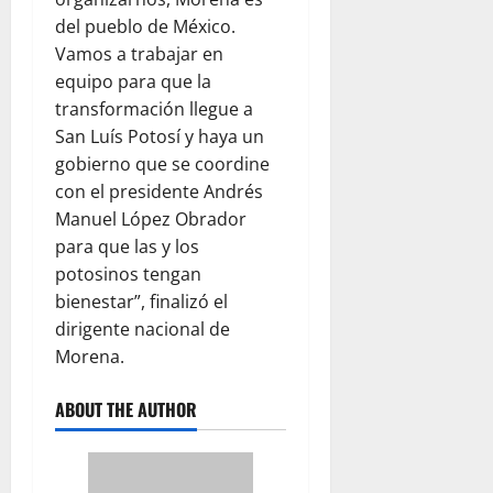
del pueblo de México.
Vamos a trabajar en
equipo para que la
transformación llegue a
San Luís Potosí y haya un
gobierno que se coordine
con el presidente Andrés
Manuel López Obrador
para que las y los
potosinos tengan
bienestar”, finalizó el
dirigente nacional de
Morena.
ABOUT THE AUTHOR