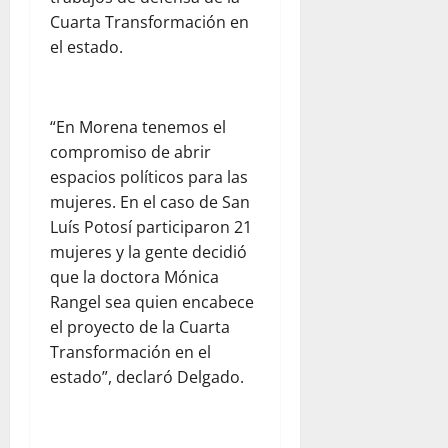
Cuarta Transformación en
el estado.
“En Morena tenemos el
compromiso de abrir
espacios políticos para las
mujeres. En el caso de San
Luís Potosí participaron 21
mujeres y la gente decidió
que la doctora Mónica
Rangel sea quien encabece
el proyecto de la Cuarta
Transformación en el
estado”, declaró Delgado.