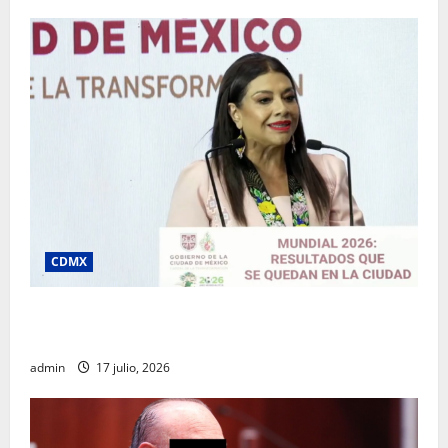
CDMX
Clara Brugada destaca impacto económico y
turístico del Mundial 2026 en la Ciudad de México
admin
17 julio, 2026