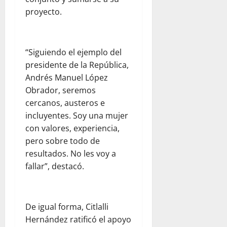
proyecto.
“Siguiendo el ejemplo del
presidente de la República,
Andrés Manuel López
Obrador, seremos
cercanos, austeros e
incluyentes. Soy una mujer
con valores, experiencia,
pero sobre todo de
resultados. No les voy a
fallar”, destacó.
De igual forma, Citlalli
Hernández ratificó el apoyo