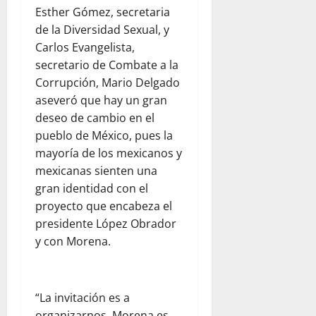
Esther Gómez, secretaria
de la Diversidad Sexual, y
Carlos Evangelista,
secretario de Combate a la
Corrupción, Mario Delgado
aseveró que hay un gran
deseo de cambio en el
pueblo de México, pues la
mayoría de los mexicanos y
mexicanas sienten una
gran identidad con el
proyecto que encabeza el
presidente López Obrador
y con Morena.
“La invitación es a
organizarnos, Morena es