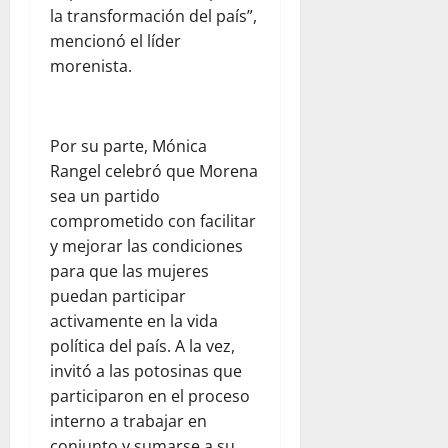
la transformación del país”,
mencionó el líder
morenista.
Por su parte, Mónica
Rangel celebró que Morena
sea un partido
comprometido con facilitar
y mejorar las condiciones
para que las mujeres
puedan participar
activamente en la vida
política del país. A la vez,
invitó a las potosinas que
participaron en el proceso
interno a trabajar en
conjunto y sumarse a su