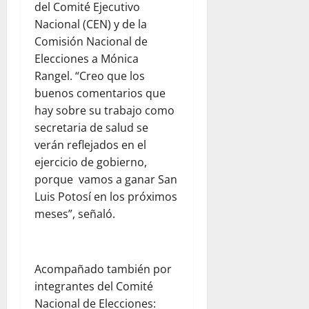
del Comité Ejecutivo
Nacional (CEN) y de la
Comisión Nacional de
Elecciones a Mónica
Rangel. “Creo que los
buenos comentarios que
hay sobre su trabajo como
secretaria de salud se
verán reflejados en el
ejercicio de gobierno,
porque vamos a ganar San
Luis Potosí en los próximos
meses”, señaló.
Acompañado también por
integrantes del Comité
Nacional de Elecciones: