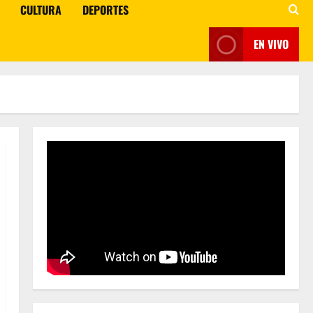
CULTURA
DEPORTES
EN VIVO