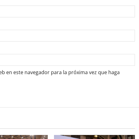
web en este navegador para la próxima vez que haga