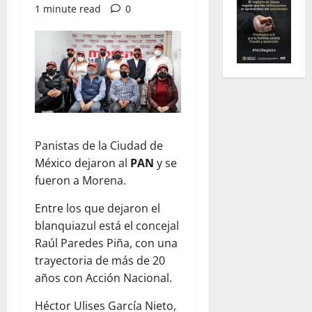
1 minute read
0
Panistas de la Ciudad de
México dejaron al
PAN
y se
fueron a Morena.
Entre los que dejaron el
blanquiazul está el concejal
Raúl Paredes Piña, con una
trayectoria de más de 20
años con Acción Nacional.
Héctor Ulises García Nieto,