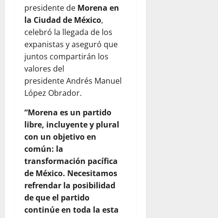
presidente de
Morena en
la Ciudad de México
,
celebró la llegada de los
expanistas y aseguró que
juntos compartirán los
valores del
presidente Andrés Manuel
López Obrador.
“Morena es un partido
libre, incluyente y plural
con un objetivo en
común: la
transformación pacífica
de México. Necesitamos
refrendar la posibilidad
de que el partido
continúe en toda la esta