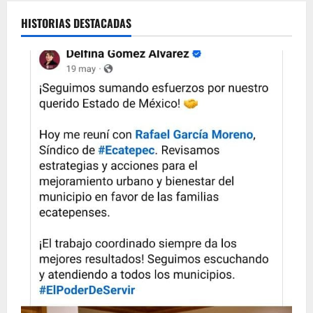
HISTORIAS DESTACADAS