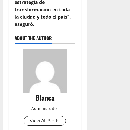
estrategia de
transformación en toda
la ciudad y todo el país”,
aseguró.
ABOUT THE AUTHOR
Blanca
Administrator
View All Posts