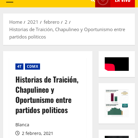
Primary
Menu
Home
2021
febrero
2
Historias de Traición, Chapulineo y Oportunismo entre
partidos politicos
4T
CDMX
Historias de Traición,
Chapulineo y
Oportunismo entre
partidos politicos
Blanca
2 febrero, 2021