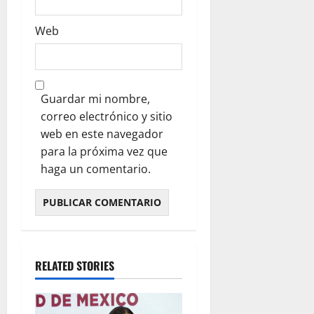
Web
Guardar mi nombre,
correo electrónico y sitio
web en este navegador
para la próxima vez que
haga un comentario.
RELATED STORIES