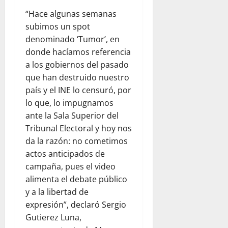
“Hace algunas semanas
subimos un spot
denominado ‘Tumor’, en
donde hacíamos referencia
a los gobiernos del pasado
que han destruido nuestro
país y el INE lo censuró, por
lo que, lo impugnamos
ante la Sala Superior del
Tribunal Electoral y hoy nos
da la razón: no cometimos
actos anticipados de
campaña, pues el video
alimenta el debate público
y a la libertad de
expresión”, declaró Sergio
Gutierez Luna,