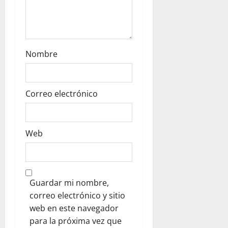
Nombre
Correo electrónico
Web
Guardar mi nombre,
correo electrónico y sitio
web en este navegador
para la próxima vez que