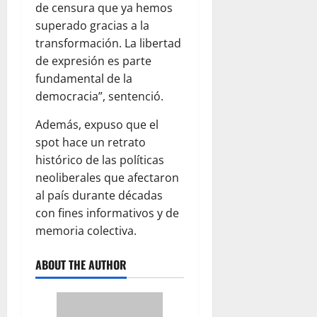
de censura que ya hemos
superado gracias a la
transformación. La libertad
de expresión es parte
fundamental de la
democracia”, sentenció.
Además, expuso que el
spot hace un retrato
histórico de las políticas
neoliberales que afectaron
al país durante décadas
con fines informativos y de
memoria colectiva.
ABOUT THE AUTHOR