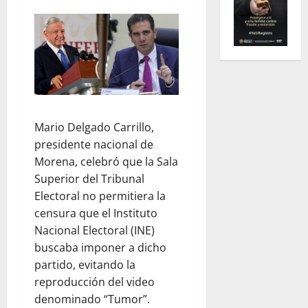
Mario Delgado Carrillo,
presidente nacional de
Morena, celebró que la Sala
Superior del Tribunal
Electoral no permitiera la
censura que el Instituto
Nacional Electoral (INE)
buscaba imponer a dicho
partido, evitando la
reproducción del video
denominado “Tumor”.