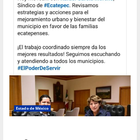
Estado de México
Rafael García destaca transparencia y justicia social
desde la Sindicatura de Ecatepec