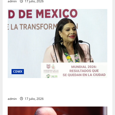
admin
17 julio, 2026
CDMX
Clara Brugada destaca impacto económico y
turístico del Mundial 2026 en la Ciudad de México
admin
17 julio, 2026