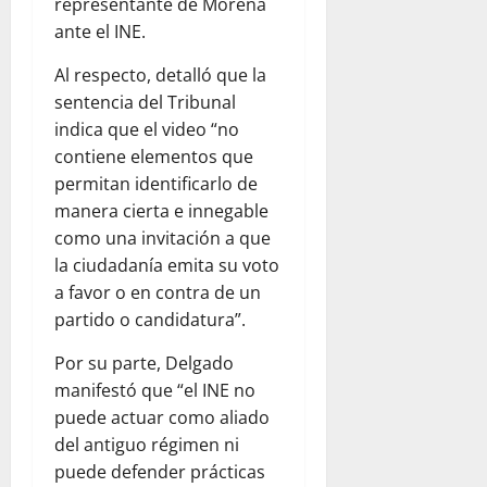
representante de Morena
ante el INE.
Al respecto, detalló que la
sentencia del Tribunal
indica que el video “no
contiene elementos que
permitan identificarlo de
manera cierta e innegable
como una invitación a que
la ciudadanía emita su voto
a favor o en contra de un
partido o candidatura”.
Por su parte, Delgado
manifestó que “el INE no
puede actuar como aliado
del antiguo régimen ni
puede defender prácticas