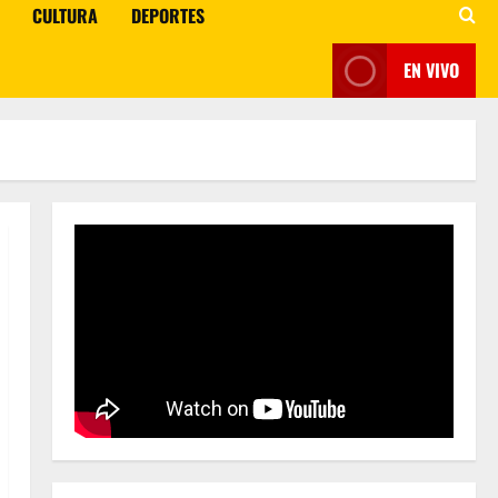
CULTURA
DEPORTES
EN VIVO