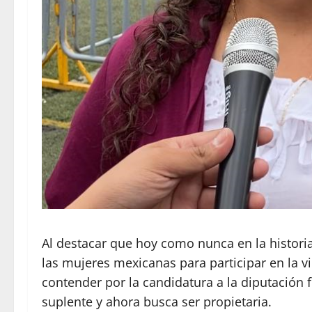
Al destacar que hoy como nunca en la histori
las mujeres mexicanas para participar en la vi
contender por la candidatura a la diputación fe
suplente y ahora busca ser propietaria.