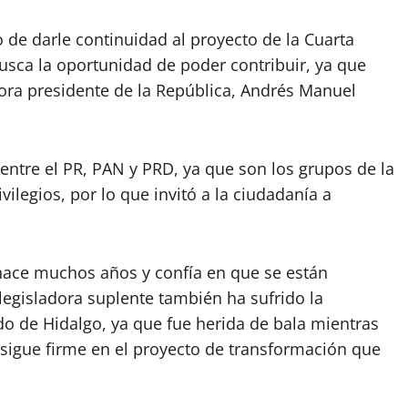
e darle continuidad al proyecto de la Cuarta
usca la oportunidad de poder contribuir, ya que
ora presidente de la República, Andrés Manuel
 entre el PR, PAN y PRD, ya que son los grupos de la
ilegios, por lo que invitó a la ciudadanía a
hace muchos años y confía en que se están
legisladora suplente también ha sufrido la
ado de Hidalgo, ya que fue herida de bala mientras
sigue firme en el proyecto de transformación que