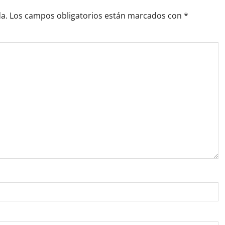
a.
Los campos obligatorios están marcados con
*