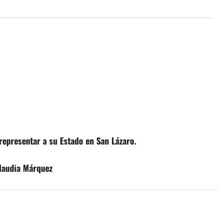
representar a su Estado en San Lázaro.
Claudia Márquez