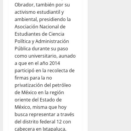
Obrador, también por su
activismo estudiantil y
ambiental, presidiendo la
Asociación Nacional de
Estudiantes de Ciencia
Política y Administración
Pública durante su paso
como universitario, aunado
a que en el año 2014
participó en la recolecta de
firmas para la no
privatización del petróleo
de México en la región
oriente del Estado de
México, misma que hoy
busca representar a través
del distrito federal 12 con
cabecera en Ixtapaluca,