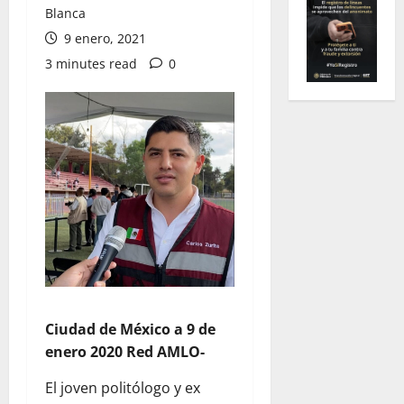
Blanca
9 enero, 2021
3 minutes read
0
Ciudad de México a 9 de
enero 2020 Red AMLO-
El joven politólogo y ex