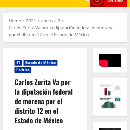
Primary
Menu
Home
2021
enero
9
Carlos Zurita Va por la diputación federal de morena
por el distrito 12 en el Estado de México
4T
Estado de México
Política
Carlos Zurita Va por
la diputación federal
de morena por el
distrito 12 en el
Estado de México