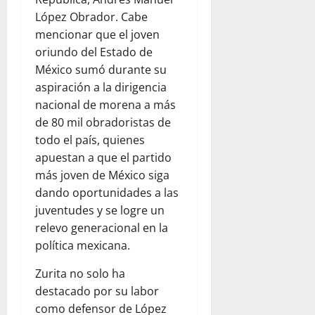
López Obrador. Cabe
mencionar que el joven
oriundo del Estado de
México sumó durante su
aspiración a la dirigencia
nacional de morena a más
de 80 mil obradoristas de
todo el país, quienes
apuestan a que el partido
más joven de México siga
dando oportunidades a las
juventudes y se logre un
relevo generacional en la
política mexicana.
Zurita no solo ha
destacado por su labor
como defensor de López