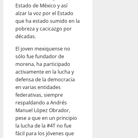
Estado de México y así
alzar la voz por el Estado
que ha estado sumido en la
pobreza y cacicazgo por
décadas.
El joven mexiquense no
sólo fue fundador de
morena, ha participado
activamente en la lucha y
defensa de la democracia
en varias entidades
federativas, siempre
respaldando a Andrés
Manuel López Obrador,
pese a que en un principio
la lucha de la #4T no fue
fácil para los jóvenes que