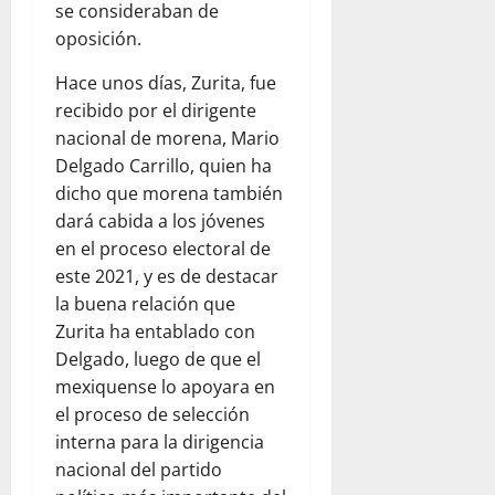
se consideraban de
oposición.
Hace unos días, Zurita, fue
recibido por el dirigente
nacional de morena, Mario
Delgado Carrillo, quien ha
dicho que morena también
dará cabida a los jóvenes
en el proceso electoral de
este 2021, y es de destacar
la buena relación que
Zurita ha entablado con
Delgado, luego de que el
mexiquense lo apoyara en
el proceso de selección
interna para la dirigencia
nacional del partido