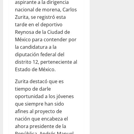
aspirante a la dirigencia
nacional de morena, Carlos
Zurita, se registró esta
tarde en el deportivo
Reynosa de la Ciudad de
México para contender por
la candidatura a la
diputación federal del
distrito 12, perteneciente al
Estado de México.
Zurita destacó que es
tiempo de darle
oportunidad a los jóvenes
que siempre han sido
afines al proyecto de
nación que encabeza el
ahora presidente de la
República, Andrés Manuel