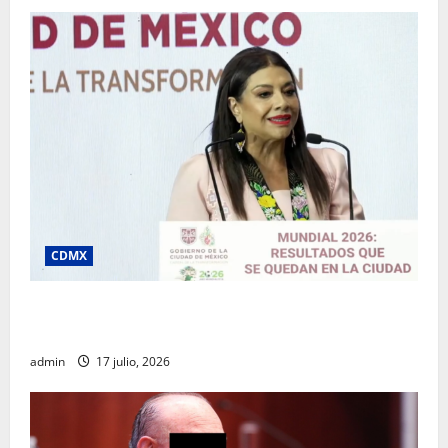
CDMX
Clara Brugada destaca impacto económico y
turístico del Mundial 2026 en la Ciudad de México
admin
17 julio, 2026