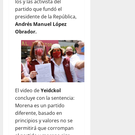
los y las activista del
partido que fundó el
presidente de la República,
Andrés Manuel López
Obrador.
El video de
Yeidckol
concluye con la sentencia:
Morena es un partido
diferente, basado en
principios y valores no se
permitirá que corrompan