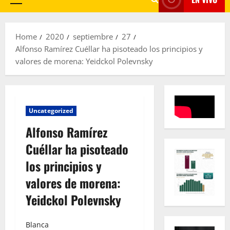
Primary
Menu
Home
2020
septiembre
27
Alfonso Ramírez Cuéllar ha pisoteado los principios y
valores de morena: Yeidckol Polevnsky
Uncategorized
Alfonso Ramírez
Cuéllar ha pisoteado
los principios y
valores de morena:
Yeidckol Polevnsky
Blanca