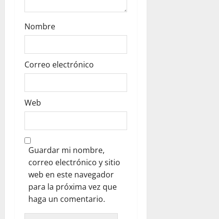
Nombre
Correo electrónico
Web
Guardar mi nombre,
correo electrónico y sitio
web en este navegador
para la próxima vez que
haga un comentario.