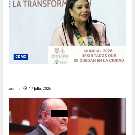
CDMX
Clara Brugada destaca impacto económico y
turístico del Mundial 2026 en la Ciudad de México
admin
17 julio, 2026