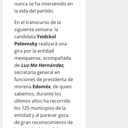
nunca se ha intervenido en
la vida del partido.
En el transcurso de la
siguiente semana la
candidata
Yeidckol
Polevnsky
realizará una
gira por la entidad
mexiquense, acompañada
de
Luz Ma Hernández,
secretaria general en
funciones de presidenta de
morena
Edoméx
, de quien
sabemos, durante los
últimos años ha recorrido
los 125 municipios de la
entidad y al parecer goza
de gran reconocimiento de