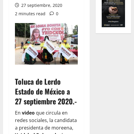
27 septiembre, 2020
2 minutes read
0
Toluca de Lerdo
Estado de México a
27 septiembre 2020.-
En
video
que circula en
redes sociales, la candidata
a presidenta de moreena,