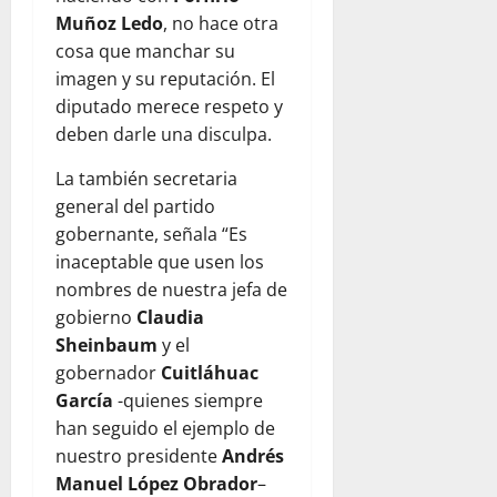
Muñoz Ledo
, no hace otra
cosa que manchar su
imagen y su reputación. El
diputado merece respeto y
deben darle una disculpa.
La también secretaria
general del partido
gobernante, señala “Es
inaceptable que usen los
nombres de nuestra jefa de
gobierno
Claudia
Sheinbaum
y el
gobernador
Cuitláhuac
García
-quienes siempre
han seguido el ejemplo de
nuestro presidente
Andrés
Manuel López Obrador
–