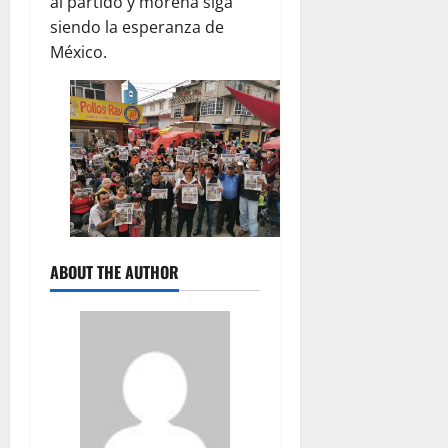
al partido y morena siga
siendo la esperanza de
México.
ABOUT THE AUTHOR