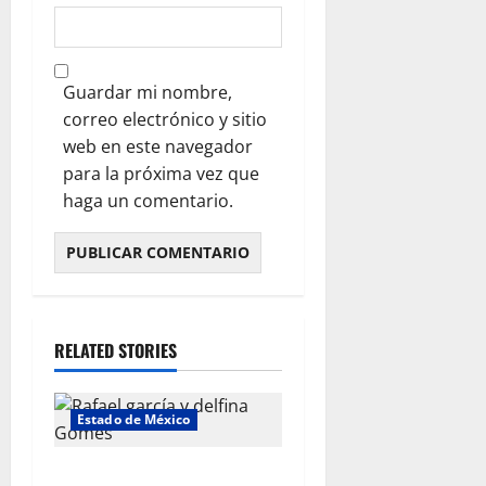
Guardar mi nombre,
correo electrónico y sitio
web en este navegador
para la próxima vez que
haga un comentario.
RELATED STORIES
Estado de México
Rafael García destaca