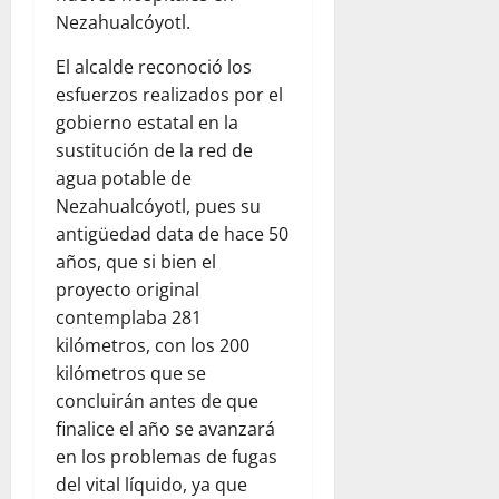
Nezahualcóyotl.
El alcalde reconoció los
esfuerzos realizados por el
gobierno estatal en la
sustitución de la red de
agua potable de
Nezahualcóyotl, pues su
antigüedad data de hace 50
años, que si bien el
proyecto original
contemplaba 281
kilómetros, con los 200
kilómetros que se
concluirán antes de que
finalice el año se avanzará
en los problemas de fugas
del vital líquido, ya que