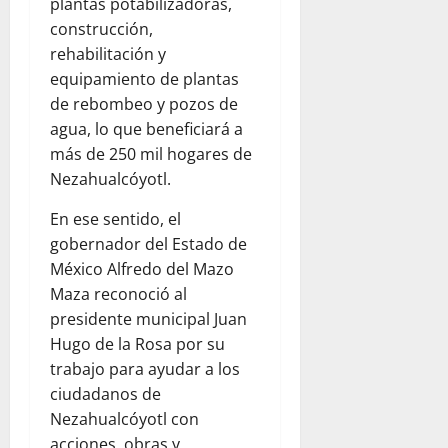
plantas potabilizadoras,
construcción,
rehabilitación y
equipamiento de plantas
de rebombeo y pozos de
agua, lo que beneficiará a
más de 250 mil hogares de
Nezahualcóyotl.
En ese sentido, el
gobernador del Estado de
México Alfredo del Mazo
Maza reconoció al
presidente municipal Juan
Hugo de la Rosa por su
trabajo para ayudar a los
ciudadanos de
Nezahualcóyotl con
acciones, obras y