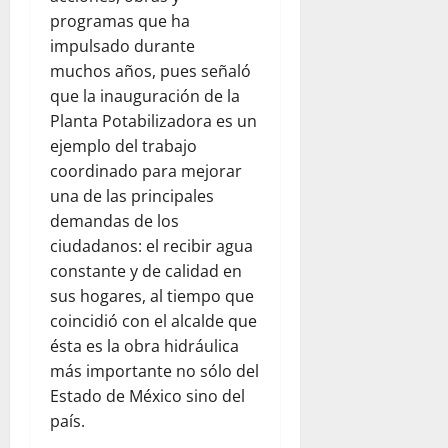
programas que ha
impulsado durante
muchos años, pues señaló
que la inauguración de la
Planta Potabilizadora es un
ejemplo del trabajo
coordinado para mejorar
una de las principales
demandas de los
ciudadanos: el recibir agua
constante y de calidad en
sus hogares, al tiempo que
coincidió con el alcalde que
ésta es la obra hidráulica
más importante no sólo del
Estado de México sino del
país.