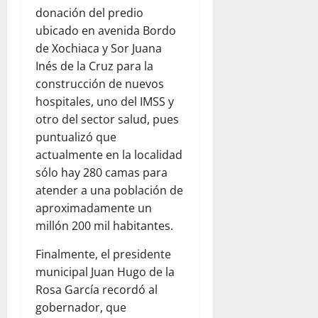
donación del predio
ubicado en avenida Bordo
de Xochiaca y Sor Juana
Inés de la Cruz para la
construcción de nuevos
hospitales, uno del IMSS y
otro del sector salud, pues
puntualizó que
actualmente en la localidad
sólo hay 280 camas para
atender a una población de
aproximadamente un
millón 200 mil habitantes.
Finalmente, el presidente
municipal Juan Hugo de la
Rosa García recordó al
gobernador, que