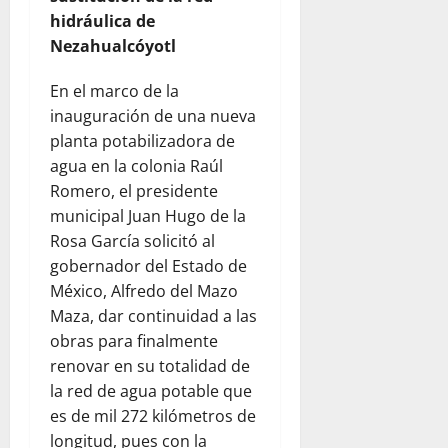
hidráulica de
Nezahualcóyotl
En el marco de la
inauguración de una nueva
planta potabilizadora de
agua en la colonia Raúl
Romero, el presidente
municipal Juan Hugo de la
Rosa García solicitó al
gobernador del Estado de
México, Alfredo del Mazo
Maza, dar continuidad a las
obras para finalmente
renovar en su totalidad de
la red de agua potable que
es de mil 272 kilómetros de
longitud, pues con la