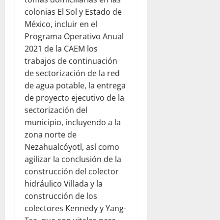
colonias El Sol y Estado de
México, incluir en el
Programa Operativo Anual
2021 de la CAEM los
trabajos de continuación
de sectorización de la red
de agua potable, la entrega
de proyecto ejecutivo de la
sectorización del
municipio, incluyendo a la
zona norte de
Nezahualcóyotl, así como
agilizar la conclusión de la
construcción del colector
hidráulico Villada y la
construcción de los
colectores Kennedy y Yang-