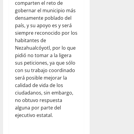
comparten el reto de
gobernar el municipio más
densamente poblado del
país, y su apoyo es y será
siempre reconocido por los
habitantes de
Nezahualcóyotl, por lo que
pidió no tomar a la ligera
sus peticiones, ya que sólo
con su trabajo coordinado
será posible mejorar la
calidad de vida de los
ciudadanos, sin embargo,
no obtuvo respuesta
alguna por parte del
ejecutivo estatal.