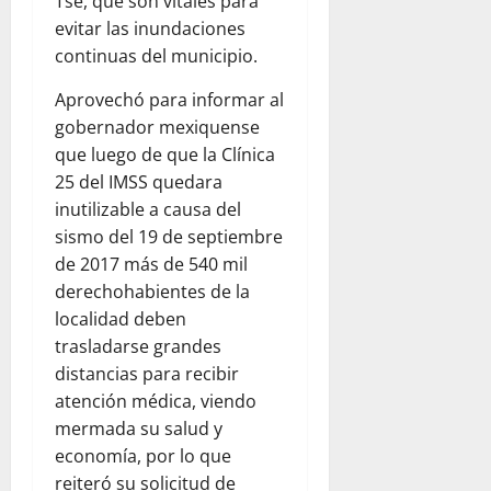
Tse, que son vitales para
evitar las inundaciones
continuas del municipio.
Aprovechó para informar al
gobernador mexiquense
que luego de que la Clínica
25 del IMSS quedara
inutilizable a causa del
sismo del 19 de septiembre
de 2017 más de 540 mil
derechohabientes de la
localidad deben
trasladarse grandes
distancias para recibir
atención médica, viendo
mermada su salud y
economía, por lo que
reiteró su solicitud de