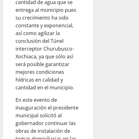
cantidad de agua que se
entrega al municipio pues
su crecimiento ha sido
constante y exponencial,
así como agilizar la
conclusión del Túnel
interceptor Churubusco-
Xochiaca, ya que sólo así
será posible garantizar
mejores condiciones
hídricas en calidad y
cantidad en el municipio.
En este evento de
inauguración el presidente
municipal solicitó al
gobernador continuar las
obras de instalación de
tomas domiciliarias en las