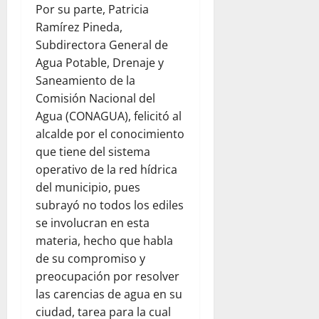
Por su parte, Patricia
Ramírez Pineda,
Subdirectora General de
Agua Potable, Drenaje y
Saneamiento de la
Comisión Nacional del
Agua (CONAGUA), felicitó al
alcalde por el conocimiento
que tiene del sistema
operativo de la red hídrica
del municipio, pues
subrayó no todos los ediles
se involucran en esta
materia, hecho que habla
de su compromiso y
preocupación por resolver
las carencias de agua en su
ciudad, tarea para la cual