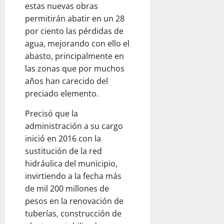
estas nuevas obras
permitirán abatir en un 28
por ciento las pérdidas de
agua, mejorando con ello el
abasto, principalmente en
las zonas que por muchos
años han carecido del
preciado elemento.
Precisó que la
administración a su cargo
inició en 2016 con la
sustitución de la red
hidráulica del municipio,
invirtiendo a la fecha más
de mil 200 millones de
pesos en la renovación de
tuberías, construcción de