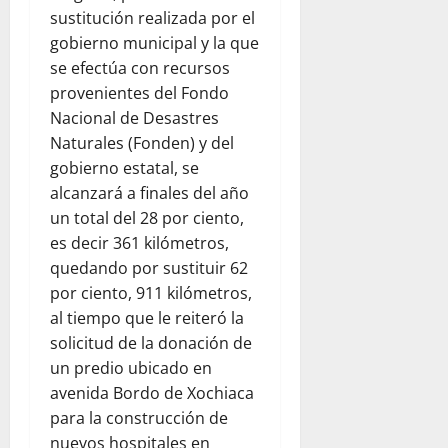
sustitución realizada por el
gobierno municipal y la que
se efectúa con recursos
provenientes del Fondo
Nacional de Desastres
Naturales (Fonden) y del
gobierno estatal, se
alcanzará a finales del año
un total del 28 por ciento,
es decir 361 kilómetros,
quedando por sustituir 62
por ciento, 911 kilómetros,
al tiempo que le reiteró la
solicitud de la donación de
un predio ubicado en
avenida Bordo de Xochiaca
para la construcción de
nuevos hospitales en