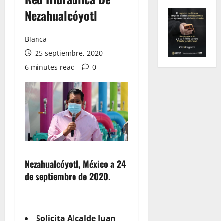
Nezahualcóyotl
Blanca
25 septiembre, 2020
6 minutes read
0
Nezahualcóyotl, México a 24
de septiembre de 2020.
Solicita Alcalde Juan