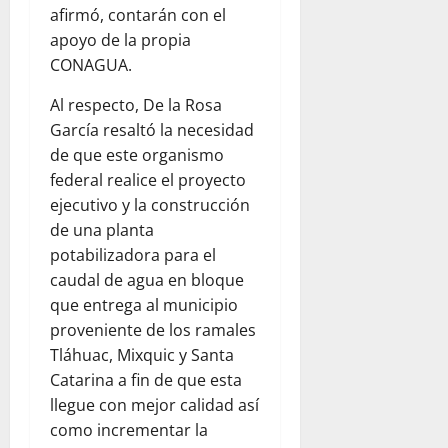
afirmó, contarán con el
apoyo de la propia
CONAGUA.
Al respecto, De la Rosa
García resaltó la necesidad
de que este organismo
federal realice el proyecto
ejecutivo y la construcción
de una planta
potabilizadora para el
caudal de agua en bloque
que entrega al municipio
proveniente de los ramales
Tláhuac, Mixquic y Santa
Catarina a fin de que esta
llegue con mejor calidad así
como incrementar la