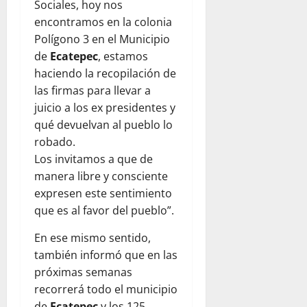
Sociales, hoy nos
encontramos en la colonia
Polígono 3 en el Municipio
de
Ecatepec
, estamos
haciendo la recopilación de
las firmas para llevar a
juicio a los ex presidentes y
qué devuelvan al pueblo lo
robado.
Los invitamos a que de
manera libre y consciente
expresen este sentimiento
que es al favor del pueblo”.
En ese mismo sentido,
también informó que en las
próximas semanas
recorrerá todo el municipio
de
Ecatepec
y los 125