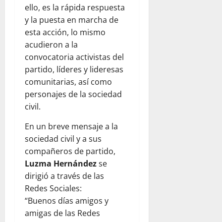
ello, es la rápida respuesta
y la puesta en marcha de
esta acción, lo mismo
acudieron a la
convocatoria activistas del
partido, líderes y lideresas
comunitarias, así como
personajes de la sociedad
civil.
En un breve mensaje a la
sociedad civil y a sus
compañeros de partido,
Luzma Hernández
se
dirigió a través de las
Redes Sociales:
“Buenos días amigos y
amigas de las Redes