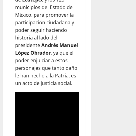
municipios del Estado de
México, para promover la
participación ciudadana y
poder seguir haciendo
historia al lado del
presidente
Andrés Manuel
López Obrador
, ya que el
poder enjuiciar a estos
personajes que tanto daño
le han hecho a la Patria, es
un acto de justicia social.