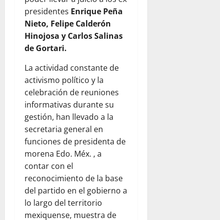
presidentes
Enrique Peña
Nieto, Felipe Calderón
Hinojosa y Carlos Salinas
de Gortari.
La actividad constante de
activismo político y la
celebración de reuniones
informativas durante su
gestión, han llevado a la
secretaria general en
funciones de presidenta de
morena Edo. Méx. , a
contar con el
reconocimiento de la base
del partido en el gobierno a
lo largo del territorio
mexiquense, muestra de