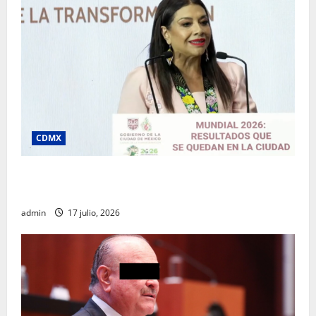
CDMX
Clara Brugada destaca impacto económico y
turístico del Mundial 2026 en la Ciudad de México
admin
17 julio, 2026