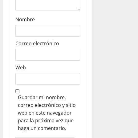
Nombre
Correo electrónico
Web
Guardar mi nombre,
correo electrónico y sitio
web en este navegador
para la próxima vez que
haga un comentario.