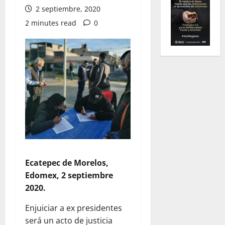
2 septiembre, 2020
2 minutes read
0
Ecatepec de Morelos,
Edomex, 2 septiembre
2020.
Enjuiciar a ex presidentes
será un acto de justicia