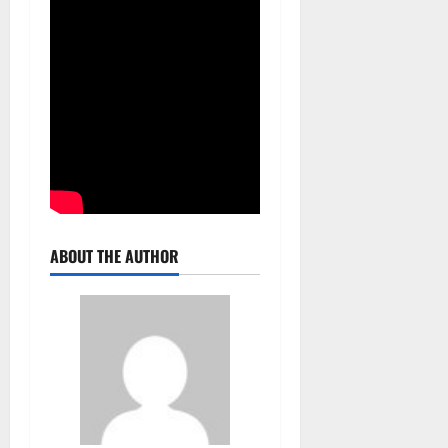
ABOUT THE AUTHOR