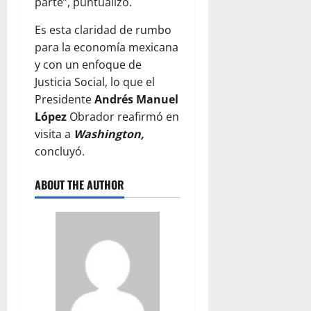
parte”, puntualizó.
Es esta claridad de rumbo
para la economía mexicana
y con un enfoque de
Justicia Social, lo que el
Presidente
Andrés Manuel
López
Obrador reafirmó en
visita a
Washington,
concluyó.
ABOUT THE AUTHOR