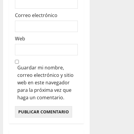
Correo electrónico
Web
Guardar mi nombre,
correo electrónico y sitio
web en este navegador
para la próxima vez que
haga un comentario.