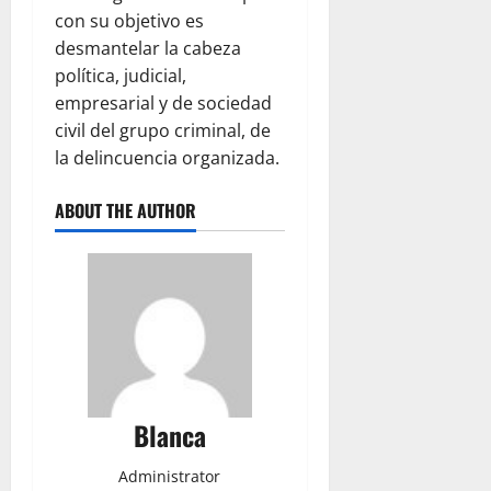
con su objetivo es
desmantelar la cabeza
política, judicial,
empresarial y de sociedad
civil del grupo criminal, de
la delincuencia organizada.
ABOUT THE AUTHOR
Blanca
Administrator