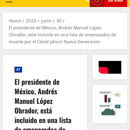
Primary
Menu
Home
2020
junio
30
El presidente de México, Andrés Manuel López
Obrador, está incluido en una lista de amenazados de
muerte por el Cártel Jalisco Nueva Generación
4T
El presidente de
México, Andrés
Manuel López
Obrador, está
incluido en una lista
de amenazados de