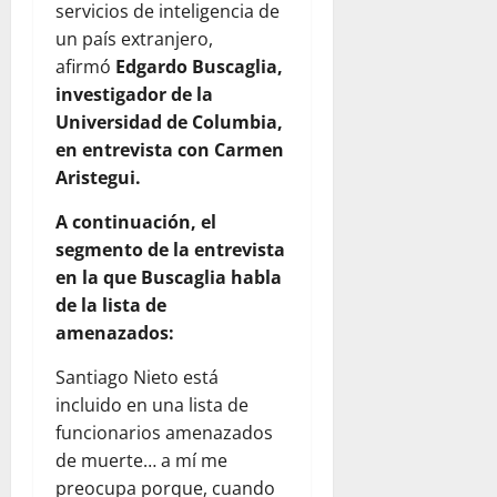
servicios de inteligencia de
un país extranjero,
afirmó
Edgardo Buscaglia,
investigador de la
Universidad de Columbia,
en entrevista con Carmen
Aristegui.
A continuación, el
segmento de la entrevista
en la que Buscaglia habla
de la lista de
amenazados:
Santiago Nieto está
incluido en una lista de
funcionarios amenazados
de muerte… a mí me
preocupa porque, cuando