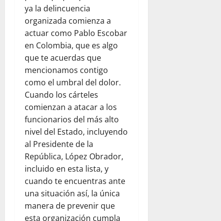
ya la delincuencia
organizada comienza a
actuar como Pablo Escobar
en Colombia, que es algo
que te acuerdas que
mencionamos contigo
como el umbral del dolor.
Cuando los cárteles
comienzan a atacar a los
funcionarios del más alto
nivel del Estado, incluyendo
al Presidente de la
República, López Obrador,
incluido en esta lista, y
cuando te encuentras ante
una situación así, la única
manera de prevenir que
esta organización cumpla