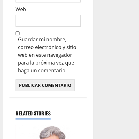
Web
Guardar mi nombre,
correo electrónico y sitio
web en este navegador
para la próxima vez que
haga un comentario.
RELATED STORIES