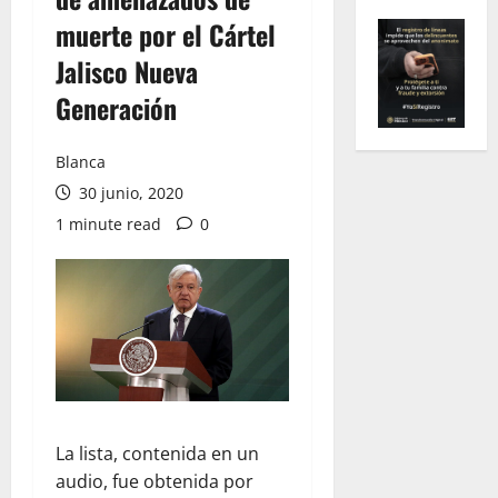
muerte por el Cártel
Jalisco Nueva
Generación
Blanca
30 junio, 2020
1 minute read
0
La lista, contenida en un
audio, fue obtenida por