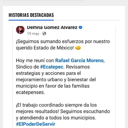
HISTORIAS DESTACADAS