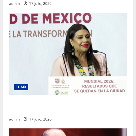
admin
17 julio, 2026
CDMX
Clara Brugada destaca impacto económico y
turístico del Mundial 2026 en la Ciudad de México
admin
17 julio, 2026