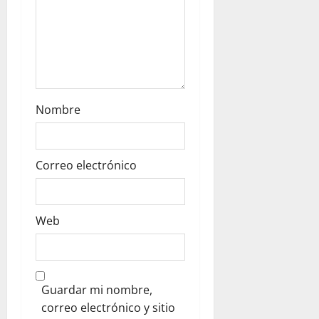
Nombre
Correo electrónico
Web
Guardar mi nombre,
correo electrónico y sitio