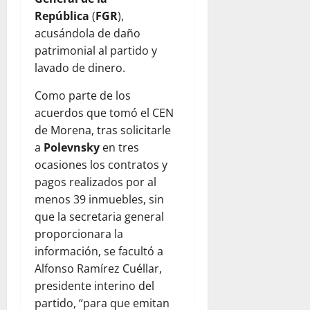
República
(
FGR
),
acusándola de daño
patrimonial al partido y
lavado de dinero.
Como parte de los
acuerdos que tomó el CEN
de Morena, tras solicitarle
a
Polevnsky
en tres
ocasiones los contratos y
pagos realizados por al
menos 39 inmuebles, sin
que la secretaria general
proporcionara la
información, se facultó a
Alfonso Ramírez Cuéllar,
presidente interino del
partido, “para que emitan