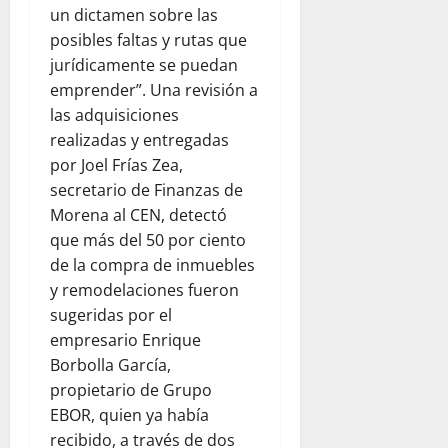
un dictamen sobre las
posibles faltas y rutas que
jurídicamente se puedan
emprender”. Una revisión a
las adquisiciones
realizadas y entregadas
por Joel Frías Zea,
secretario de Finanzas de
Morena al CEN, detectó
que más del 50 por ciento
de la compra de inmuebles
y remodelaciones fueron
sugeridas por el
empresario Enrique
Borbolla García,
propietario de Grupo
EBOR, quien ya había
recibido, a través de dos