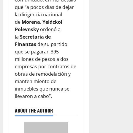
que “a pocos días de dejar
la dirigencia nacional
de
Morena
,
Yeidckol
Polevnsky
ordenó a
la
Secretaría de
Finanzas
de su partido
que se pagaran 395
millones de pesos a dos
empresas por contratos de
obras de remodelación y
mantenimiento de
inmuebles que nunca se
llevaron a cabo”.
ABOUT THE AUTHOR