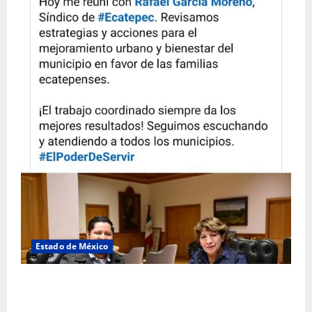
Estado de México
Rafael García destaca transparencia y justicia social
desde la Sindicatura de Ecatepec