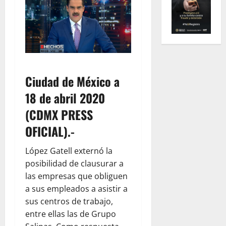
Ciudad de México a
18 de abril 2020
(CDMX PRESS
OFICIAL).-
López Gatell externó la
posibilidad de clausurar a
las empresas que obliguen
a sus empleados a asistir a
sus centros de trabajo,
entre ellas las de Grupo