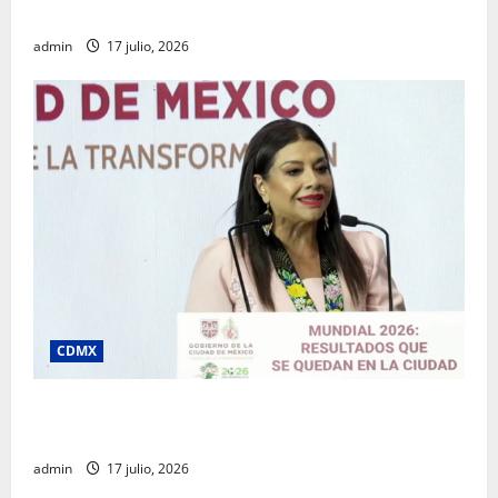
desde la Sindicatura de Ecatepec
admin
17 julio, 2026
CDMX
Clara Brugada destaca impacto económico y
turístico del Mundial 2026 en la Ciudad de México
admin
17 julio, 2026