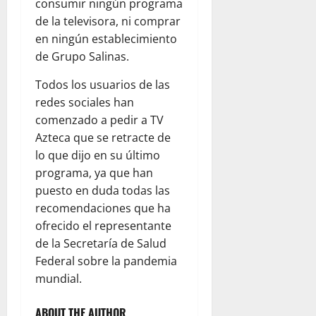
consumir ningún programa
de la televisora, ni comprar
en ningún establecimiento
de Grupo Salinas.
Todos los usuarios de las
redes sociales han
comenzado a pedir a TV
Azteca que se retracte de
lo que dijo en su último
programa, ya que han
puesto en duda todas las
recomendaciones que ha
ofrecido el representante
de la Secretaría de Salud
Federal sobre la pandemia
mundial.
ABOUT THE AUTHOR