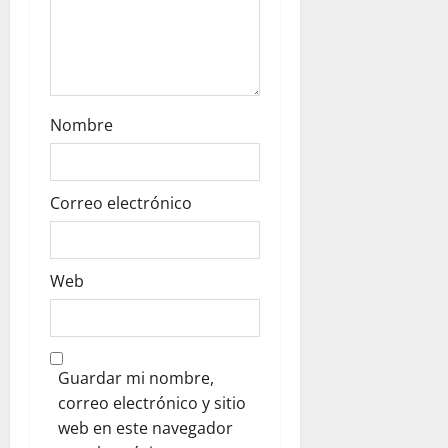
n
Nombre
Correo electrónico
Web
Guardar mi nombre,
correo electrónico y sitio
web en este navegador