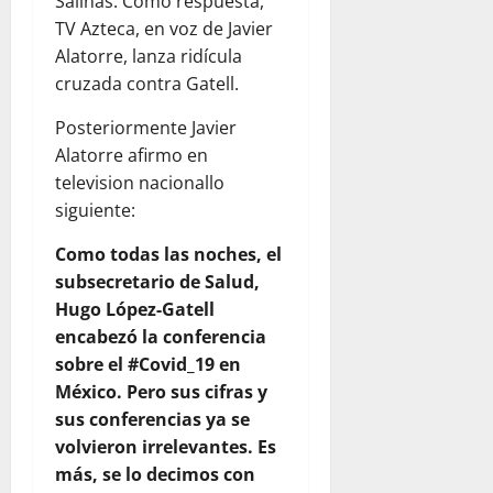
Salinas. Como respuesta,
TV Azteca, en voz de Javier
Alatorre, lanza ridícula
cruzada contra Gatell.
Posteriormente Javier
Alatorre afirmo en
television nacionallo
siguiente:
Como todas las noches, el
subsecretario de Salud,
Hugo López-Gatell
encabezó la conferencia
sobre el #Covid_19 en
México. Pero sus cifras y
sus conferencias ya se
volvieron irrelevantes. Es
más, se lo decimos con