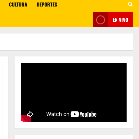
CULTURA
DEPORTES
EN VIVO