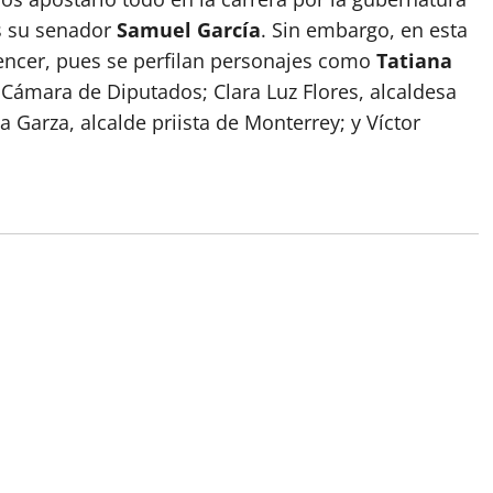
as su senador
Samuel García
. Sin embargo, en esta
vencer, pues se perfilan personajes como
Tatiana
Cámara de Diputados; Clara Luz Flores, alcaldesa
a Garza, alcalde priista de Monterrey; y Víctor