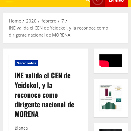
Primary
Menu
Home
2020
febrero
7
INE valida el CEN de Yeidckol, y la reconoce como
dirigente nacional de MORENA
Nacionales
INE valida el CEN de
Yeidckol, y la
reconoce como
dirigente nacional de
MORENA
Blanca