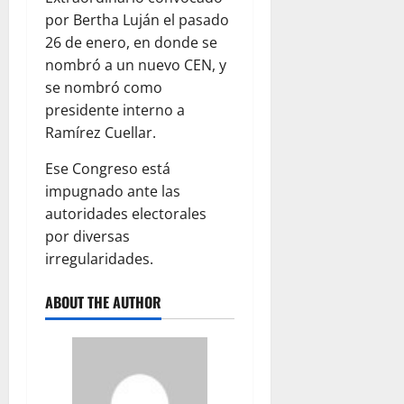
por Bertha Luján el pasado
26 de enero, en donde se
nombró a un nuevo CEN, y
se nombró como
presidente interno a
Ramírez Cuellar.
Ese Congreso está
impugnado ante las
autoridades electorales
por diversas
irregularidades.
ABOUT THE AUTHOR