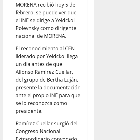
MORENA recibió hoy 5 de
febrero, se puede ver que
el INE se dirige a Yeidckol
Polevnsky como dirigente
nacional de MORENA.
El reconocimiento al CEN
liderado por Yeidckol llega
un día antes de que
Alfonso Ramírez Cuellar,
del grupo de Bertha Luján,
presente la documentación
ante el propio INE para que
se lo reconozca como
presidente.
Ramírez Cuellar surgió del
Congreso Nacional
Extraordinario convocado