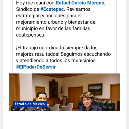
Estado de México
Rafael García destaca transparencia y justicia social
desde la Sindicatura de Ecatepec