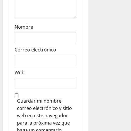
Nombre
Correo electrónico
Web
Guardar mi nombre,
correo electrónico y sitio
web en este navegador
para la próxima vez que
haga un comentario.