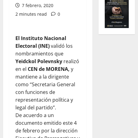
7 febrero, 2020
2 minutes read
0
El Instituto Nacional
Electoral (INE)
validó los
nombramientos que
Yeidckol Polevnsky
realizó
en el
CEN de MORENA,
y
mantiene a la dirigente
como “Secretaria General
con funciones de
representación política y
legal del partido”.
De acuerdo a un
documento emitido este 4
de febrero por la dirección