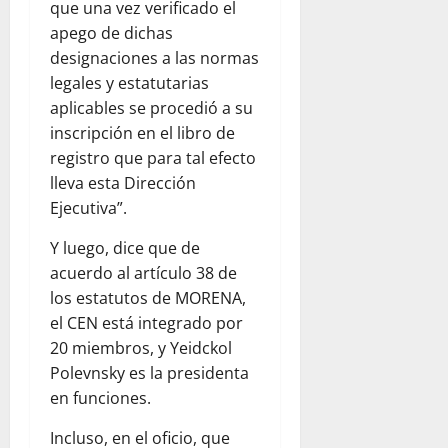
que una vez verificado el
apego de dichas
designaciones a las normas
legales y estatutarias
aplicables se procedió a su
inscripción en el libro de
registro que para tal efecto
lleva esta Dirección
Ejecutiva”.
Y luego, dice que de
acuerdo al artículo 38 de
los estatutos de MORENA,
el CEN está integrado por
20 miembros, y Yeidckol
Polevnsky es la presidenta
en funciones.
Incluso, en el oficio, que