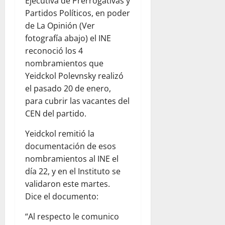
Ejecutiva de Prerrogativas y
Partidos Políticos, en poder
de La Opinión (Ver
fotografía abajo) el INE
reconoció los 4
nombramientos que
Yeidckol Polevnsky realizó
el pasado 20 de enero,
para cubrir las vacantes del
CEN del partido.
Yeidckol remitió la
documentación de esos
nombramientos al INE el
día 22, y en el Instituto se
validaron este martes.
Dice el documento:
“Al respecto le comunico