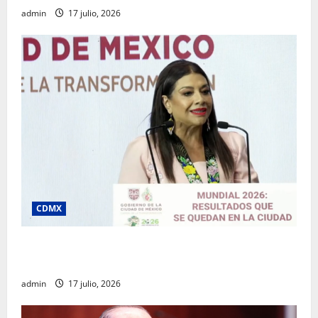
admin
17 julio, 2026
CDMX
Clara Brugada destaca impacto económico y
turístico del Mundial 2026 en la Ciudad de México
admin
17 julio, 2026