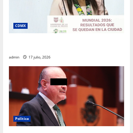
CDMX
Clara Brugada destaca impacto económico y
turístico del Mundial 2026 en la Ciudad de México
admin
17 julio, 2026
Política