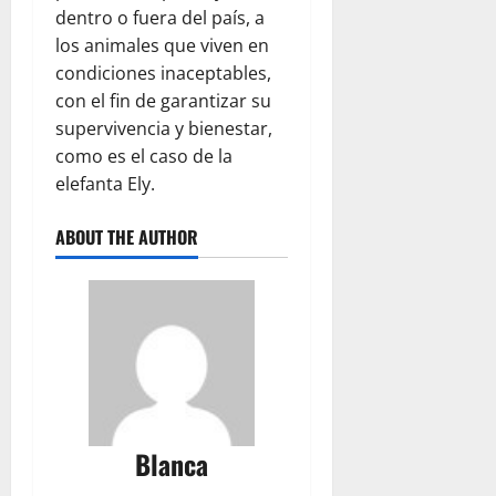
dentro o fuera del país, a
los animales que viven en
condiciones inaceptables,
con el fin de garantizar su
supervivencia y bienestar,
como es el caso de la
elefanta Ely.
ABOUT THE AUTHOR
Blanca