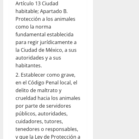
Artículo 13 Ciudad
habitable; Apartado B.
Protección a los animales
como la norma
fundamental establecida
para regir jurídicamente a
la Ciudad de México, a sus
autoridades y a sus
habitantes.
Establecer como grave,
en el Código Penal local, el
delito de maltrato y
crueldad hacia los animales
por parte de servidores
públicos, autoridades,
cuidadores, tutores,
tenedores o responsables,
y que la Ley de Protección a