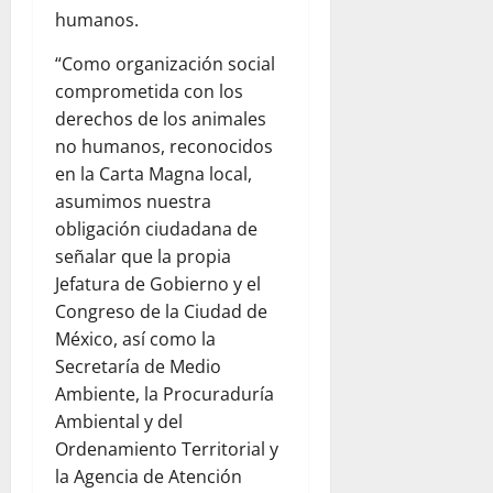
humanos.
“Como organización social
comprometida con los
derechos de los animales
no humanos, reconocidos
en la Carta Magna local,
asumimos nuestra
obligación ciudadana de
señalar que la propia
Jefatura de Gobierno y el
Congreso de la Ciudad de
México, así como la
Secretaría de Medio
Ambiente, la Procuraduría
Ambiental y del
Ordenamiento Territorial y
la Agencia de Atención