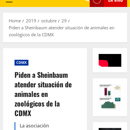
Primary
Menu
Home
2019
octubre
29
Piden a Sheinbaum atender situación de animales en
zoológicos de la CDMX
CDMX
Piden a Sheinbaum
atender situación de
animales en
zoológicos de la
CDMX
La asociación