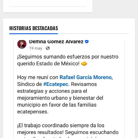
HISTORIAS DESTACADAS