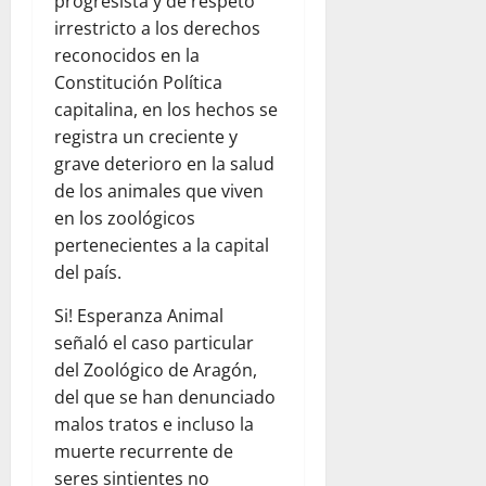
progresista y de respeto
irrestricto a los derechos
reconocidos en la
Constitución Política
capitalina, en los hechos se
registra un creciente y
grave deterioro en la salud
de los animales que viven
en los zoológicos
pertenecientes a la capital
del país.
Si! Esperanza Animal
señaló el caso particular
del Zoológico de Aragón,
del que se han denunciado
malos tratos e incluso la
muerte recurrente de
seres sintientes no