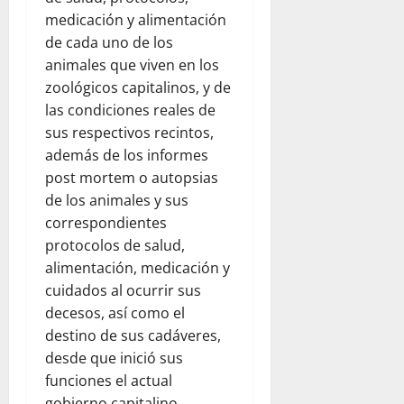
medicación y alimentación
de cada uno de los
animales que viven en los
zoológicos capitalinos, y de
las condiciones reales de
sus respectivos recintos,
además de los informes
post mortem o autopsias
de los animales y sus
correspondientes
protocolos de salud,
alimentación, medicación y
cuidados al ocurrir sus
decesos, así como el
destino de sus cadáveres,
desde que inició sus
funciones el actual
gobierno capitalino