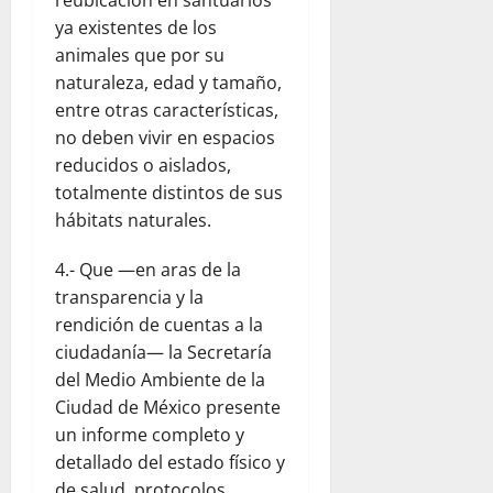
ya existentes de los
animales que por su
naturaleza, edad y tamaño,
entre otras características,
no deben vivir en espacios
reducidos o aislados,
totalmente distintos de sus
hábitats naturales.
4.- Que —en aras de la
transparencia y la
rendición de cuentas a la
ciudadanía— la Secretaría
del Medio Ambiente de la
Ciudad de México presente
un informe completo y
detallado del estado físico y
de salud, protocolos,