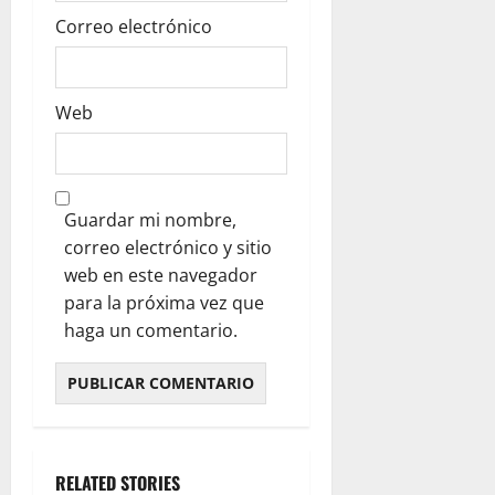
Correo electrónico
Web
Guardar mi nombre,
correo electrónico y sitio
web en este navegador
para la próxima vez que
haga un comentario.
RELATED STORIES