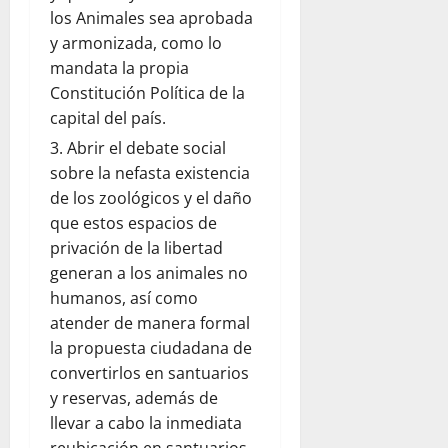
los Animales sea aprobada
y armonizada, como lo
mandata la propia
Constitución Política de la
capital del país.
Abrir el debate social
sobre la nefasta existencia
de los zoológicos y el daño
que estos espacios de
privación de la libertad
generan a los animales no
humanos, así como
atender de manera formal
la propuesta ciudadana de
convertirlos en santuarios
y reservas, además de
llevar a cabo la inmediata
reubicación en santuarios