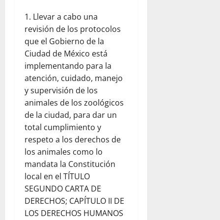
Llevar a cabo una
revisión de los protocolos
que el Gobierno de la
Ciudad de México está
implementando para la
atención, cuidado, manejo
y supervisión de los
animales de los zoológicos
de la ciudad, para dar un
total cumplimiento y
respeto a los derechos de
los animales como lo
mandata la Constitución
local en el TÍTULO
SEGUNDO CARTA DE
DERECHOS; CAPÍTULO II DE
LOS DERECHOS HUMANOS