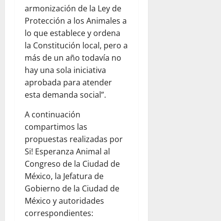
armonización de la Ley de
Protección a los Animales a
lo que establece y ordena
la Constitución local, pero a
más de un año todavía no
hay una sola iniciativa
aprobada para atender
esta demanda social”.
A continuación
compartimos las
propuestas realizadas por
Si! Esperanza Animal al
Congreso de la Ciudad de
México, la Jefatura de
Gobierno de la Ciudad de
México y autoridades
correspondientes: