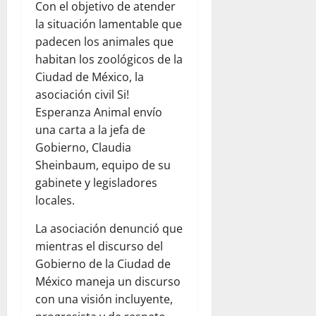
Con el objetivo de atender
la situación lamentable que
padecen los animales que
habitan los zoológicos de la
Ciudad de México, la
asociación civil Si!
Esperanza Animal envío
una carta a la jefa de
Gobierno, Claudia
Sheinbaum, equipo de su
gabinete y legisladores
locales.
La asociación denunció que
mientras el discurso del
Gobierno de la Ciudad de
México maneja un discurso
con una visión incluyente,