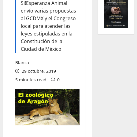
Si!Esperanza Animal
envío varias propuestas
al GCDMX y el Congreso
local para atender las
leyes estipuladas en la
Constitución de la
Ciudad de México
Blanca
29 octubre, 2019
5 minutes read
0