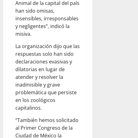
Animal de la capital del país
han sido omisas,
insensibles, irresponsables
y negligentes”, indicó la
misiva.
La organización dijo que las
respuestas solo han sido
declaraciones evasivas y
dilatorias en lugar de
atender y resolver la
inadmisible y grave
problemática que persiste
en los zoológicos
capitalinos.
“También hemos solicitado
al Primer Congreso de la
Ciudad de México la