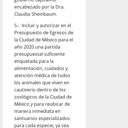
encabezado por la Dra.
Claudia Sheinbaum.
5.- Incluir y autorizar en el
Presupuesto de Egresos de
la Ciudad de México para el
año 2020 una partida
presupuestal suficiente
etiquetada para la
alimentación, cuidados y
atención médica de todos
los animales que viven en
cautiverio dentro de los
zoológicos de la Ciudad de
México y para reubicar de
manera inmediata en
santuarios especializados
para cada especie, ya sea