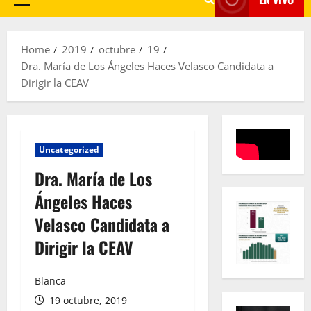
Primary
Menu
Home
2019
octubre
19
Dra. María de Los Ángeles Haces Velasco Candidata a
Dirigir la CEAV
Uncategorized
Dra. María de Los
Ángeles Haces
Velasco Candidata a
Dirigir la CEAV
Blanca
19 octubre, 2019