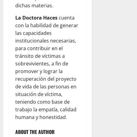
dichas materias.
La Doctora Haces
cuenta
con la habilidad de generar
las capacidades
institucionales necesarias,
para contribuir en el
tránsito de víctimas a
sobrevivientes, a fin de
promover y lograr la
recuperación del proyecto
de vida de las personas en
situación de víctima,
teniendo como base de
trabajo la empatía, calidad
humana y honestidad.
ABOUT THE AUTHOR