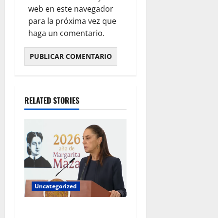
web en este navegador
para la próxima vez que
haga un comentario.
RELATED STORIES
Uncategorized
Gobierno federal exige