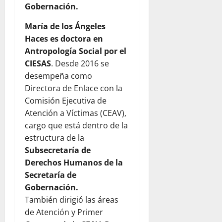
Gobernación.
María de los Ángeles
Haces es doctora en
Antropología Social por el
CIESAS
. Desde 2016 se
desempeña como
Directora de Enlace con la
Comisión Ejecutiva de
Atención a Víctimas (CEAV),
cargo que está dentro de la
estructura de la
Subsecretaría de
Derechos Humanos de la
Secretaría de
Gobernación.
También dirigió las áreas
de Atención y Primer