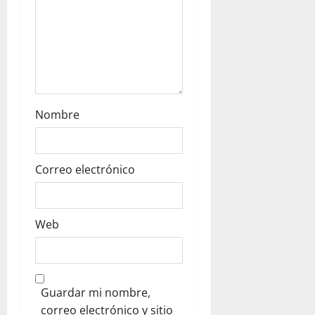
Nombre
Correo electrónico
Web
Guardar mi nombre,
correo electrónico y sitio