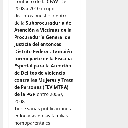
Contacto de la
CEAV
. De
2008 a 2010 ocupó
distintos puestos dentro
de la
Subprocuraduría de
Atención a Víctimas de la
Procuraduría General de
Justicia del entonces
Distrito Federal. También
formó parte de la Fiscalía
Especial para la Atención
de Delitos de Violencia
contra las Mujeres y Trata
de Personas (FEVIMTRA)
de la PGR
entre 2006 y
2008.
Tiene varias publicaciones
enfocadas en las familias
homoparentales.