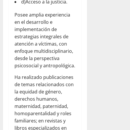
d)Acceso a la justicia.
Posee amplia experiencia
en el desarrollo e
implementación de
estrategias integrales de
atención a víctimas, con
enfoque multidisciplinario,
desde la perspectiva
psicosocial y antropológica.
Ha realizado publicaciones
de temas relacionados con
la equidad de género,
derechos humanos,
maternidad, paternidad,
homoparentalidad y roles
familiares; en revistas y
libros especializados en