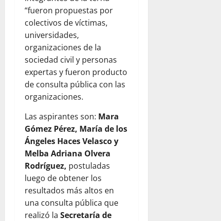
“fueron propuestas por
colectivos de víctimas,
universidades,
organizaciones de la
sociedad civil y personas
expertas y fueron producto
de consulta pública con las
organizaciones.
Las aspirantes son:
Mara
Gómez Pérez, María de los
Ángeles Haces Velasco y
Melba Adriana Olvera
Rodríguez,
postuladas
luego de obtener los
resultados más altos en
una consulta pública que
realizó la
Secretaría de