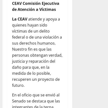
CEAV Comisión Ejecutiva
de Atención a Víctimas
La CEAV
atiende y apoya a
quienes hayan sido
víctimas de un delito
federal o de una violación a
sus derechos humanos.
Nuestro fin es que las
personas obtengan verdad,
justicia y reparación del
daño para que, en la
medida de lo posible,
recuperen un proyecto de
futuro.
En el oficio que se envió al
Senado se destaca que las
integrantes de la terna