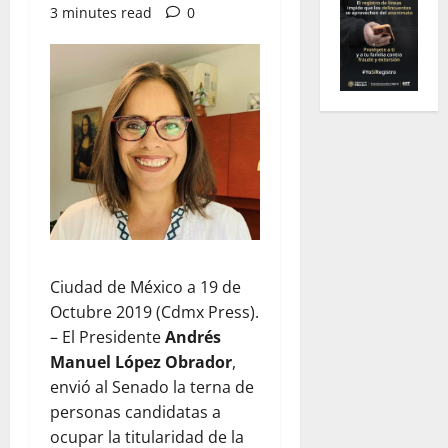
3 minutes read
0
Ciudad de México a 19 de
Octubre 2019 (Cdmx Press).
– El Presidente
Andrés
Manuel López Obrador
,
envió al Senado la terna de
personas candidatas a
ocupar la titularidad de la