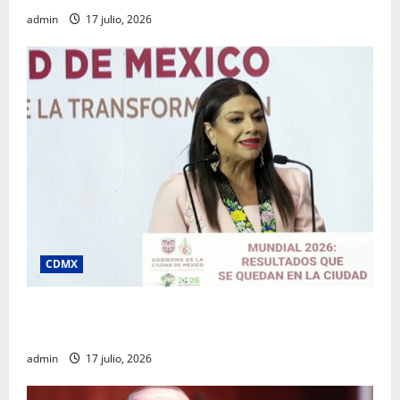
admin
17 julio, 2026
CDMX
Clara Brugada destaca impacto económico y
turístico del Mundial 2026 en la Ciudad de México
admin
17 julio, 2026