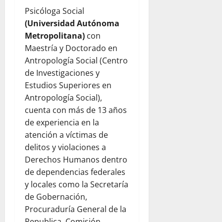
Psicóloga Social
(Universidad Autónoma
Metropolitana)
con
Maestría y Doctorado en
Antropología Social (Centro
de Investigaciones y
Estudios Superiores en
Antropología Social),
cuenta con más de 13 años
de experiencia en la
atención a víctimas de
delitos y violaciones a
Derechos Humanos dentro
de dependencias federales
y locales como la Secretaría
de Gobernación,
Procuraduría General de la
Republica, Comisión