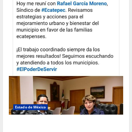
Estado de México
Rafael García destaca transparencia y justicia social
desde la Sindicatura de Ecatepec