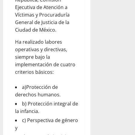
Ejecutiva de Atención a
Víctimas y Procuraduría
General de Justicia de la
Ciudad de México.
Ha realizado labores
operativas y directivas,
siempre bajo la
implementación de cuatro
criterios básicos:
a)Protección de
derechos humanos.
b) Protección integral de
la infancia.
c) Perspectiva de género
y