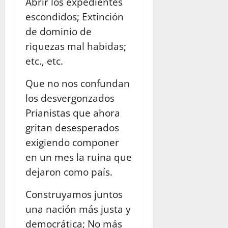
Abrir los expedientes
escondidos; Extinción
de dominio de
riquezas mal habidas;
etc., etc.
Que no nos confundan
los desvergonzados
Prianistas que ahora
gritan desesperados
exigiendo componer
en un mes la ruina que
dejaron como país.
Construyamos juntos
una nación más justa y
democrática; No más