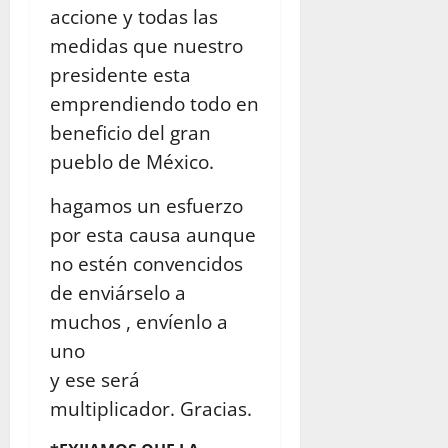
accione y todas las
medidas que nuestro
presidente esta
emprendiendo todo en
beneficio del gran
pueblo de México.
hagamos un esfuerzo
por esta causa aunque
no estén convencidos
de enviárselo a
muchos , envíenlo a
uno
y ese será
multiplicador. Gracias.