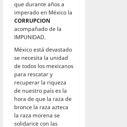
que durante años a
imperado en México la
CORRUPCION
acompañado de la
IMPUNIDAD.
México está devastado
se necesita la unidad
de todos los mexicanos
para rescatar y
recuperar la riqueza
de nuestro país es la
hora de que la raza de
bronce la raza azteca
la raza morena se
solidarice con las