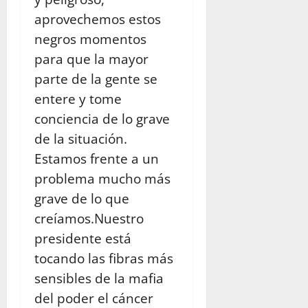
aprovechemos estos
negros momentos
para que la mayor
parte de la gente se
entere y tome
conciencia de lo grave
de la situación.
Estamos frente a un
problema mucho más
grave de lo que
creíamos.Nuestro
presidente está
tocando las fibras más
sensibles de la mafia
del poder el cáncer