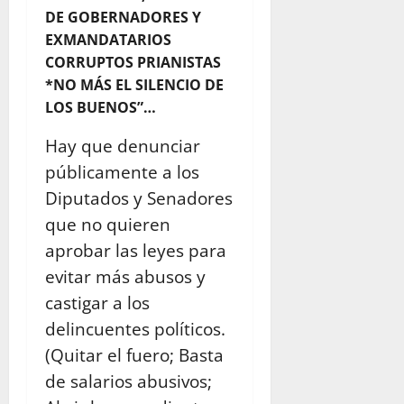
DE GOBERNADORES Y
EXMANDATARIOS
CORRUPTOS PRIANISTAS
*NO MÁS EL SILENCIO DE
LOS BUENOS”…
Hay que denunciar
públicamente a los
Diputados y Senadores
que no quieren
aprobar las leyes para
evitar más abusos y
castigar a los
delincuentes políticos.
(Quitar el fuero; Basta
de salarios abusivos;