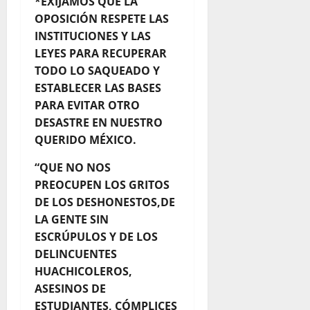
*EXIJAMOS QUE LA
OPOSICIÓN RESPETE LAS
INSTITUCIONES Y LAS
LEYES PARA RECUPERAR
TODO LO SAQUEADO Y
ESTABLECER LAS BASES
PARA EVITAR OTRO
DESASTRE EN NUESTRO
QUERIDO MÉXICO.
“QUE NO NOS
PREOCUPEN LOS GRITOS
DE LOS DESHONESTOS,DE
LA GENTE SIN
ESCRÚPULOS Y DE LOS
DELINCUENTES
HUACHICOLEROS,
ASESINOS DE
ESTUDIANTES, CÓMPLICES