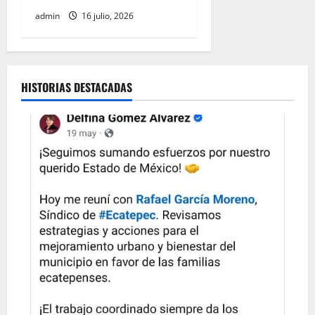
admin
16 julio, 2026
HISTORIAS DESTACADAS