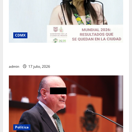
CDMX
Clara Brugada destaca impacto económico y
turístico del Mundial 2026 en la Ciudad de México
admin
17 julio, 2026
Política