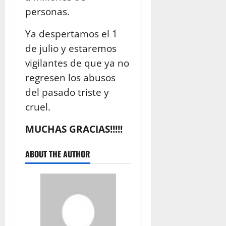
personas.
Ya despertamos el 1
de julio y estaremos
vigilantes de que ya no
regresen los abusos
del pasado triste y
cruel.
MUCHAS GRACIAS!!!!!
ABOUT THE AUTHOR