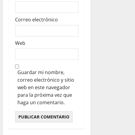
Correo electrónico
Web
Guardar mi nombre,
correo electrónico y sitio
web en este navegador
para la próxima vez que
haga un comentario.