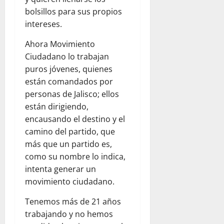
bolsillos para sus propios
intereses.
Ahora Movimiento
Ciudadano lo trabajan
puros jóvenes, quienes
están comandados por
personas de Jalisco; ellos
están dirigiendo,
encausando el destino y el
camino del partido, que
más que un partido es,
como su nombre lo indica,
intenta generar un
movimiento ciudadano.
Tenemos más de 21 años
trabajando y no hemos