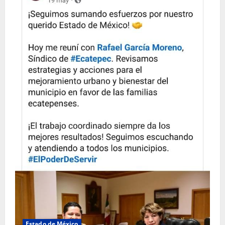
Estado de México