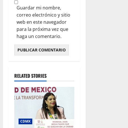
Guardar mi nombre,
correo electrónico y sitio
web en este navegador
para la próxima vez que
haga un comentario.
RELATED STORIES
CDMX