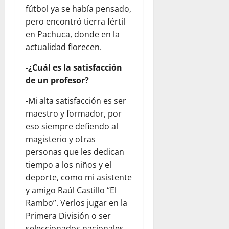
fútbol ya se había pensado,
pero encontró tierra fértil
en Pachuca, donde en la
actualidad florecen.
-¿Cuál es la satisfacción
de un profesor?
-Mi alta satisfacción es ser
maestro y formador, por
eso siempre defiendo al
magisterio y otras
personas que les dedican
tiempo a los niños y el
deporte, como mi asistente
y amigo Raúl Castillo “El
Rambo”. Verlos jugar en la
Primera División o ser
seleccionados nacionales,