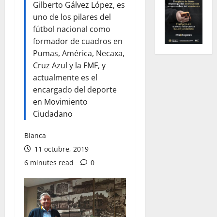
Gilberto Gálvez López, es
uno de los pilares del
fútbol nacional como
formador de cuadros en
Pumas, América, Necaxa,
Cruz Azul y la FMF, y
actualmente es el
encargado del deporte
en Movimiento
Ciudadano
Blanca
11 octubre, 2019
6 minutes read
0