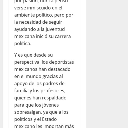
por pasión, nunca pensó
verse inmiscuido en el
ambiente político, pero por
la necesidad de seguir
ayudando a la juventud
mexicana inició su carrera
política.
Y es que desde su
perspectiva, los deportistas
mexicanos han destacado
en el mundo gracias al
apoyo de los padres de
familia y los profesores,
quienes han respaldado
para que los jóvenes
sobresalgan, ya que a los
políticos y el Estado
mexicano les importan más