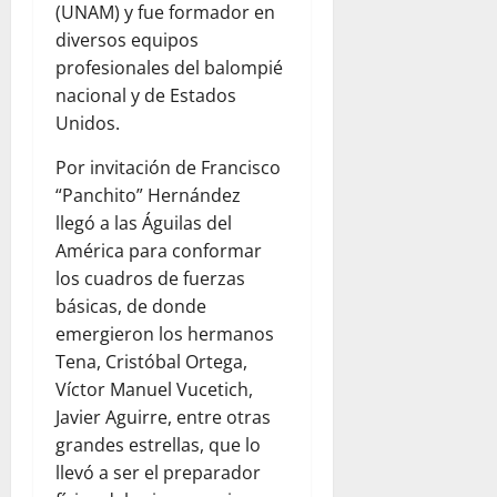
(UNAM) y fue formador en
diversos equipos
profesionales del balompié
nacional y de Estados
Unidos.
Por invitación de Francisco
“Panchito” Hernández
llegó a las Águilas del
América para conformar
los cuadros de fuerzas
básicas, de donde
emergieron los hermanos
Tena, Cristóbal Ortega,
Víctor Manuel Vucetich,
Javier Aguirre, entre otras
grandes estrellas, que lo
llevó a ser el preparador