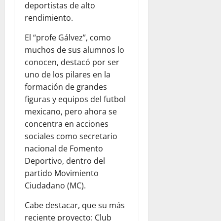
deportistas de alto
rendimiento.
El “profe Gálvez”, como
muchos de sus alumnos lo
conocen, destacó por ser
uno de los pilares en la
formación de grandes
figuras y equipos del futbol
mexicano, pero ahora se
concentra en acciones
sociales como secretario
nacional de Fomento
Deportivo, dentro del
partido Movimiento
Ciudadano (MC).
Cabe destacar, que su más
reciente proyecto: Club