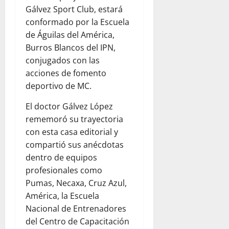
Gálvez Sport Club, estará
conformado por la Escuela
de Águilas del América,
Burros Blancos del IPN,
conjugados con las
acciones de fomento
deportivo de MC.
El doctor Gálvez López
rememoró su trayectoria
con esta casa editorial y
compartió sus anécdotas
dentro de equipos
profesionales como
Pumas, Necaxa, Cruz Azul,
América, la Escuela
Nacional de Entrenadores
del Centro de Capacitación