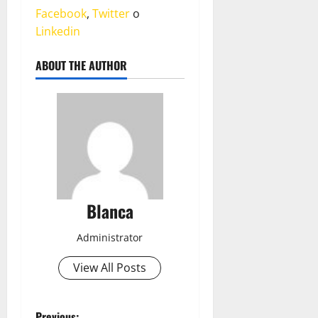
Facebook
,
Twitter
o
Linkedin
ABOUT THE AUTHOR
Blanca
Administrator
View All Posts
Previous: