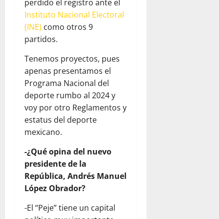
perdido el registro ante el
Instituto Nacional Electoral
(INE)
como otros 9
partidos.
Tenemos proyectos, pues
apenas presentamos el
Programa Nacional del
deporte rumbo al 2024 y
voy por otro Reglamentos y
estatus del deporte
mexicano.
-¿Qué opina del nuevo
presidente de la
República, Andrés Manuel
López Obrador?
-El “Peje” tiene un capital