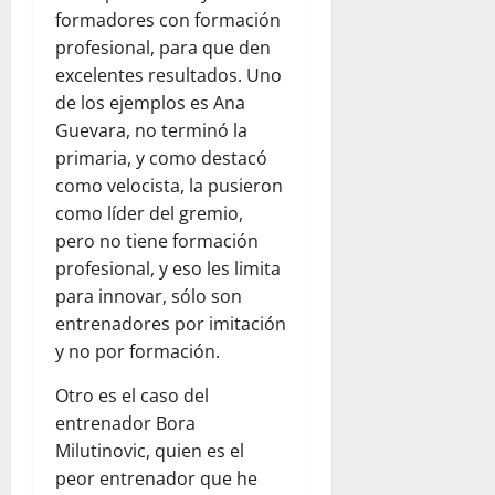
formadores con formación
profesional, para que den
excelentes resultados. Uno
de los ejemplos es Ana
Guevara, no terminó la
primaria, y como destacó
como velocista, la pusieron
como líder del gremio,
pero no tiene formación
profesional, y eso les limita
para innovar, sólo son
entrenadores por imitación
y no por formación.
Otro es el caso del
entrenador Bora
Milutinovic, quien es el
peor entrenador que he