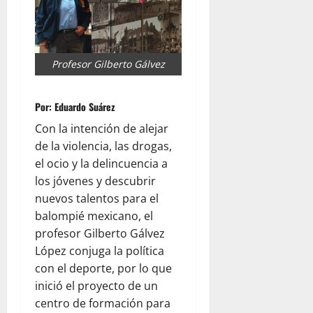
Profesor Gilberto Gálvez
Por: Eduardo Suárez
Con la intención de alejar
de la violencia, las drogas,
el ocio y la delincuencia a
los jóvenes y descubrir
nuevos talentos para el
balompié mexicano, el
profesor Gilberto Gálvez
López conjuga la política
con el deporte, por lo que
inició el proyecto de un
centro de formación para