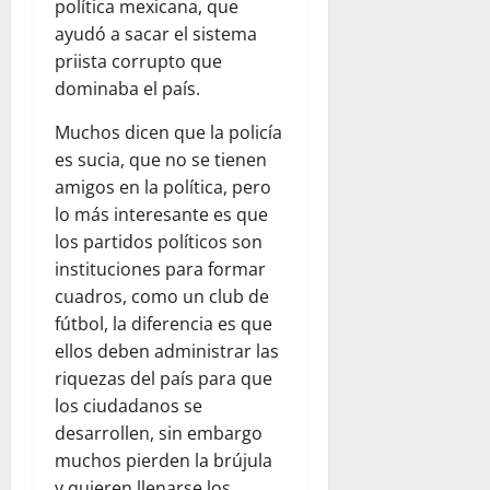
política mexicana, que
ayudó a sacar el sistema
priista corrupto que
dominaba el país.
Muchos dicen que la policía
es sucia, que no se tienen
amigos en la política, pero
lo más interesante es que
los partidos políticos son
instituciones para formar
cuadros, como un club de
fútbol, la diferencia es que
ellos deben administrar las
riquezas del país para que
los ciudadanos se
desarrollen, sin embargo
muchos pierden la brújula
y quieren llenarse los