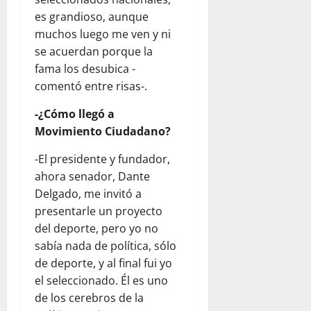
es grandioso, aunque
muchos luego me ven y ni
se acuerdan porque la
fama los desubica -
comentó entre risas-.
-¿Cómo llegó a
Movimiento Ciudadano?
-El presidente y fundador,
ahora senador, Dante
Delgado, me invitó a
presentarle un proyecto
del deporte, pero yo no
sabía nada de política, sólo
de deporte, y al final fui yo
el seleccionado. Él es uno
de los cerebros de la