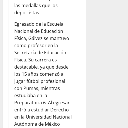
las medallas que los
deportistas.
Egresado de la Escuela
Nacional de Educación
Física, Gálvez se mantuvo
como profesor en la
Secretaría de Educación
Física. Su carrera es
destacable, ya que desde
los 15 años comenzó a
jugar fútbol profesional
con Pumas, mientras
estudiaba en la
Preparatoria 6. Al egresar
entró a estudiar Derecho
en la Universidad Nacional
Autónoma de México