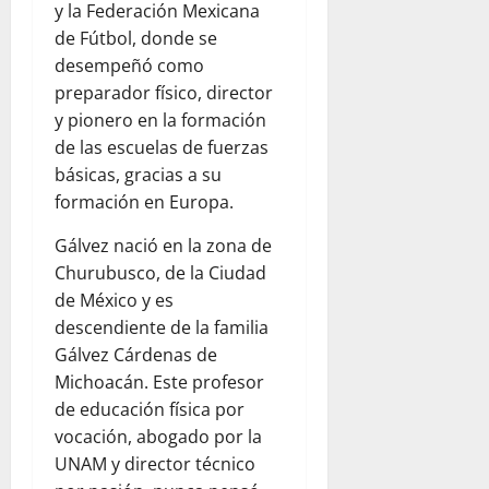
y la Federación Mexicana
de Fútbol, donde se
desempeñó como
preparador físico, director
y pionero en la formación
de las escuelas de fuerzas
básicas, gracias a su
formación en Europa.
Gálvez nació en la zona de
Churubusco, de la Ciudad
de México y es
descendiente de la familia
Gálvez Cárdenas de
Michoacán. Este profesor
de educación física por
vocación, abogado por la
UNAM y director técnico