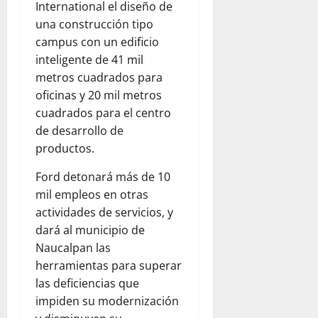
International el diseño de
una construcción tipo
campus con un edificio
inteligente de 41 mil
metros cuadrados para
oficinas y 20 mil metros
cuadrados para el centro
de desarrollo de
productos.
Ford detonará más de 10
mil empleos en otras
actividades de servicios, y
dará al municipio de
Naucalpan las
herramientas para superar
las deficiencias que
impiden su modernización