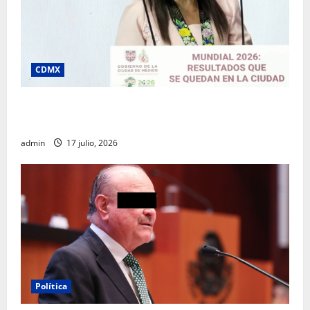
CDMX
Clara Brugada destaca impacto económico y
turístico del Mundial 2026 en la Ciudad de México
admin
17 julio, 2026
Política