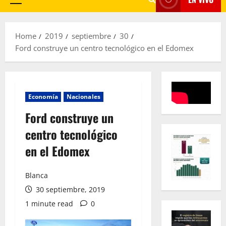
Primary
Menu
Home
2019
septiembre
30
Ford construye un centro tecnológico en el Edomex
Economía
Nacionales
Ford construye un
centro tecnológico
en el Edomex
Blanca
30 septiembre, 2019
1 minute read
0