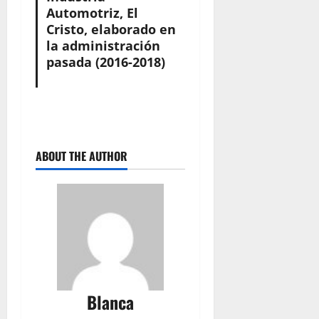
Automotriz, El
Cristo, elaborado en
la administración
pasada (2016-2018)
ABOUT THE AUTHOR
Blanca