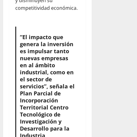
y disminuyen su
competitividad económica.
“El impacto que
genera la inversión
es impulsar tanto
nuevas empresas
en al ámbito
industrial, como en
el sector de
servicios”, señala el
Plan Parcial de
Incorporación
Territorial Centro
Tecnológico de
Investigación y
Desarrollo para la
Industria