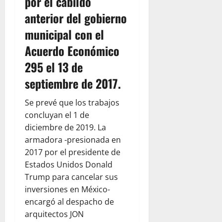
por el cabildo
anterior del gobierno
municipal con el
Acuerdo Económico
295 el 13 de
septiembre de 2017.
Se prevé que los trabajos
concluyan el 1 de
diciembre de 2019. La
armadora -presionada en
2017 por el presidente de
Estados Unidos Donald
Trump para cancelar sus
inversiones en México-
encargó al despacho de
arquitectos JON