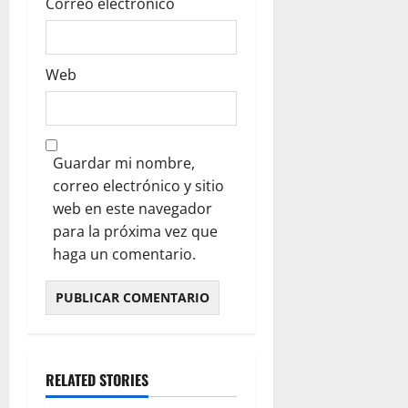
Correo electrónico
Web
Guardar mi nombre,
correo electrónico y sitio
web en este navegador
para la próxima vez que
haga un comentario.
RELATED STORIES