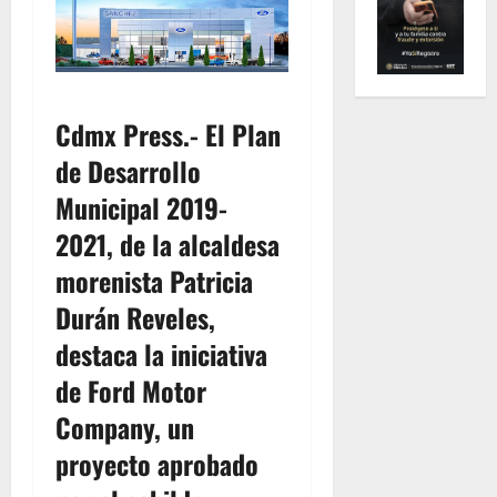
Cdmx Press.- El Plan
de Desarrollo
Municipal 2019-
2021, de la alcaldesa
morenista Patricia
Durán Reveles,
destaca la iniciativa
de Ford Motor
Company, un
proyecto aprobado