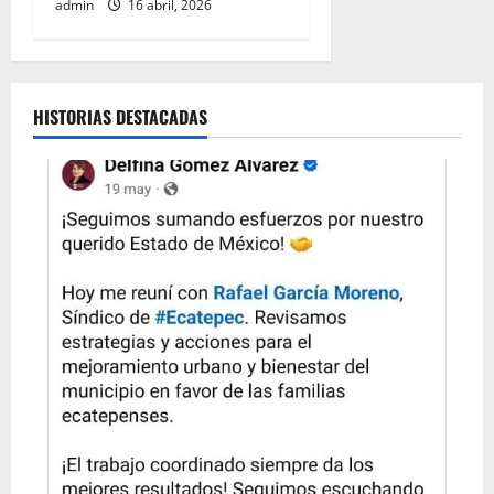
admin
16 abril, 2026
HISTORIAS DESTACADAS