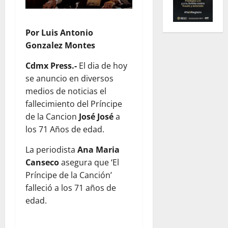
Por Luis Antonio
Gonzalez Montes
Cdmx Press.-
El dia de hoy
se anuncio en diversos
medios de noticias el
fallecimiento del Príncipe
de la Cancion
José José
a
los 71 Años de edad.
La periodista
Ana Maria
Canseco
asegura que ‘El
Príncipe de la Canción’
falleció a los 71 años de
edad.