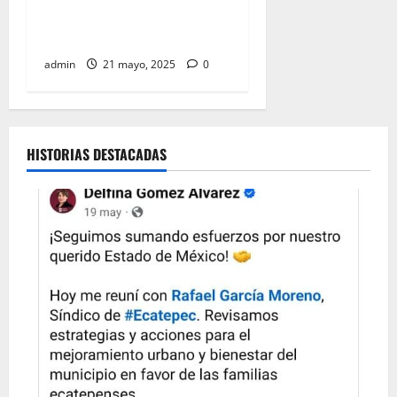
construcción de trenes a
Pachuca y Querétaro
admin
21 mayo, 2025
0
HISTORIAS DESTACADAS