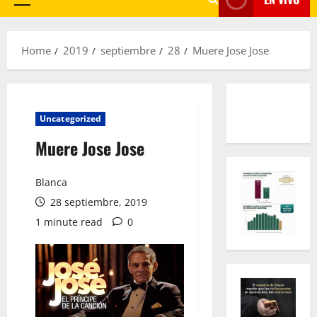
Primary
Menu
Home
2019
septiembre
28
Muere Jose Jose
Uncategorized
Muere Jose Jose
Blanca
28 septiembre, 2019
1 minute read
0