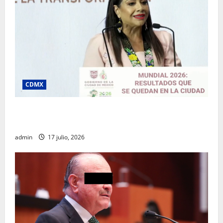
CDMX
Clara Brugada destaca impacto económico y
turístico del Mundial 2026 en la Ciudad de México
admin
17 julio, 2026