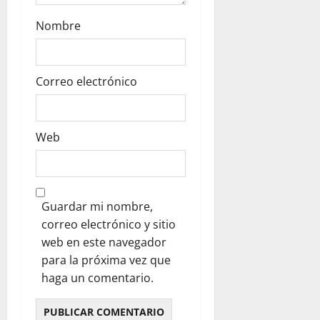
Nombre
Correo electrónico
Web
Guardar mi nombre,
correo electrónico y sitio
web en este navegador
para la próxima vez que
haga un comentario.