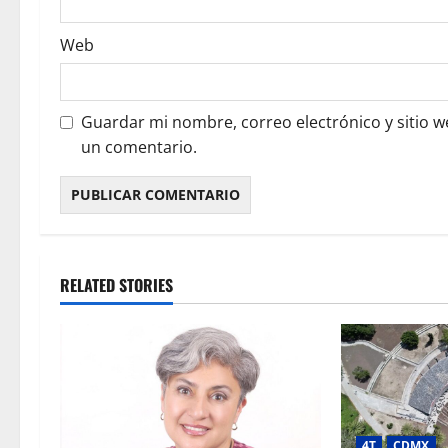
Web
Guardar mi nombre, correo electrónico y sitio 
un comentario.
RELATED STORIES
4T
CDMX