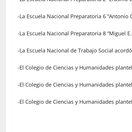
-La Escuela Nacional Preparatoria 6 “Antonio 
-La Escuela Nacional Preparatoria 8 “Miguel E.
-La Escuela Nacional de Trabajo Social acordó
-El Colegio de Ciencias y Humanidades plante
-El Colegio de Ciencias y Humanidades plantel
-El Colegio de Ciencias y Humanidades plante