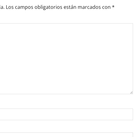
a.
Los campos obligatorios están marcados con
*