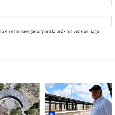
web en este navegador para la próxima vez que haga
4T