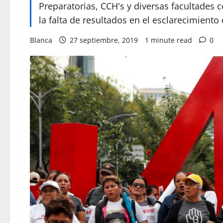
Preparatorias, CCH's y diversas facultades
la falta de resultados en el esclarecimiento
Blanca
27 septiembre, 2019
1 minute read
0