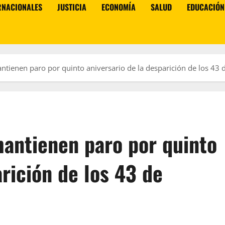
RNACIONALES
JUSTICIA
ECONOMÍA
SALUD
EDUCACIÓN
tienen paro por quinto aniversario de la desparición de los 43 
antienen paro por quinto
arición de los 43 de