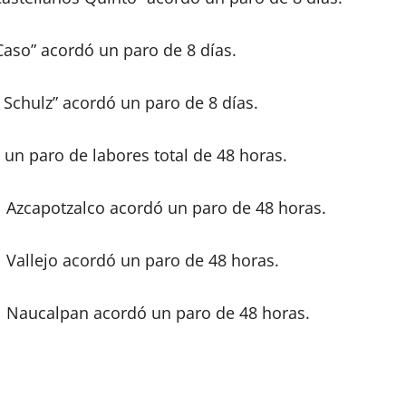
Caso” acordó un paro de 8 días.
 Schulz” acordó un paro de 8 días.
 un paro de labores total de 48 horas.
l Azcapotzalco acordó un paro de 48 horas.
 Vallejo acordó un paro de 48 horas.
l Naucalpan acordó un paro de 48 horas.