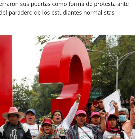
 cerraron sus puertas como forma de protesta ante
 del paradero de los estudiantes normalistas