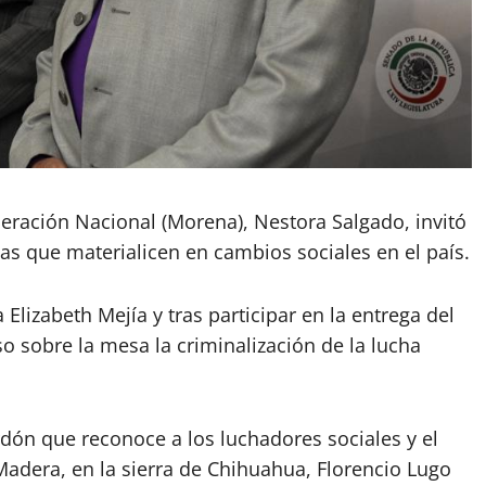
ración Nacional (Morena), Nestora Salgado, invitó
as que materialicen en cambios sociales en el país.
lizabeth Mejía y tras participar en la entrega del
 sobre la mesa la criminalización de la lucha
dón que reconoce a los luchadores sociales y el
 Madera, en la sierra de Chihuahua, Florencio Lugo