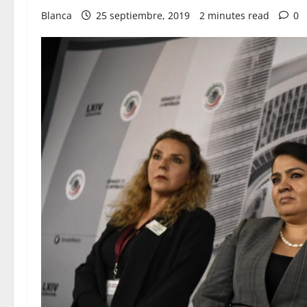
Blanca
25 septiembre, 2019
2 minutes read
0