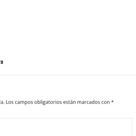
ra
a.
Los campos obligatorios están marcados con
*