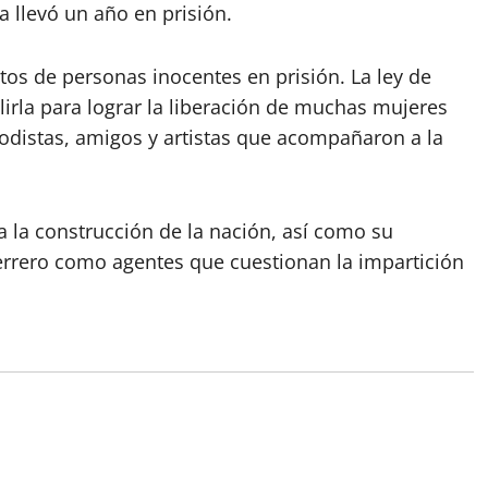
 llevó un año en prisión.
ntos de personas inocentes en prisión. La ley de
lirla para lograr la liberación de muchas mujeres
iodistas, amigos y artistas que acompañaron a la
ra la construcción de la nación, así como su
uerrero como agentes que cuestionan la impartición