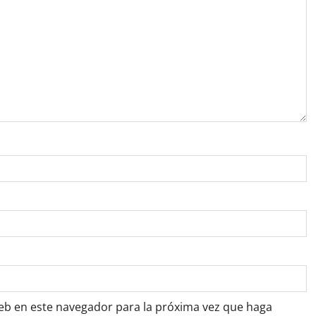
web en este navegador para la próxima vez que haga