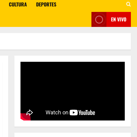
CULTURA
DEPORTES
EN VIVO