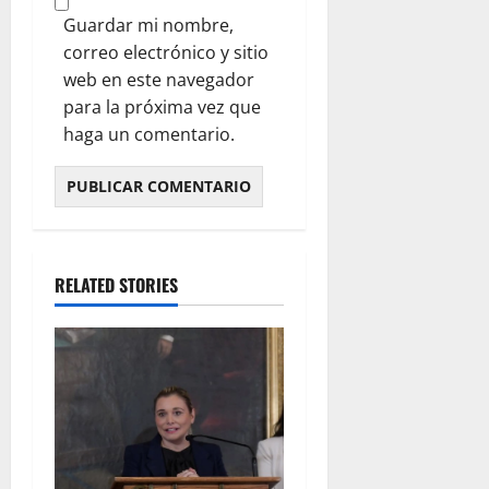
Guardar mi nombre,
correo electrónico y sitio
web en este navegador
para la próxima vez que
haga un comentario.
RELATED STORIES