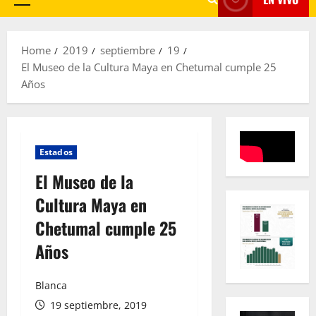
Primary
Menu
Home
2019
septiembre
19
El Museo de la Cultura Maya en Chetumal cumple 25
Años
Estados
El Museo de la
Cultura Maya en
Chetumal cumple 25
Años
Blanca
19 septiembre, 2019