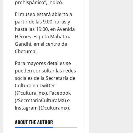
prehispánico”, indicó.
El museo estará abierto a
partir de las 9:00 horas y
hasta las 19:00, en Avenida
Héroes esquita Mahatma
Gandhi, en el centro de
Chetumal.
Para mayores detalles se
pueden consultar las redes
sociales de la Secretaría de
Cultura en Twitter
(@cultura_mx), Facebook
(/SecretariaCulturaMX) e
Instagram (@culturamx).
ABOUT THE AUTHOR