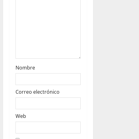
Nombre
Correo electrónico
Web