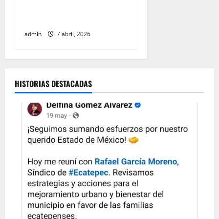
falta de soluciones
gubernamentales
admin
7 abril, 2026
HISTORIAS DESTACADAS