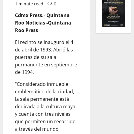
1 minute read
0
Cdmx Press.- Quintana
Roo Noticias -Quintana
Roo Press
El recinto se inauguró el 4
de abril de 1993. Abrió las
puertas de su sala
permanente en septiembre
de 1994.
“Considerado inmueble
emblemático de la ciudad,
la sala permanente está
dedicada a la cultura maya
y cuenta con tres niveles
que permiten un recorrido
a través del mundo