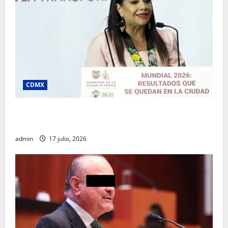
CDMX
Clara Brugada destaca impacto económico y
turístico del Mundial 2026 en la Ciudad de México
admin
17 julio, 2026