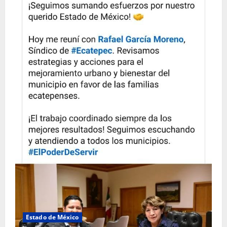
Estado de México