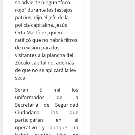
se advierte ningún “foco
rojo” durante los festejos
patrios, dijo el jefe de la
policía capitalina, Jesús
Orta Martínez, quien
ratificó que no habrá filtros
de revisión para los
visitantes a la plancha del
Zócalo capitalino, además
de que no se aplicará la ley
seca.
Serán 5 mil los
uniformados de la
Secretaría de Seguridad
Ciudadana los que
participarán en el
operativo y aunque no