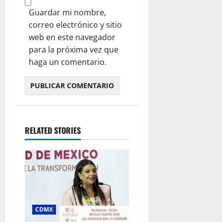
Guardar mi nombre,
correo electrónico y sitio
web en este navegador
para la próxima vez que
haga un comentario.
RELATED STORIES
CDMX