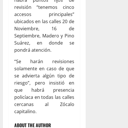
habrá puntos fijos de
revisión “tenemos cinco
accesos principales”
ubicados en las calles 20 de
Noviembre, 16 de
Septiembre, Madero y Pino
Suárez, en donde se
pondrá atención.
“Se harán revisiones
solamente en caso de que
se advierta algún tipo de
riesgo”, pero insistió en
que habrá presencia
policíaca en todas las calles
cercanas al Zócalo
capitalino.
ABOUT THE AUTHOR