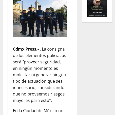
Cdmx Press.-
. La consigna
de los elementos policiacos
será “proveer seguridad,
en ningún momento es
molestar ni generar ningún
tipo de actuación que sea
innecesario, considerando
que no proveemos riesgos
mayores para esto”.
En la Ciudad de México no