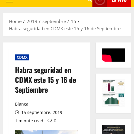
Primary
Menu
Home
2019
septiembre
15
Habra seguridad en CDMX este 15 y 16 de Septiembre
CDMX
Habra seguridad en
CDMX este 15 y 16 de
Septiembre
Blanca
15 septiembre, 2019
1 minute read
0