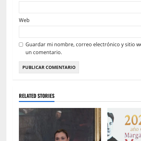
Web
Guardar mi nombre, correo electrónico y sitio 
un comentario.
RELATED STORIES