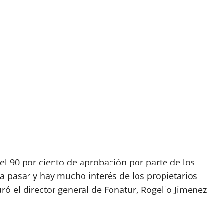
el 90 por ciento de aprobación por parte de los
 a pasar y hay mucho interés de los propietarios
ró el director general de Fonatur, Rogelio Jimenez