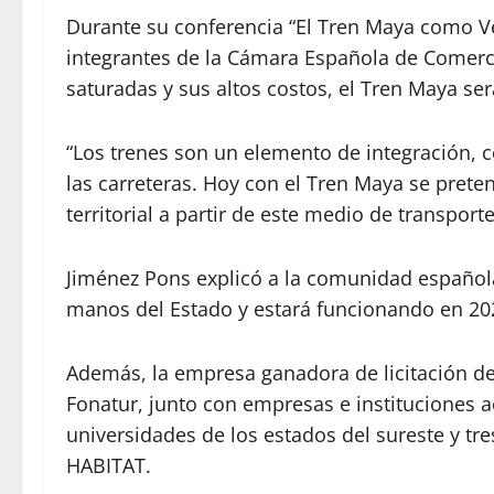
Durante su conferencia “El Tren Maya como Ve
integrantes de la Cámara Española de Comercio
saturadas y sus altos costos, el Tren Maya ser
“Los trenes son un elemento de integración, 
las carreteras. Hoy con el Tren Maya se pret
territorial a partir de este medio de transporte”
Jiménez Pons explicó a la comunidad español
manos del Estado y estará funcionando en 20
Además, la empresa ganadora de licitación de 
Fonatur, junto con empresas e instituciones
universidades de los estados del sureste y 
HABITAT.