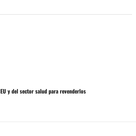
U y del sector salud para revenderlos