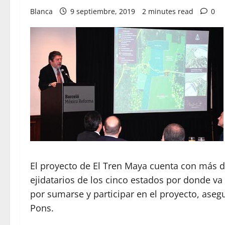
Blanca
9 septiembre, 2019
2 minutes read
0
El proyecto de El Tren Maya cuenta con más d
ejidatarios de los cinco estados por donde va
por sumarse y participar en el proyecto, asegu
Pons.