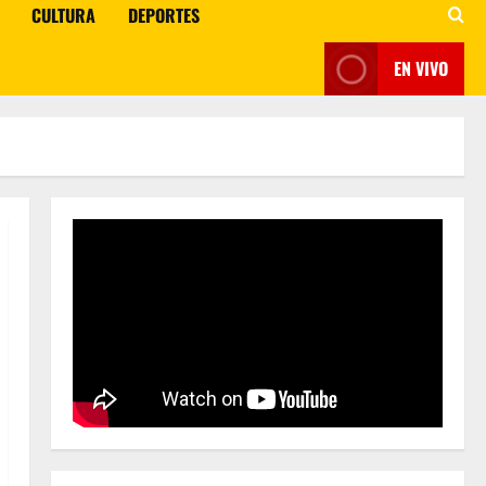
CULTURA
DEPORTES
EN VIVO