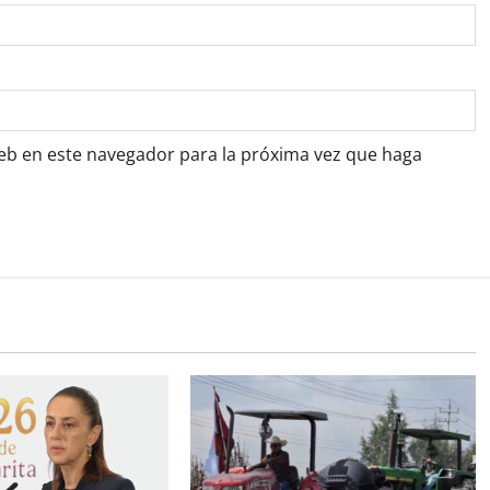
web en este navegador para la próxima vez que haga