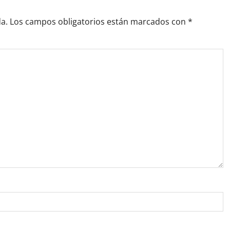
a.
Los campos obligatorios están marcados con
*