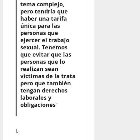
tema complejo,
pero tendría que
haber una tarifa
única para las
personas que
ejercer el trabajo
sexual. Tenemos
que evitar que las
personas que lo
realizan sean
víctimas de la trata
pero que también
tengan derechos
laborales y
obligaciones
”
l.