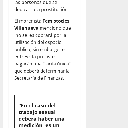
las personas que se
dedican a la prostitución.
El morenista
Temístocles
Villanueva
menciono que
no se les cobrará por la
utilización del espacio
público, sin embargo, en
entrevista precisó si
pagarán una “tarifa única”,
que deberá determinar la
Secretaría de Finanzas.
“En el caso del
trabajo sexual
deberá haber una
medición, es un