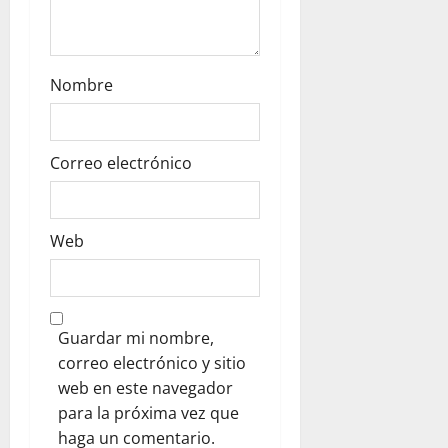
Nombre
Correo electrónico
Web
Guardar mi nombre,
correo electrónico y sitio
web en este navegador
para la próxima vez que
haga un comentario.