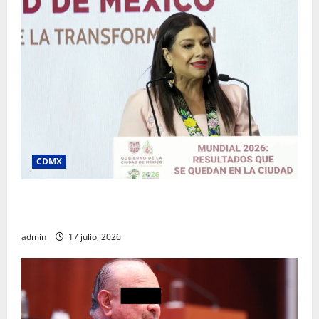
CDMX
Clara Brugada destaca impacto económico y
turístico del Mundial 2026 en la Ciudad de México
admin
17 julio, 2026