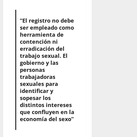
“El registro no debe
ser empleado como
herramienta de
contención ni
erradicación del
trabajo sexual. El
gobierno y las
personas
trabajadoras
sexuales para
identificar y
sopesar los
distintos intereses
que confluyen en la
economía del sexo”