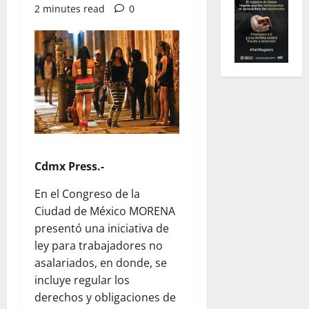
2 minutes read
0
Cdmx Press.-
En el Congreso de la
Ciudad de México MORENA
presentó una iniciativa de
ley para trabajadores no
asalariados, en donde, se
incluye regular los
derechos y obligaciones de