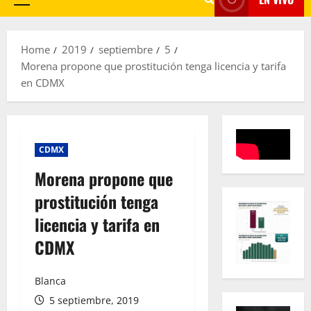
Primary
Menu
Home
2019
septiembre
5
Morena propone que prostitución tenga licencia y tarifa
en CDMX
CDMX
Morena propone que
prostitución tenga
licencia y tarifa en
CDMX
Blanca
5 septiembre, 2019