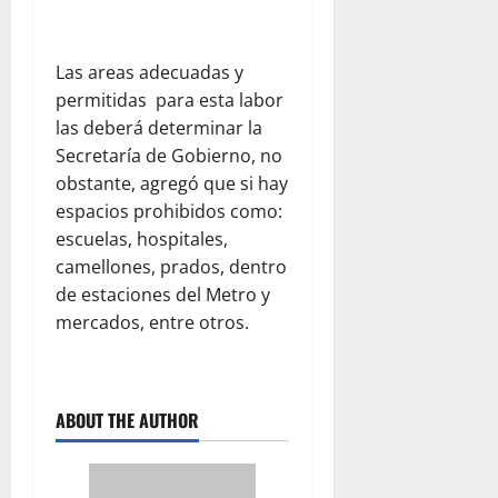
Las areas adecuadas y
permitidas para esta labor
las deberá determinar la
Secretaría de Gobierno, no
obstante, agregó que si hay
espacios prohibidos como:
escuelas, hospitales,
camellones, prados, dentro
de estaciones del Metro y
mercados, entre otros.
ABOUT THE AUTHOR